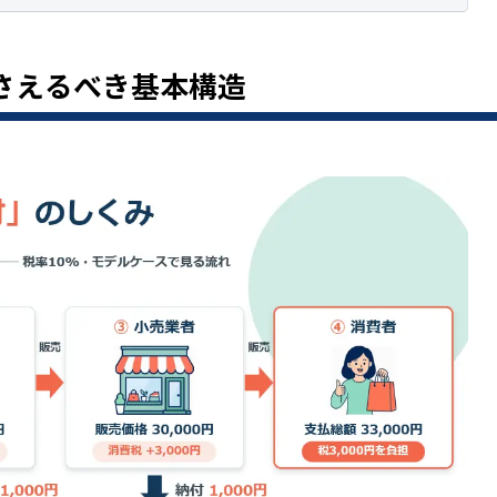
さえるべき基本構造