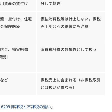
用資産の貸付け
分して処理
渡・貸付け、住宅
仮払消費税等は計上しない。課税
会保険医療
売上割合への影響にも注意
附金、損害賠償
消費税計算の対象外として扱う
取引
など
課税売上に含まれる（非課税取引
とは扱いが異なる）
o.6209 非課税と不課税の違い
」