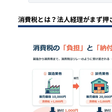
消費税とは？法人経理がまず押