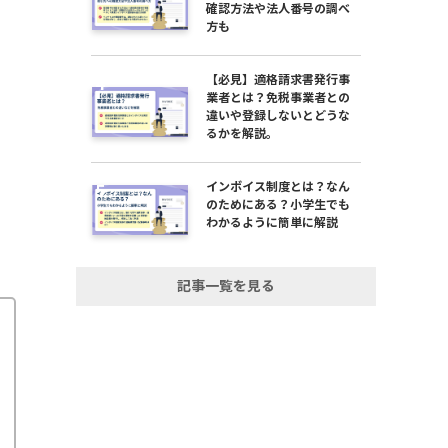
確認方法や法人番号の調べ
方も
【必見】適格請求書発行事
業者とは？免税事業者との
違いや登録しないとどうな
るかを解説。
インボイス制度とは？なん
のためにある？小学生でも
わかるように簡単に解説
記事一覧を見る