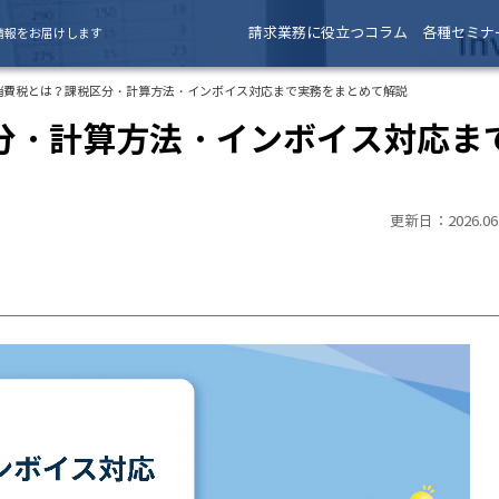
請求業務に役立つコラム
各種セミナ
情報をお届けします
消費税とは？課税区分・計算方法・インボイス対応まで実務をまとめて解説
分・計算方法・インボイス対応ま
更新日：2026.06.