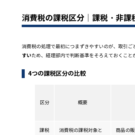
消費税の課税区分｜課税・非課
消費税の処理で最初につまずきやすいのが、取引ご
すい
ため、経理部内で判断基準をそろえておくこと
4つの課税区分の比較
区分
概要
課税
消費税の課税対象と
商品の販