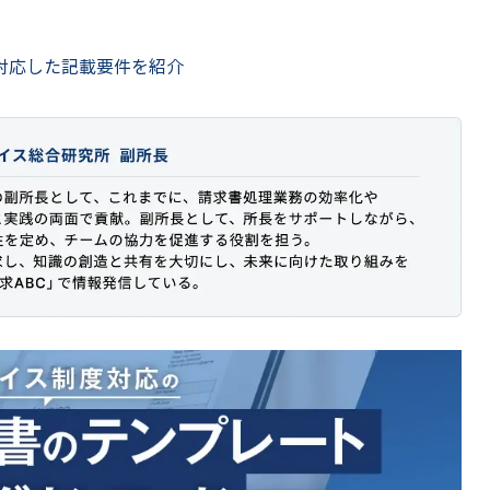
対応した記載要件を紹介