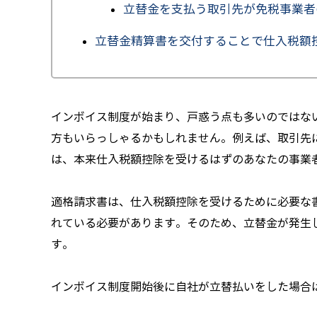
立替金を支払う取引先が免税事業者
立替金精算書を交付することで仕入税額
インボイス制度が始まり、戸惑う点も多いのではな
方もいらっしゃるかもしれません。例えば、取引先
は、本来仕入税額控除を受けるはずのあなたの事業
適格請求書は、仕入税額控除を受けるために必要な
れている必要があります。そのため、立替金が発生
す。
インボイス制度開始後に自社が立替払いをした場合