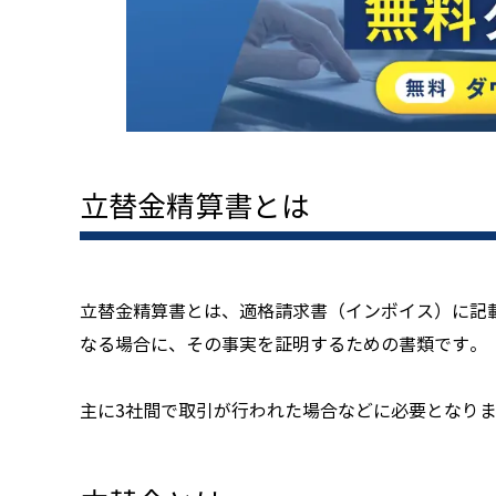
立替金精算書とは
立替金精算書とは、適格請求書（インボイス）に記
なる場合に、その事実を証明するための書類です。
主に3社間で取引が行われた場合などに必要となり