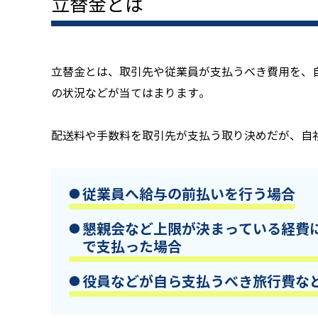
立替金とは
立替金とは、取引先や従業員が支払うべき費用を、
の状況などが当てはまります。
配送料や手数料を取引先が支払う取り決めだが、自
従業員へ給与の前払いを行う場合
懇親会など上限が決まっている経費
で支払った場合
役員などが自ら支払うべき旅行費な