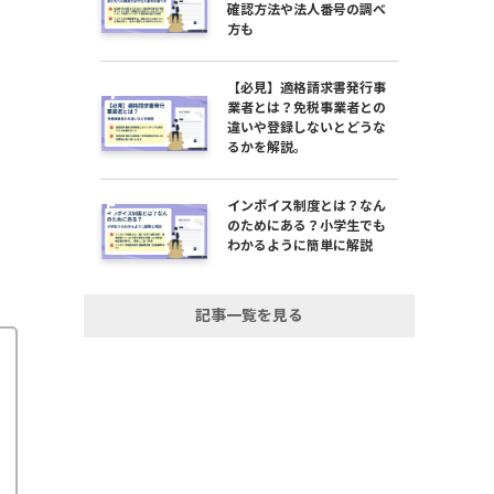
確認方法や法人番号の調べ
方も
【必見】適格請求書発行事
業者とは？免税事業者との
違いや登録しないとどうな
るかを解説。
インボイス制度とは？なん
のためにある？小学生でも
わかるように簡単に解説
記事一覧を見る