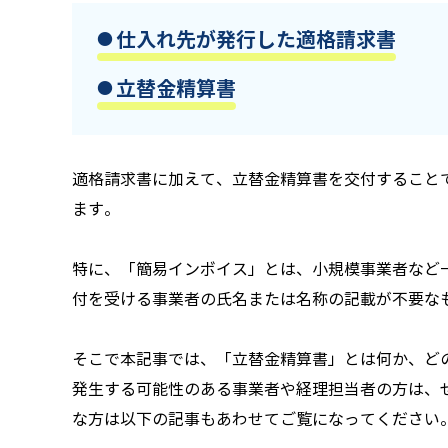
仕入れ先が発行した適格請求書
立替金精算書
適格請求書に加えて、立替金精算書を交付すること
ます。
特に、「簡易インボイス」とは、小規模事業者など
付を受ける事業者の氏名または名称の記載が不要な
そこで本記事では、「立替金精算書」とは何か、ど
発生する可能性のある事業者や経理担当者の方は、
な方は以下の記事もあわせてご覧になってください