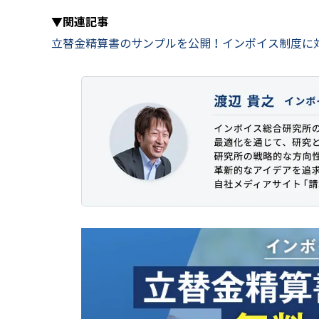
▼関連記事
立替金精算書のサンプルを公開！インボイス制度に