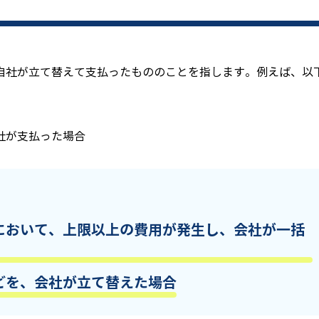
自社が立て替えて支払ったもののことを指します。例えば、以
社が支払った場合
において、上限以上の費用が発生し、会社が一括
どを、会社が立て替えた場合