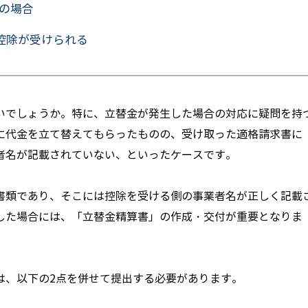
の場合
控除が受けられる
いでしょうか。特に、立替金が発生した場合の対応に疑問を持
に代金を立て替えてもらったものの、受け取った適格請求書に
者名が記載されていない、といったケースです。
書類であり、そこには控除を受ける側の事業者名が正しく記載
した場合には、「立替金精算書」の作成・交付が重要となりま
は、以下の2点を併せて提出する必要があります。