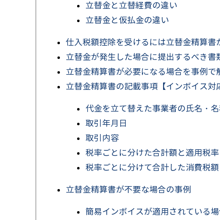
立替金と立替経費の違い
立替金と仮払金の違い
仕入税額控除を受けるには立替金精算書
立替金が発生した場合に提出するべき書
立替金精算書が必要になる場合を事例で
立替金精算書の記載事項【インボイス対
代金を立て替えた事業者の氏名・名
取引年月日
取引内容
税率ごとに分けた合計額と適用税率
税率ごとに分けて合計した消費税額
立替金精算書が不要な場合の事例
簡易インボイスが適用されている場