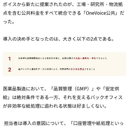
ボイスから新たに提案されたのが、工場・研究所・物流拠
点を含む公共料金をすべて統合できる「
OneVoice
公共」だ
った。
導入の決め手となったのは、大きく以下の2点である。
医薬品製造において、「品質管理（
GMP
）」や「安定供
給」は絶対条件である一方、それを支えるバックオフィス
が非効率な紙処理に追われる状態は好ましくない。
担当者は導入の意図について、「口座管理や紙処理といっ