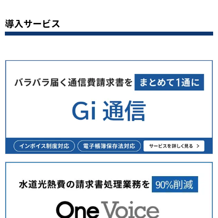
導入サービス