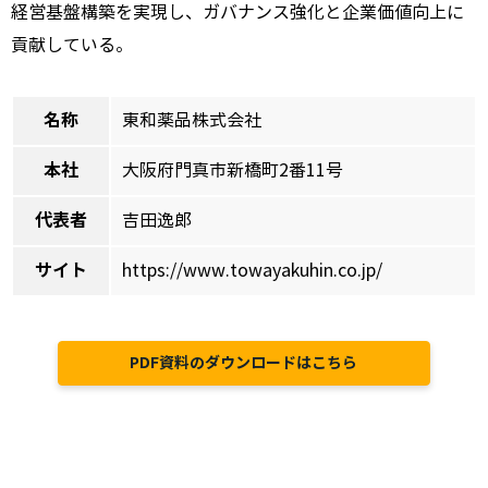
経営基盤構築を実現し、ガバナンス強化と企業価値向上に
貢献している。
名称
東和薬品株式会社
本社
大阪府門真市新橋町2番11号
代表者
吉田逸郎
サイト
https://www.towayakuhin.co.jp/
PDF資料のダウンロードはこちら