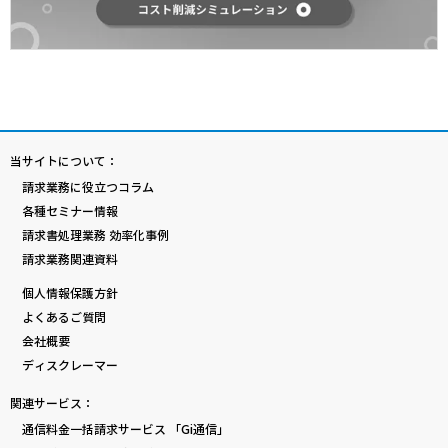
当サイトについて：
請求業務に役立つコラム
各種セミナー情報
請求書処理業務 効率化事例
請求業務関連資料
個人情報保護方針
よくあるご質問
会社概要
ディスクレーマー
関連サービス：
通信料金一括請求サービス 「Gi通信」