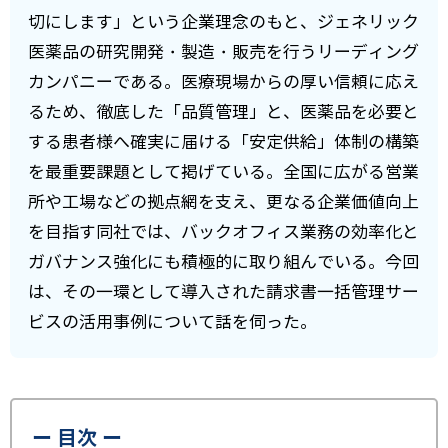
切にします」という企業理念のもと、ジェネリック
医薬品の研究開発・製造・販売を行うリーディング
カンパニーである。医療現場からの厚い信頼に応え
るため、徹底した「品質管理」と、医薬品を必要と
する患者様へ確実に届ける「安定供給」体制の構築
を最重要課題として掲げている。全国に広がる営業
所や工場などの拠点網を支え、更なる企業価値向上
を目指す同社では、バックオフィス業務の効率化と
ガバナンス強化にも積極的に取り組んでいる。今回
は、その一環として導入された請求書一括管理サー
ビスの活用事例について話を伺った。
ー 目次 ー