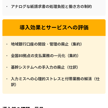
アナログな紙請求書の処理負担と働き方の制約
導入効果とサービスへの評価
地域銀行口座の開設・管理の廃止（集約）
全国80拠点の支払業務の一元化（集約）
基幹システムへの手入力の廃止（仕訳）
入力ミスへの心理的ストレスと付帯業務の解消（仕
訳）