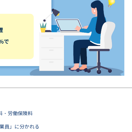
料・労働保険料
業員」に分かれる