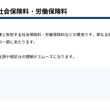
社会保険料・労働保険料
律上負担する社会保険料・労働保険料などの費用です。単なる
の一部にあたります。
仕訳や税区分の理解がスムーズになります。