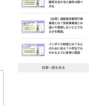
確認方法や法人番号の調べ
方も
【必見】適格請求書発行事
業者とは？免税事業者との
違いや登録しないとどうな
るかを解説。
インボイス制度とは？なん
のためにある？小学生でも
わかるように簡単に解説
記事一覧を見る