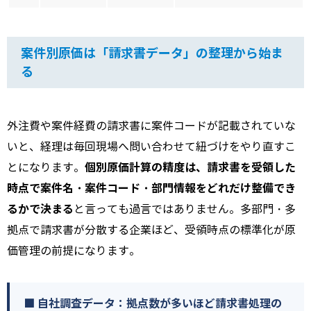
案件別原価は「請求書データ」の整理から始ま
る
外注費や案件経費の請求書に案件コードが記載されていな
いと、経理は毎回現場へ問い合わせて紐づけをやり直すこ
個別原価計算の精度は、請求書を受領した
とになります。
時点で案件名・案件コード・部門情報をどれだけ整備でき
るかで決まる
と言っても過言ではありません。多部門・多
拠点で請求書が分散する企業ほど、受領時点の標準化が原
価管理の前提になります。
■ 自社調査データ：拠点数が多いほど請求書処理の