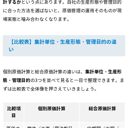
計するか
という点にあります。自社の生産形態や管理目的
に合った方法を選ばないと、原価管理の運用そのものが現
場実態と噛み合わなくなります。
【比較表】集計単位・生産形態・管理目的の違
い
集計単位・生産形
個別原価計算と総合原価計算の違いは、
態・管理目的
の3つを並べて見ると一目で整理できます。ま
ずは比較表で全体像を押さえていきましょう。
比較項
個別原価計算
総合原価計算
目