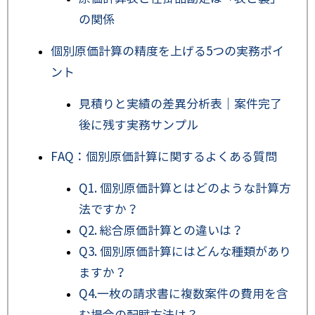
の関係
個別原価計算の精度を上げる5つの実務ポイ
ント
見積りと実績の差異分析表｜案件完了
後に残す実務サンプル
FAQ：個別原価計算に関するよくある質問
Q1. 個別原価計算とはどのような計算方
法ですか？
Q2. 総合原価計算との違いは？
Q3. 個別原価計算にはどんな種類があり
ますか？
Q4.一枚の請求書に複数案件の費用を含