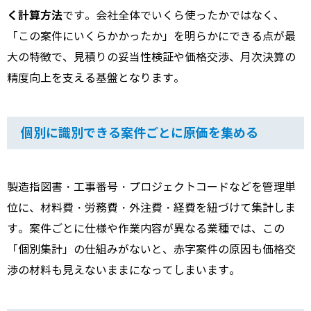
く計算方法
です。会社全体でいくら使ったかではなく、
「この案件にいくらかかったか」を明らかにできる点が最
大の特徴で、見積りの妥当性検証や価格交渉、月次決算の
精度向上を支える基盤となります。
個別に識別できる案件ごとに原価を集める
製造指図書・工事番号・プロジェクトコードなどを管理単
位に、材料費・労務費・外注費・経費を紐づけて集計しま
す。案件ごとに仕様や作業内容が異なる業種では、この
「個別集計」の仕組みがないと、赤字案件の原因も価格交
渉の材料も見えないままになってしまいます。