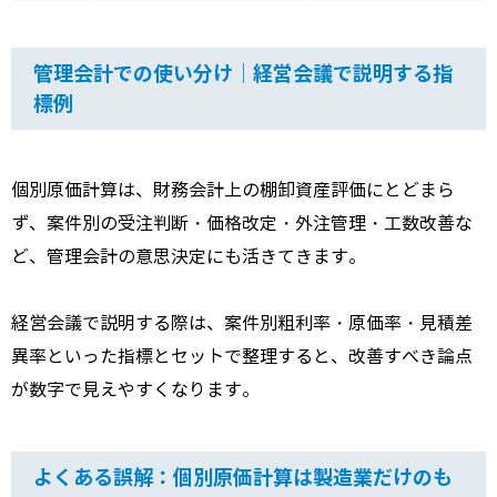
管理会計での使い分け｜経営会議で説明する指
標例
個別原価計算は、財務会計上の棚卸資産評価にとどまら
ず、案件別の受注判断・価格改定・外注管理・工数改善な
ど、管理会計の意思決定にも活きてきます。
経営会議で説明する際は、案件別粗利率・原価率・見積差
異率といった指標とセットで整理すると、改善すべき論点
が数字で見えやすくなります。
よくある誤解：個別原価計算は製造業だけのも