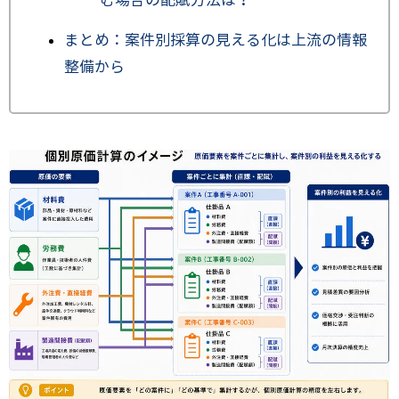
む場合の配賦方法は？
まとめ：案件別採算の見える化は上流の情報
整備から