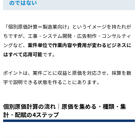
のではない
「個別原価計算＝製造業向け」というイメージを持たれが
ちですが、工事・システム開発・広告制作・コンサルティ
案件単位で作業内容や費用が変わるビジネスに
ングなど、
はすべて応用可能
です。
ポイントは、案件ごとに収益と原価を対応させ、採算を数
字で説明できる状態を作ることにあります。
個別原価計算の流れ｜原価を集める・種類・集
計・配賦の4ステップ