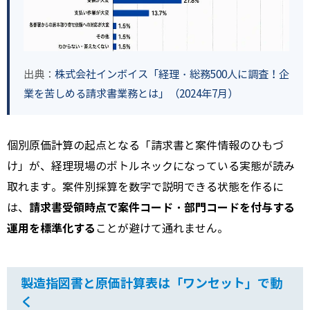
出典：
株式会社インボイス「経理・総務500人に調査！企
業を苦しめる請求書業務とは」（2024年7月）
個別原価計算の起点となる「請求書と案件情報のひもづ
け」が、経理現場のボトルネックになっている実態が読み
取れます。案件別採算を数字で説明できる状態を作るに
請求書受領時点で案件コード・部門コードを付与する
は、
運用を標準化する
ことが避けて通れません。
製造指図書と原価計算表は「ワンセット」で動
く