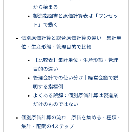
から始まる
製造指図書と原価計算表は「ワンセッ
ト」で動く
個別原価計算と総合原価計算の違い｜集計単
位・生産形態・管理目的で比較
【比較表】集計単位・生産形態・管理
目的の違い
管理会計での使い分け｜経営会議で説
明する指標例
よくある誤解：個別原価計算は製造業
だけのものではない
個別原価計算の流れ｜原価を集める・種類・
集計・配賦の4ステップ