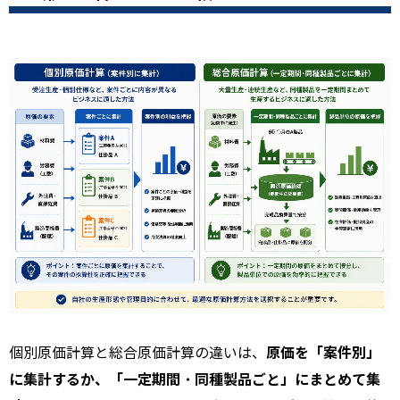
原価を「案件別」
個別原価計算と総合原価計算の違いは、
に集計するか、「一定期間・同種製品ごと」にまとめて集