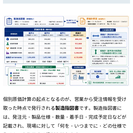
個別原価計算の起点となるのが、営業から受注情報を受け
製造指図書
取った時点で発行される
です。製造指図書に
は、発注元・製品仕様・数量・着手日・完成予定日などが
記載され、現場に対して「何を・いつまでに・どの仕様で