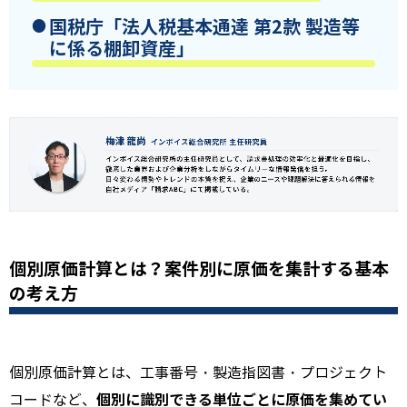
国税庁「
法人税基本通達 第2款 製造等
に係る棚卸資産
」
個別原価計算とは？案件別に原価を集計する基本
の考え方
個別原価計算とは、工事番号・製造指図書・プロジェクト
個別に識別できる単位ごとに原価を集めてい
コードなど、