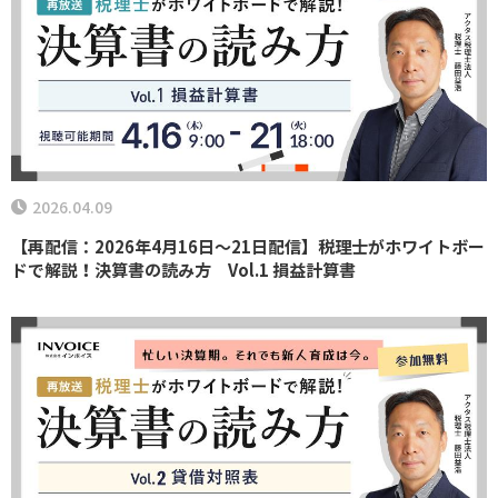
2026.04.09
【再配信：2026年4月16日～21日配信】税理士がホワイトボー
ドで解説！決算書の読み方 Vol.1 損益計算書