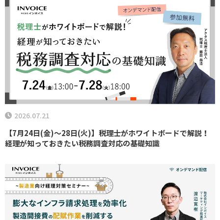
2026.07.21
【7月24日(金)～28日(火)】税理士がホワイトボードで解説！
経理が知っておきたい税務調査対応の基礎知識