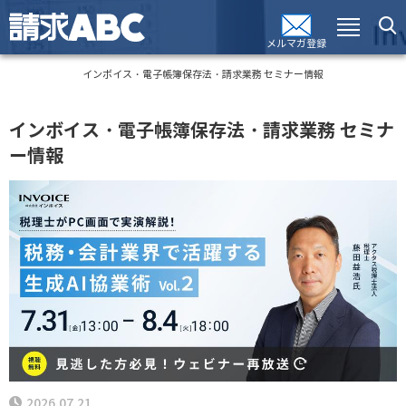
メルマガ登録
インボイス・電子帳簿保存法・請求業務 セミナー情報
インボイス・電子帳簿保存法・請求業務 セミナ
ー情報
2026.07.21