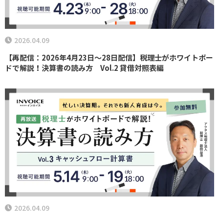
2026.04.09
【再配信：2026年4月23日～28日配信】税理士がホワイトボー
ドで解説！決算書の読み方 Vol.2 貸借対照表編
2026.04.09