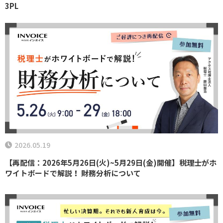
3PL
2026.05.19
【再配信：2026年5月26日(火)~5月29日(金)開催】税理士がホ
ワイトボードで解説！ 財務分析について