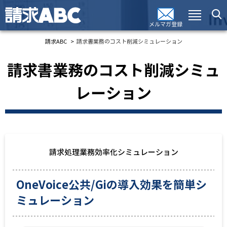
メルマガ登録
請求ABC
請求書業務のコスト削減シミュレーション
請求書業務のコスト削減シミュ
レーション
請求処理業務効率化シミュレーション
OneVoice公共/Giの導入効果を簡単シ
ミュレーション