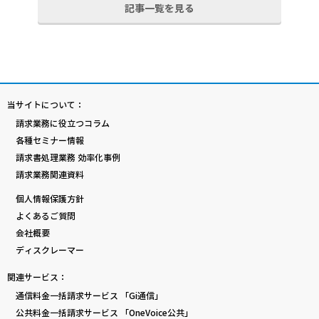
記事一覧を見る
当サイトについて：
請求業務に役立つコラム
各種セミナー情報
請求書処理業務 効率化事例
請求業務関連資料
個人情報保護方針
よくあるご質問
会社概要
ディスクレーマー
関連サービス：
通信料金一括請求サービス 「Gi通信」
公共料金一括請求サービス 「OneVoice公共」