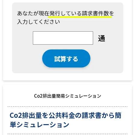
Co2排出量簡易シミュレーション
Co2排出量を公共料金の請求書から簡
単シミュレーション