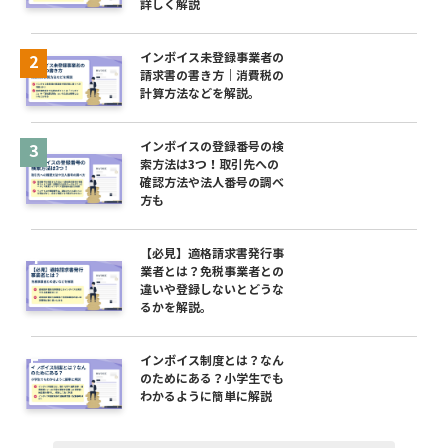
詳しく解説
インボイス未登録事業者の
請求書の書き方｜消費税の
計算方法などを解説。
インボイスの登録番号の検
索方法は3つ！取引先への
確認方法や法人番号の調べ
方も
【必見】適格請求書発行事
業者とは？免税事業者との
違いや登録しないとどうな
るかを解説。
インボイス制度とは？なん
のためにある？小学生でも
わかるように簡単に解説