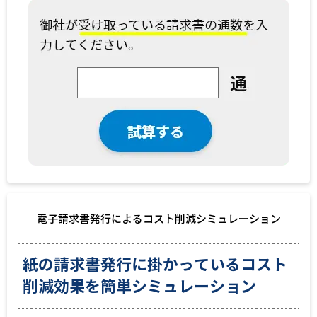
電子請求書発行によるコスト削減シミュレーション
紙の請求書発行に掛かっているコスト
削減効果を簡単シミュレーション