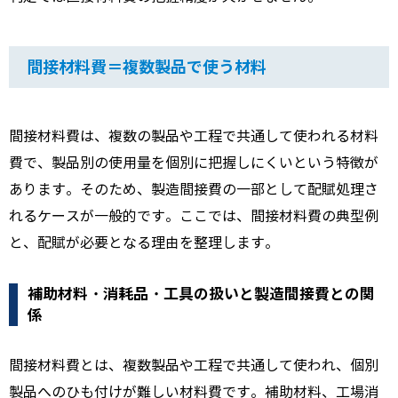
間接材料費＝複数製品で使う材料
間接材料費は、複数の製品や工程で共通して使われる材料
費で、製品別の使用量を個別に把握しにくいという特徴が
あります。そのため、製造間接費の一部として配賦処理さ
れるケースが一般的です。ここでは、間接材料費の典型例
と、配賦が必要となる理由を整理します。
補助材料・消耗品・工具の扱いと製造間接費との関
係
間接材料費とは、複数製品や工程で共通して使われ、個別
製品へのひも付けが難しい材料費です。補助材料、工場消