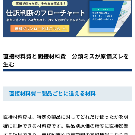
直接材料費と間接材料費｜分類ミスが原価ズレを
生む
直接材料費＝製品ごとに追える材料
直接材料費は、特定の製品に対してどれだけ使ったかを明
確に把握できる材料費です。製品別原価の精度に直接影響