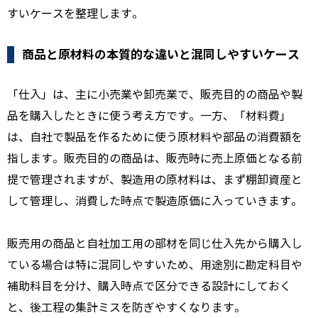
すいケースを整理します。
商品と原材料の本質的な違いと混同しやすいケース
「仕入」は、主に小売業や卸売業で、販売目的の商品や製
品を購入したときに使う考え方です。一方、「材料費」
は、自社で製品を作るために使う原材料や部品の消費額を
指します。販売目的の商品は、販売時に売上原価となる前
提で管理されますが、製造用の原材料は、まず棚卸資産と
して管理し、消費した時点で製造原価に入っていきます。
販売用の商品と自社加工用の部材を同じ仕入先から購入し
ている場合は特に混同しやすいため、用途別に勘定科目や
補助科目を分け、購入時点で区分できる設計にしておく
と、後工程の集計ミスを防ぎやすくなります。