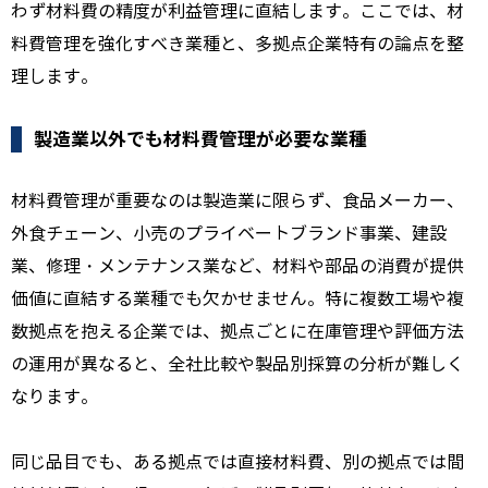
わず材料費の精度が利益管理に直結します。ここでは、材
料費管理を強化すべき業種と、多拠点企業特有の論点を整
理します。
製造業以外でも材料費管理が必要な業種
材料費管理が重要なのは製造業に限らず、食品メーカー、
外食チェーン、小売のプライベートブランド事業、建設
業、修理・メンテナンス業など、材料や部品の消費が提供
価値に直結する業種でも欠かせません。特に複数工場や複
数拠点を抱える企業では、拠点ごとに在庫管理や評価方法
の運用が異なると、全社比較や製品別採算の分析が難しく
なります。
同じ品目でも、ある拠点では直接材料費、別の拠点では間