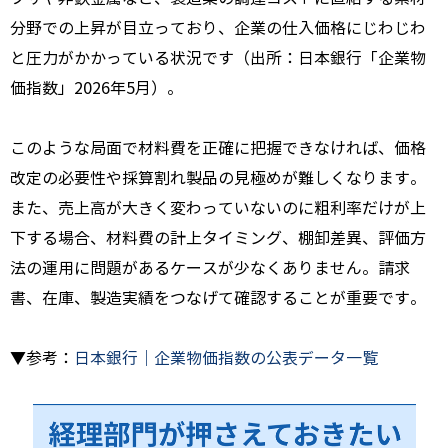
分野での上昇が目立っており、企業の仕入価格にじわじわ
と圧力がかかっている状況です（出所：日本銀行「企業物
価指数」2026年5月）。
このような局面で材料費を正確に把握できなければ、価格
改定の必要性や採算割れ製品の見極めが難しくなります。
また、売上高が大きく変わっていないのに粗利率だけが上
下する場合、材料費の計上タイミング、棚卸差異、評価方
法の運用に問題があるケースが少なくありません。請求
書、在庫、製造実績をつなげて確認することが重要です。
▼参考：
日本銀行｜企業物価指数の公表データ一覧