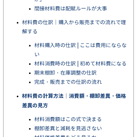
間接材料費は配賦ルールが大事
材料費の仕訳｜購入から販売までの流れで理
解する
材料購入時の仕訳 | ここは費用にならな
い
材料消費時の仕訳 | 初めて材料費になる
期末棚卸・在庫調整の仕訳
完成・販売までの仕訳の流れ
材料費の計算方法｜消費額・棚卸差異・価格
差異の見方
材料消費額はこの式で決まる
棚卸差異と減耗を見逃さない