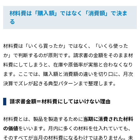
材料費は「購入額」ではなく「消費額」で決ま
る
材料費は「いくら買ったか」ではなく、「いくら使った
か」で判断するのが原則です。請求書の金額をそのまま材
料費にしてしまうと、在庫や原価率が実態と合わなくなり
ます。ここでは、購入額と消費額の違いを切り口に、月次
決算でズレが起きる典型パターンまで整理します。
請求書金額＝材料費にしてはいけない理由
当期に消費された材料
材料費とは、製品を製造するために
の価値
をいいます。月内に多くの材料を仕入れていても、
そのすべてが当月の材料費になるわけではありません。未