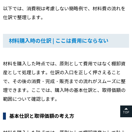
以下では、消費税は考慮しない簡略例で、材料費の流れを
仕訳で整理します。
材料購入時の仕訳 | ここは費用にならない
材料を購入した時点では、原則として費用ではなく棚卸資
産として処理します。仕訳の入口を正しく押さえること
で、その後の消費・完成・販売までの流れがスムーズに整
理できます。ここでは、購入時の基本仕訳と、取得価額の
範囲について確認します。
TOP
基本仕訳と取得価額の考え方