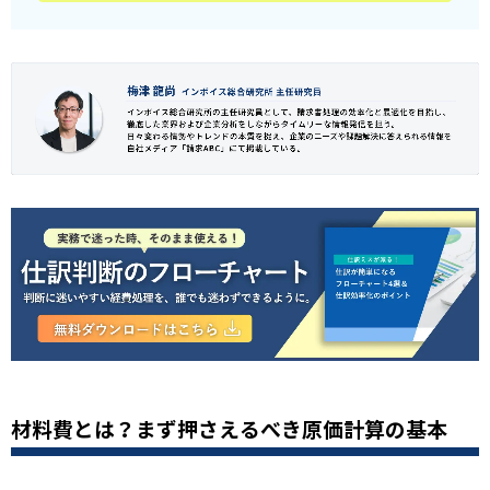
材料費とは？まず押さえるべき原価計算の基本