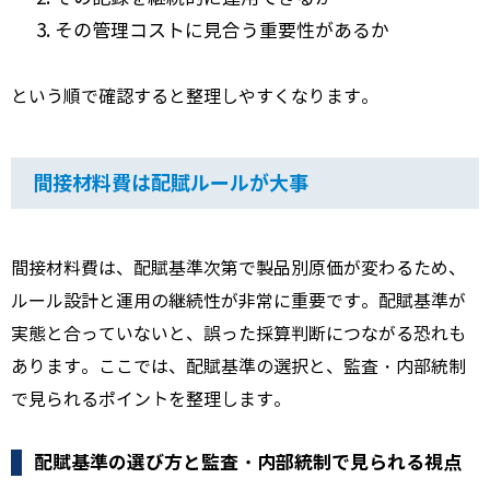
その管理コストに見合う重要性があるか
という順で確認すると整理しやすくなります。
間接材料費は配賦ルールが大事
間接材料費は、配賦基準次第で製品別原価が変わるため、
ルール設計と運用の継続性が非常に重要です。配賦基準が
実態と合っていないと、誤った採算判断につながる恐れも
あります。ここでは、配賦基準の選択と、監査・内部統制
で見られるポイントを整理します。
配賦基準の選び方と監査・内部統制で見られる視点