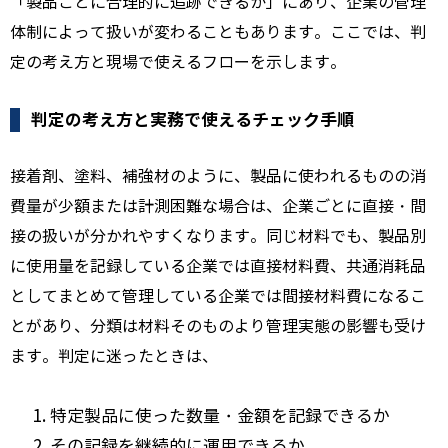
「製品ごとに合理的に追跡できるか」にあり、企業の管理
体制によって扱いが変わることもあります。ここでは、判
定の考え方と現場で使えるフローを示します。
判定の考え方と実務で使えるチェック手順
接着剤、塗料、補強材のように、製品に使われるものの消
費量が少額または計測困難な場合は、企業ごとに直接・間
接の扱いが分かれやすくなります。同じ材料でも、製品別
に使用量を記録している企業では直接材料費、共通消耗品
としてまとめて管理している企業では間接材料費になるこ
とがあり、分類は材料そのものより管理実態の影響も受け
ます。判定に迷ったときは、
特定製品に使った数量・金額を記録できるか
その記録を継続的に運用できるか