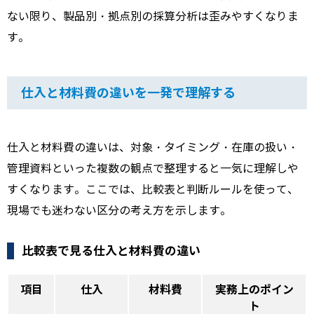
ない限り、製品別・拠点別の採算分析は歪みやすくなりま
す。
仕入と材料費の違いを一発で理解する
仕入と材料費の違いは、対象・タイミング・在庫の扱い・
管理資料といった複数の観点で整理すると一気に理解しや
すくなります。ここでは、比較表と判断ルールを使って、
現場でも迷わない区分の考え方を示します。
比較表で見る仕入と材料費の違い
項目
仕入
材料費
実務上のポイン
ト