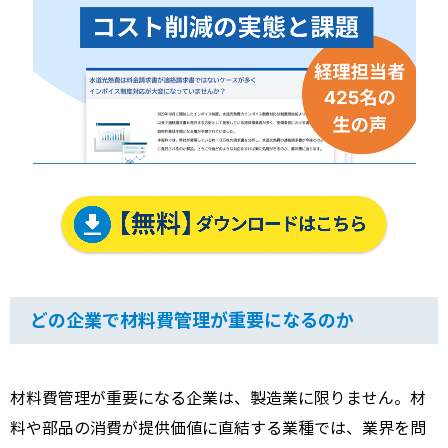
どの企業で材料費管理が重要になるのか
材料費管理が重要になる企業は、製造業に限りません。材
料や部品の消費が提供価値に直結する業種では、業界を問