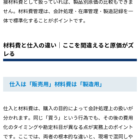
接材料費として扱っていれば、製品別原価の比較もできま
せん。材料費管理は、会計処理・在庫管理・製造記録を一
体で標準化することがポイントです。
材料費と仕入の違い｜ここを間違えると原価がズ
レる
仕入は「販売用」材料費は「製造用」
仕入と材料費は、購入の目的によって会計処理上の扱いが
分かれます。同じ「買う」という行為でも、その後の費用
化のタイミングや勘定科目が異なる点が実務上のポイント
です。ここでは、両者の根本的な違いと、現場で混同しや