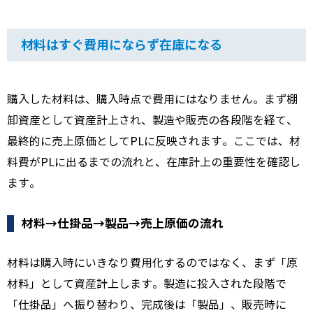
材料はすぐ費用にならず在庫になる
購入した材料は、購入時点で費用にはなりません。まず棚
卸資産として資産計上され、製造や販売の各段階を経て、
最終的に売上原価としてPLに反映されます。ここでは、材
料費がPLに出るまでの流れと、在庫計上の重要性を確認し
ます。
材料→仕掛品→製品→売上原価の流れ
材料は購入時にいきなり費用化するのではなく、まず「原
材料」として資産計上します。製造に投入された段階で
「仕掛品」へ振り替わり、完成後は「製品」、販売時に