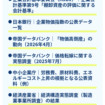
計基準第9号「棚卸資産の評価に関する
会計基準」
日本銀行｜企業物価指数の公表データ
一覧
帝国データバンク｜「物価高倒産」の
動向（2026年4月）
帝国データバンク｜価格転嫁に関する
実態調査（2025年7月）
中小企業庁｜労務費、原材料費、エネ
ルギーコスト上昇の根拠となる公表資
料（例）
経済産業省｜経済構造実態調査（製造
業事業所調査）の結果