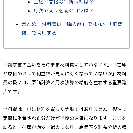
直接／間接の判断基準は？
月次でズレを防ぐコツは？
まとめ｜材料費は「購入額」ではなく「消費
額」で管理する
「請求書の金額をそのまま材料費にしていないか」「在庫
と原価のズレで利益率が見えにくくなっていないか」材料
費の扱いは、原価計算と月次決算の精度を左右する重要論
点です。
材料費は、単に材料を買った金額ではありません。製造で
実際に消費された分
だけが当期の原価になります。ここを
誤ると、在庫が過少・過大になり、原価率や利益分析の精