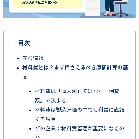
ー 目次 ー
参考情報
材料費とは？まず押さえるべき原価計算の基
本
材料費は「購入額」ではなく「消費
額」で決まる
材料費は製造原価の中でも利益に直結
する項目
どの企業で材料費管理が重要になるの
か