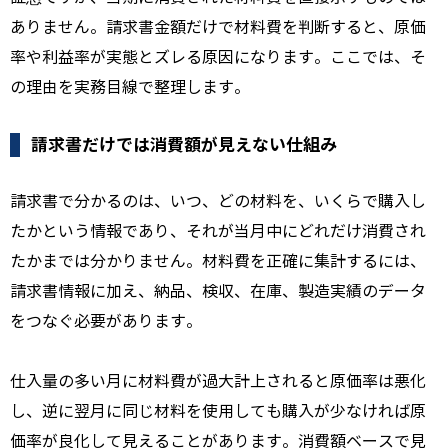
ありません。請求書金額だけで材料費を判断すると、原価
率や利益率が実態とズレる原因になります。ここでは、そ
の理由を実務目線で整理します。
請求書だけでは消費額が見えない仕組み
請求書で分かるのは、いつ、どの材料を、いくらで購入し
たかという情報であり、それが当月中にどれだけ消費され
たかまでは分かりません。材料費を正確に集計するには、
請求書情報に加え、納品、検収、在庫、製造実績のデータ
をつなぐ必要があります。
仕入量の多い月に材料費が過大計上されると原価率は悪化
し、逆に翌月に同じ材料を使用しても購入が少なければ原
価率が良化して見えることがあります。消費額ベースで見