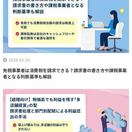
2026.03.30
免税事業者は消費税を請求できる？請求書の書き方や課税事業
者となる判断基準も解説