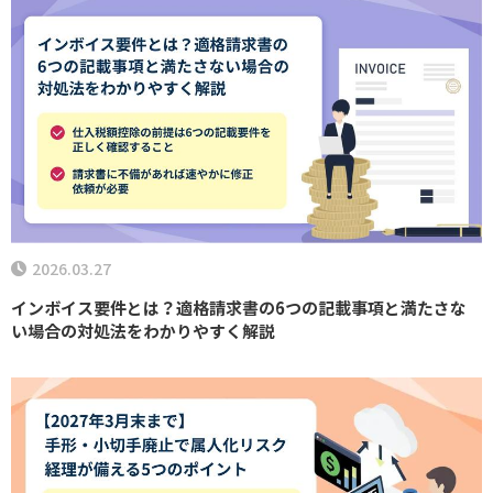
2026.03.27
インボイス要件とは？適格請求書の6つの記載事項と満たさな
い場合の対処法をわかりやすく解説