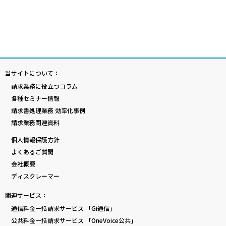
当サイトについて：
請求業務に役立つコラム
各種セミナー情報
請求書処理業務 効率化事例
請求業務関連資料
個人情報保護方針
よくあるご質問
会社概要
ディスクレーマー
関連サービス：
通信料金一括請求サービス 「Gi通信」
公共料金一括請求サービス 「OneVoice公共」