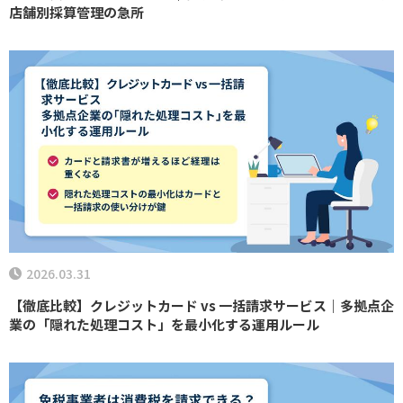
店舗別採算管理の急所
2026.03.31
【徹底比較】クレジットカード vs 一括請求サービス｜多拠点企
業の「隠れた処理コスト」を最小化する運用ルール