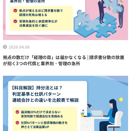
2026.04.06
拠点の数だけ「経理の目」は届かなくなる | 請求書分散の放置
が招く3つの代償と業界別・管理の急所