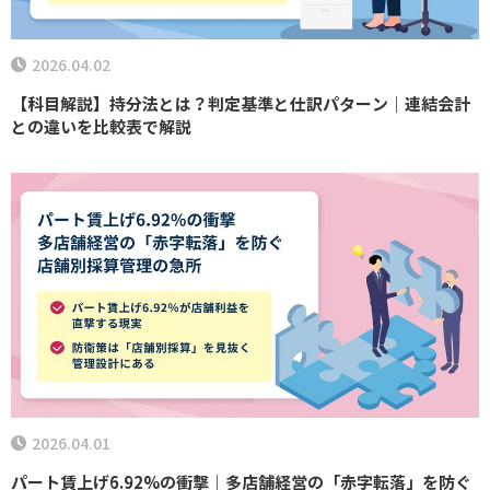
2026.04.02
【科目解説】持分法とは？判定基準と仕訳パターン｜連結会計
との違いを比較表で解説
2026.04.01
パート賃上げ6.92%の衝撃｜多店舗経営の「赤字転落」を防ぐ