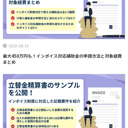
2025.08.15
最大450万円も！インボイス対応補助金の申請方法と対象経費
まとめ