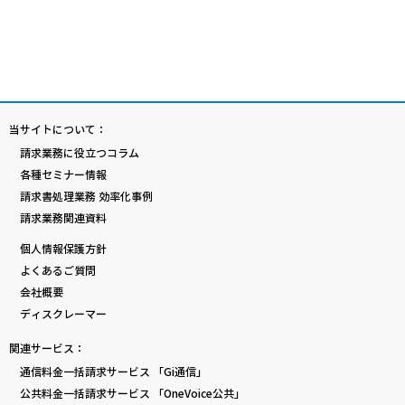
当サイトについて：
請求業務に役立つコラム
各種セミナー情報
請求書処理業務 効率化事例
請求業務関連資料
個人情報保護方針
よくあるご質問
会社概要
ディスクレーマー
関連サービス：
通信料金一括請求サービス 「Gi通信」
公共料金一括請求サービス 「OneVoice公共」