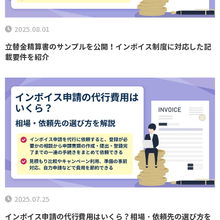
2025.08.01
立替金精算書のサンプルを公開！インボイス制度に対応した記
載要件を紹介
2025.07.25
インボイス申請の代行費用はいくら？相場・依頼先の選び方を