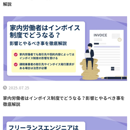
解説
2025.07.25
家内労働者はインボイス制度でどうなる？影響とやるべき事を
徹底解説