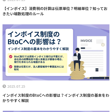
【インボイス】消費税の計算は伝票単位？明細単位？知ってお
きたい端数処理のルール
2025.07.25
インボイス制度のBtoCへの影響は？インボイス制度の基本をわ
かりやすく解説