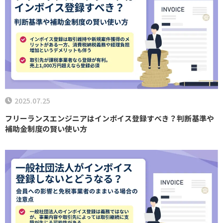
2025.07.25
フリーランスエンジニアはインボイス登録すべき？判断基準や
補助金制度の賢い使い方