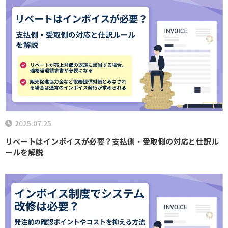
2025.07.25
リベートはインボイスが必要？支払側・受取側の対応と仕訳ル
ールを解説