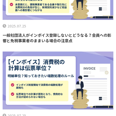
2025.07.25
一般社団法人がインボイス登録しないとどうなる？会員への影
響と免税事業者のままいる場合の注意点
2025.07.25