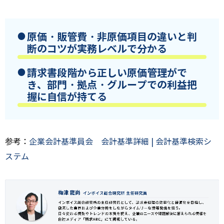
原価・販管費・非原価項目の違いと判
断のコツが実務レベルで分かる
請求書段階から正しい原価管理がで
き、部門・拠点・グループでの利益把
握に自信が持てる
参考：
企業会計基準員会 会計基準詳細 | 会計基準検索シ
ステム