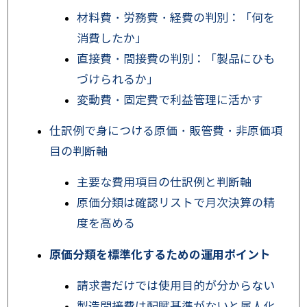
材料費・労務費・経費の判別：「何を
消費したか」
直接費・間接費の判別：「製品にひも
づけられるか」
変動費・固定費で利益管理に活かす
仕訳例で身につける原価・販管費・非原価項
目の判断軸
主要な費用項目の仕訳例と判断軸
原価分類は確認リストで月次決算の精
度を高める
原価分類を標準化するための運用ポイント
請求書だけでは使用目的が分からない
製造間接費は配賦基準がないと属人化