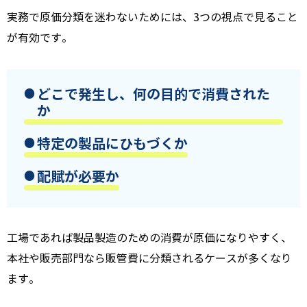
実務で原価分類を迷わないためには、3つの視点で見ること
が有効です。
どこで発生し、何の目的で消費された
か
特定の製品にひもづくか
配賦が必要か
工場であれば製品製造のための消費が原価になりやすく、
本社や販売部門なら販管費に分類されるケースが多くなり
ます。