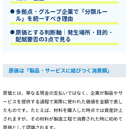
多拠点・グループ企業で「分類ルー
ル」を統一すべき理由
原価とする判断軸｜発生場所・目的・
配賦要否の3点で見る
原価は「製品・サービスに結びつく消費額」
原価とは、単なる現金の支払いではなく、企業が製品やサ
ービスを提供する過程で実際に使われた価値を金額で表し
たものです。たとえば、材料を購入した時点では資産計上
されますが、その材料が製造工程で消費された時に初めて
原価として認識されます。