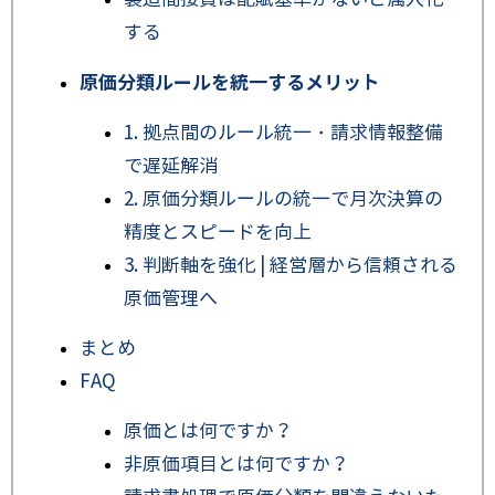
する
原価分類ルールを統一するメリット
1. 拠点間のルール統一・請求情報整備
で遅延解消
2. 原価分類ルールの統一で月次決算の
精度とスピードを向上
3. 判断軸を強化 | 経営層から信頼される
原価管理へ
まとめ
FAQ
原価とは何ですか？
非原価項目とは何ですか？