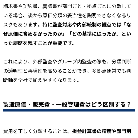
請求書や契約書、稟議書が部門ごと・拠点ごとに分散して
いる場合、後から原価分類の妥当性を説明できなくなるリ
特に監査対応や内部統制の観点では「な
スクもあります。
ぜ原価に含めなかったのか」「どの基準に従ったか」とい
った履歴を残すことが重要です。
これにより、外部監査やグループ内監査の際も、分類判断
の透明性と再現性を高めることができ、多拠点運営でも判
断軸を全社で揃えやすくなります。
製造原価・販売費・一般管理費はどう区別する？
損益計算書の精度や部門別
費用を正しく分類することは、