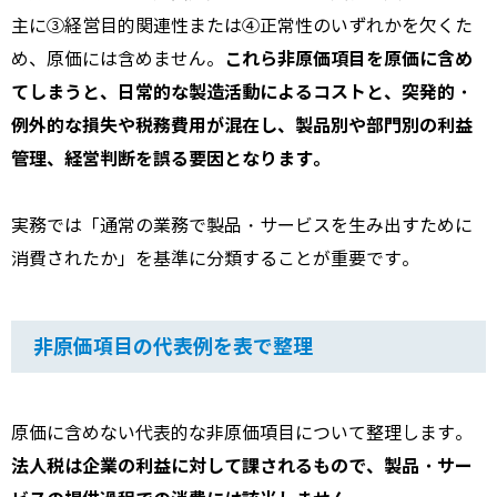
主に③経営目的関連性または④正常性のいずれかを欠くた
これら非原価項目を原価に含め
め、原価には含めません。
てしまうと、日常的な製造活動によるコストと、突発的・
例外的な損失や税務費用が混在し、製品別や部門別の利益
管理、経営判断を誤る要因となります。
実務では「通常の業務で製品・サービスを生み出すために
消費されたか」を基準に分類することが重要です。
非原価項目の代表例を表で整理
原価に含めない代表的な非原価項目について整理します。
法人税は企業の利益に対して課されるもので、製品・サー