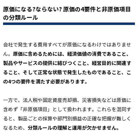
原価になる?ならない? 原価の4要件と非原価項目
の分類ルール
会社で発生する費用すべてが原価になるわけではありませ
原価に含めるためには、経済価値の消費であること、
ん。
製品やサービスの提供に結びつくこと、経営目的に関連す
ること、そして正常な状態で発生したものであること、こ
の4つの要件を満たす必要があります。
一方で、法人税や固定資産売却損、災害損失などは原価に
含めず「非原価項目」として扱われます。これらを混同す
ると、製品ごとの採算や部門別損益の正確な把握が難しく
分類ルールの理解と運用が欠かせません。
なるため、