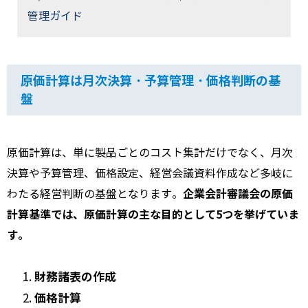
管理ガイド
原価計算は月次決算・予算管理・価格判断の基
盤
原価計算は、単に製品ごとのコスト集計だけでなく、月次
決算や予算管理、価格設定、経営会議資料作成など多岐に
企業会計審議会の原価
わたる経営判断の基盤となります。
計算基準では、原価計算の主な目的として5つを挙げていま
す。
財務諸表の作成
価格計算