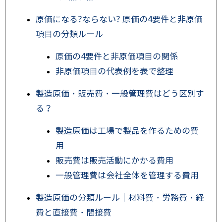
原価になる?ならない? 原価の4要件と非原価
項目の分類ルール
原価の4要件と非原価項目の関係
非原価項目の代表例を表で整理
製造原価・販売費・一般管理費はどう区別す
る？
製造原価は工場で製品を作るための費
用
販売費は販売活動にかかる費用
一般管理費は会社全体を管理する費用
製造原価の分類ルール｜材料費・労務費・経
費と直接費・間接費