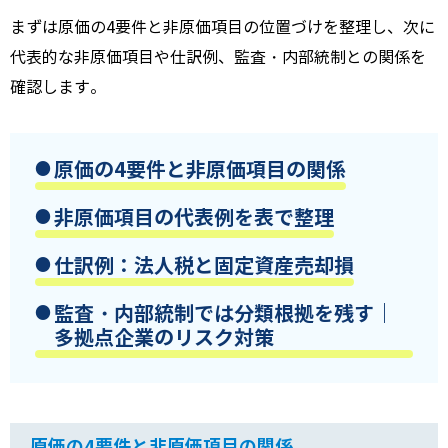
まずは原価の4要件と非原価項目の位置づけを整理し、次に
代表的な非原価項目や仕訳例、監査・内部統制との関係を
確認します。
原価の4要件と非原価項目の関係
非原価項目の代表例を表で整理
仕訳例：法人税と固定資産売却損
監査・内部統制では分類根拠を残す｜
多拠点企業のリスク対策
原価の4要件と非原価項目の関係