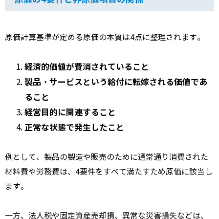
原価計算基準が定める原価の本質は4点に整理されます。
経済的価値が費消されていること
製品・サービスという給付に転嫁される価値であ
ること
経営目的に関連すること
正常な状態で発生したこと
例として、製品の製造や販売のために通常通り消費された
材料費や労務費は、4要件をすべて満たすため原価に該当し
ます。
一方、法人税や固定資産売却損、異常な災害損失などは、