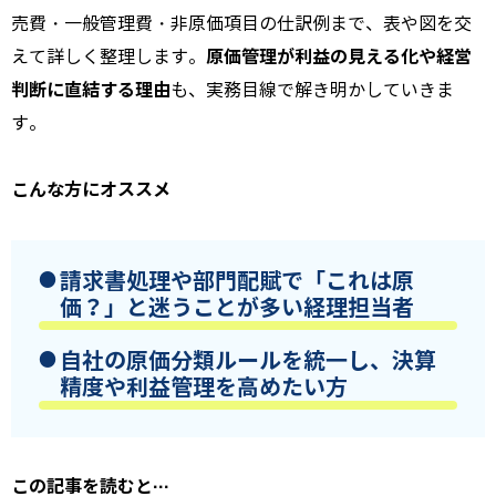
売費・一般管理費・非原価項目の仕訳例まで、表や図を交
原価管理が利益の見える化や経営
えて詳しく整理します。
判断に直結する理由
も、実務目線で解き明かしていきま
す。
こんな方にオススメ
請求書処理や部門配賦で「これは原
価？」と迷うことが多い経理担当者
自社の原価分類ルールを統一し、決算
精度や利益管理を高めたい方
この記事を読むと···