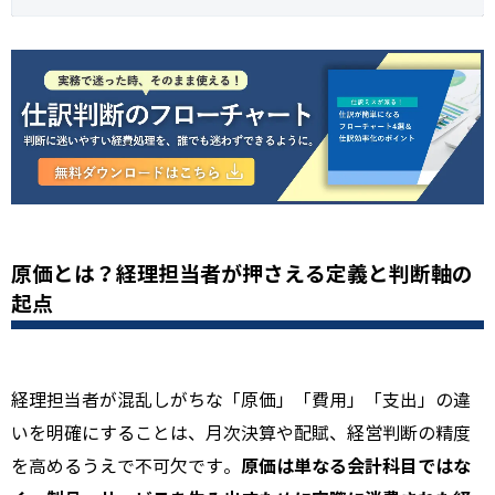
原価とは？経理担当者が押さえる定義と判断軸の
起点
経理担当者が混乱しがちな「原価」「費用」「支出」の違
いを明確にすることは、月次決算や配賦、経営判断の精度
原価は単なる会計科目ではな
を高めるうえで不可欠です。