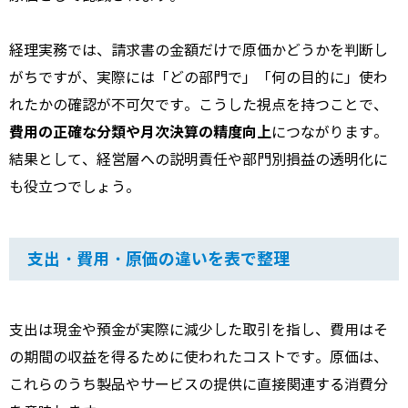
経理実務では、請求書の金額だけで原価かどうかを判断し
がちですが、実際には「どの部門で」「何の目的に」使わ
れたかの確認が不可欠です。こうした視点を持つことで、
費用の正確な分類や月次決算の精度向上
につながります。
結果として、経営層への説明責任や部門別損益の透明化に
も役立つでしょう。
支出・費用・原価の違いを表で整理
支出は現金や預金が実際に減少した取引を指し、費用はそ
の期間の収益を得るために使われたコストです。原価は、
これらのうち製品やサービスの提供に直接関連する消費分