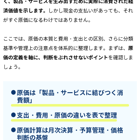
く、製品・サービスを生み出すために実際に消費された経
済価値を示します。
しかし現金の支払いがあっても、それ
がすぐ原価になるわけではありません。
ここでは、原価の本質と費用・支出との区別、さらに分類
原
基準や管理上の注意点を体系的に整理します。まずは、
価の定義を軸に、判断をぶれさせないポイント
を確認しま
しょう。
原価は「製品・サービスに結びつく消
費額」
支出・費用・原価の違いを表で整理
原価計算は月次決算・予算管理・価格
判断の基盤