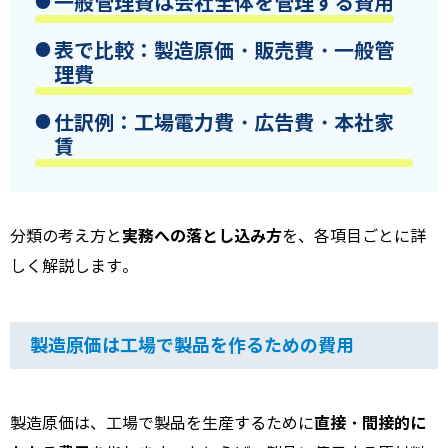
一般管理費は会社全体を管理する費用
表で比較：製造原価・販売費・一般管
理費
仕訳例：工場電力費・広告費・本社家
賃
実務への落とし込み方
分類の考え方と
を、各項目ごとに詳
しく解説します。
製造原価は工場で製品を作るための費用
直接・間接的に
製造原価は、工場で製品を生産するために