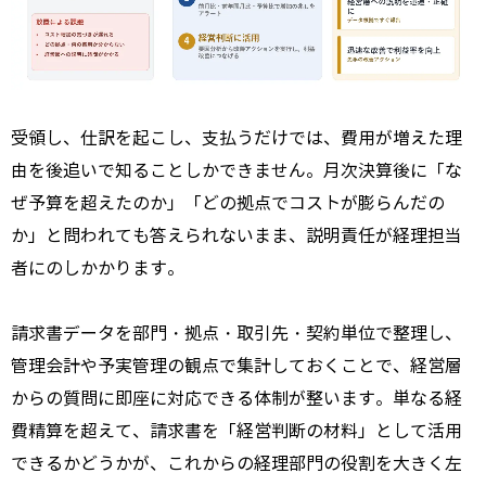
受領し、仕訳を起こし、支払うだけでは、費用が増えた理
由を後追いで知ることしかできません。月次決算後に「な
ぜ予算を超えたのか」「どの拠点でコストが膨らんだの
か」と問われても答えられないまま、説明責任が経理担当
者にのしかかります。
請求書データを部門・拠点・取引先・契約単位で整理し、
管理会計や予実管理の観点で集計しておくことで、経営層
からの質問に即座に対応できる体制が整います。単なる経
費精算を超えて、請求書を「経営判断の材料」として活用
できるかどうかが、これからの経理部門の役割を大きく左