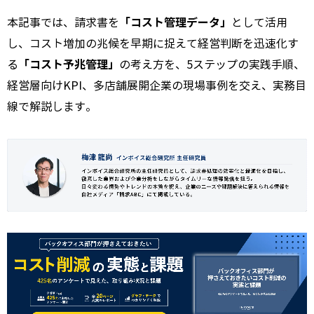
「コスト管理データ」
本記事では、請求書を
として活用
し、コスト増加の兆候を早期に捉えて経営判断を迅速化す
「コスト予兆管理」
る
の考え方を、5ステップの実践手順、
経営層向けKPI、多店舗展開企業の現場事例を交え、実務目
線で解説します。