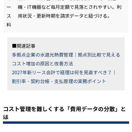
ー
機・IT機器など毎月定額で見落とされやすい。利
ス
用状況・更新時期を請求データと紐づける。
料
■関連記事
多拠点企業の水道光熱費管理｜拠点別比較で見える
コスト増加の原因と改善方法
2027年新リース会計で経理は何を見直すべき？｜
割引率・契約台帳・支払管理の実務ポイント
コスト管理を難しくする「費用データの分散」と
は