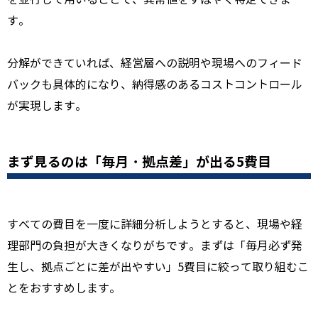
す。
分解ができていれば、経営層への説明や現場へのフィード
バックも具体的になり、納得感のあるコストコントロール
が実現します。
まず見るのは「毎月・拠点差」が出る5費目
すべての費目を一度に詳細分析しようとすると、現場や経
理部門の負担が大きくなりがちです。まずは「毎月必ず発
生し、拠点ごとに差が出やすい」5費目に絞って取り組むこ
とをおすすめします。