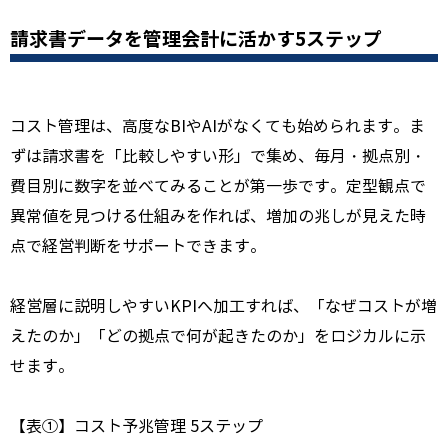
請求書データを管理会計に活かす5ステップ
コスト管理は、高度なBIやAIがなくても始められます。ま
ずは請求書を「比較しやすい形」で集め、毎月・拠点別・
費目別に数字を並べてみることが第一歩です。定型観点で
異常値を見つける仕組みを作れば、増加の兆しが見えた時
点で経営判断をサポートできます。
経営層に説明しやすいKPIへ加工すれば、「なぜコストが増
えたのか」「どの拠点で何が起きたのか」をロジカルに示
せます。
【表①】コスト予兆管理 5ステップ