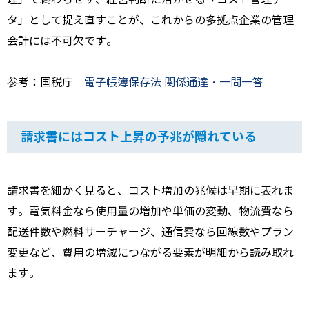
タ」として捉え直すことが、これからの多拠点企業の管理
会計には不可欠です。
参考：国税庁｜
電子帳簿保存法 関係通達・一問一答
請求書にはコスト上昇の予兆が隠れている
請求書を細かく見ると、コスト増加の兆候は早期に表れま
す。電気料金なら使用量の増加や単価の変動、物流費なら
配送件数や燃料サーチャージ、通信費なら回線数やプラン
変更など、費用の増減につながる要素が明細から読み取れ
ます。