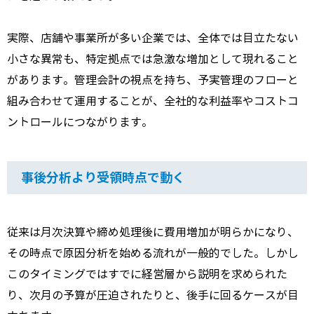
実際、店舗や事業所が多い企業では、全体では目立たない
小さな異常も、特定拠点では急激な増加として現れること
があります。管理会計の視点を持ち、予実管理のフローと
組み合わせて運用することが、全社的な利益率やコストコ
ントロールにつながります。
事後分析より受領時点で動く
従来は月次決算や締め処理後に費用増加が明らかになり、
その時点で原因分析を始める流れが一般的でした。しかし
このタイミングではすでに経営層から説明を求められた
り、次月の予算が圧迫されたりと、後手に回るケースが目