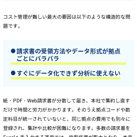
コスト管理が難しい最大の要因は以下のような構造的な問
題です。
請求書の受領方法やデータ形式が拠点
ごとにバラバラ
すぐにデータ化できず分析に使えない
紙・PDF・Web請求書が分散して届き、本社で集約し直す
だけで時間と労力がかかります。そのうえ拠点コードや勘
定科目が統一されていないと、同じ拠点の費用でも別々に
登録され、集計や比較が困難になります。多数の請求書を