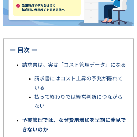
ー 目次 ー
請求書は、実は「コスト管理データ」になる
請求書にはコスト上昇の予兆が隠れて
いる
払って終わりでは経営判断につながら
ない
予実管理では、なぜ費用増加を早期に発見で
きないのか