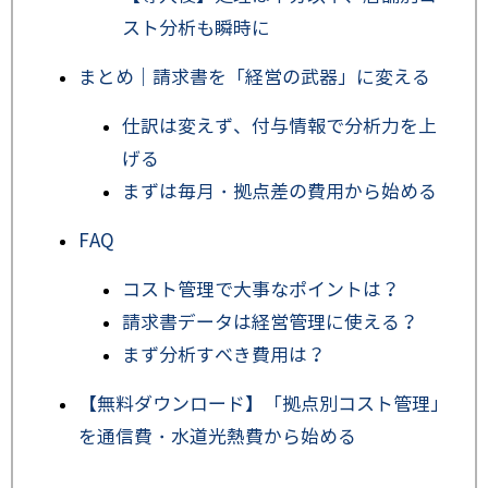
スト分析も瞬時に
まとめ｜請求書を「経営の武器」に変える
仕訳は変えず、付与情報で分析力を上
げる
まずは毎月・拠点差の費用から始める
FAQ
コスト管理で大事なポイントは？
請求書データは経営管理に使える？
まず分析すべき費用は？
【無料ダウンロード】「拠点別コスト管理」
を通信費・水道光熱費から始める