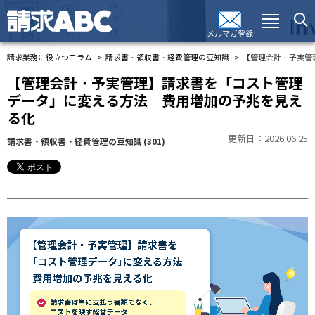
メルマガ登録
請求業務に役立つコラム
請求書・領収書・経費管理の豆知識
【管理会計・予実管
【管理会計・予実管理】請求書を「コスト管理
データ」に変える方法｜費用増加の予兆を見え
る化
更新日：2026.06.25
請求書・領収書・経費管理の豆知識
(301)