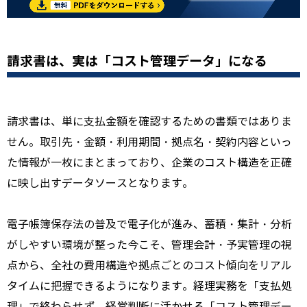
請求書は、実は「コスト管理データ」になる
請求書は、単に支払金額を確認するための書類ではありま
せん。取引先・金額・利用期間・拠点名・契約内容といっ
た情報が一枚にまとまっており、企業のコスト構造を正確
に映し出すデータソースとなります。
電子帳簿保存法の普及で電子化が進み、蓄積・集計・分析
がしやすい環境が整った今こそ、管理会計・予実管理の視
点から、全社の費用構造や拠点ごとのコスト傾向をリアル
タイムに把握できるようになります。経理実務を「支払処
理」で終わらせず、経営判断に活かせる「コスト管理デー