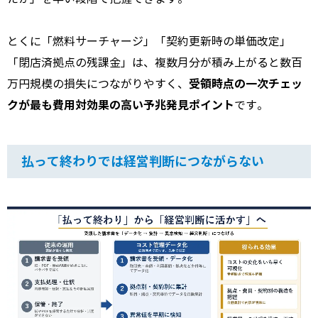
とくに「燃料サーチャージ」「契約更新時の単価改定」
「閉店済拠点の残課金」は、複数月分が積み上がると数百
受領時点の一次チェッ
万円規模の損失につながりやすく、
クが最も費用対効果の高い予兆発見ポイント
です。
払って終わりでは経営判断につながらない