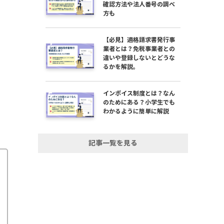
確認方法や法人番号の調べ
方も
【必見】適格請求書発行事
業者とは？免税事業者との
違いや登録しないとどうな
るかを解説。
インボイス制度とは？なん
のためにある？小学生でも
わかるように簡単に解説
記事一覧を見る