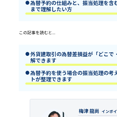
為替予約の仕組みと、振当処理を含
まで理解したい方
この記事を読むと...
外貨建取引の為替差損益が「どこで
解できます
為替予約を使う場合の振当処理の考
トが整理できます