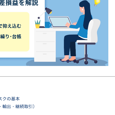
スクの基本
・輸出・継続取引）