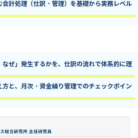
む会計処理（仕訳・管理）を基礎から実務レベル
・なぜ」発生するかを、仕訳の流れで体系的に理
え方と、月次・資金繰り管理でのチェックポイン