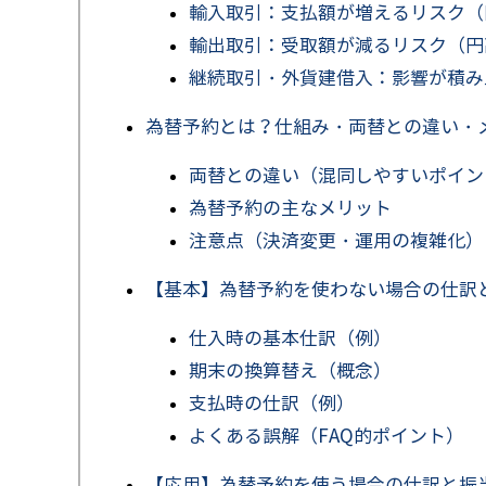
輸入取引：支払額が増えるリスク（
輸出取引：受取額が減るリスク（円
継続取引・外貨建借入：影響が積み
為替予約とは？仕組み・両替との違い・
両替との違い（混同しやすいポイン
為替予約の主なメリット
注意点（決済変更・運用の複雑化）
【基本】為替予約を使わない場合の仕訳
仕入時の基本仕訳（例）
期末の換算替え（概念）
支払時の仕訳（例）
よくある誤解（FAQ的ポイント）
【応用】為替予約を使う場合の仕訳と振