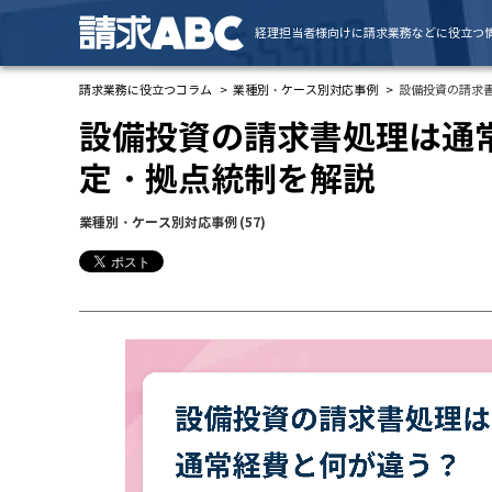
経理担当者様向けに請求業務などに役立つ
請求業務に役立つコラム
業種別・ケース別対応事例
設備投資の請求
設備投資の請求書処理は通
定・拠点統制を解説
業種別・ケース別対応事例
(57)