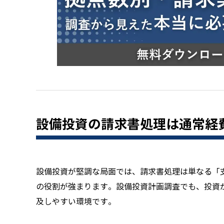
設備投資の請求書処理は通常経
設備投資が堅調な局面では、請求書処理は単なる「
の役割が強まります。設備投資計画調査でも、投資
及しやすい環境です。