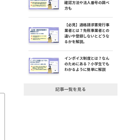
確認方法や法人番号の調べ
方も
【必見】適格請求書発行事
業者とは？免税事業者との
違いや登録しないとどうな
るかを解説。
インボイス制度とは？なん
のためにある？小学生でも
わかるように簡単に解説
記事一覧を見る