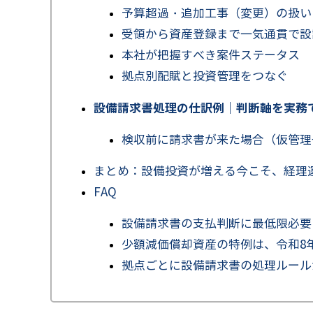
予算超過・追加工事（変更）の扱い
受領から資産登録まで一気通貫で設
本社が把握すべき案件ステータス
拠点別配賦と投資管理をつなぐ
設備請求書処理の仕訳例｜判断軸を実務
検収前に請求書が来た場合（仮管理
まとめ：設備投資が増える今こそ、経理
FAQ
設備請求書の支払判断に最低限必要
少額減価償却資産の特例は、令和8
拠点ごとに設備請求書の処理ルール