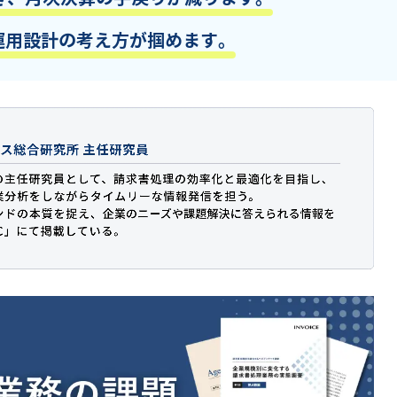
運用設計の考え方が掴めます。