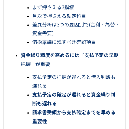
まず押さえる3指標
月次で押さえる勘定科目
差異分析は3つの要因別で(金利・為替・
資金需要）
借換稟議に残すべき確認項目
資金繰り精度を高めるには「支払予定の早期
把握」が重要
支払予定の把握が遅れると借入判断も
遅れる
支払予定の確定が遅れると資金繰り判
断も遅れる
請求書受領から支払確定までを早める
重要性