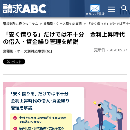
メルマガ登録
請求業務に役立つコラム
業種別・ケース別対応事例
「安く借りる」だけでは不十
「安く借りる」だけでは不十分｜金利上昇時代
の借入・資金繰り管理を解説
更新日：2026.05.27
業種別・ケース別対応事例
(61)