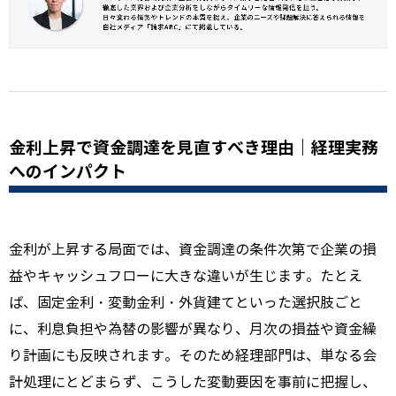
金利上昇で資金調達を見直すべき理由｜経理実務
へのインパクト
金利が上昇する局面では、資金調達の条件次第で企業の損
益やキャッシュフローに大きな違いが生じます。たとえ
ば、固定金利・変動金利・外貨建てといった選択肢ごと
に、利息負担や為替の影響が異なり、月次の損益や資金繰
り計画にも反映されます。そのため経理部門は、単なる会
計処理にとどまらず、こうした変動要因を事前に把握し、