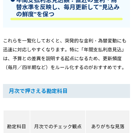
年間支払利息見込額
：直近の金利・為
替水準を反映し、毎月更新して"見込み
の鮮度"を保つ
これらを一覧化しておくと、突発的な金利・為替変動にも
迅速に対応しやすくなります。特に「年間支払利息見込」
は、予算との差異を説明する起点になるため、更新頻度
（毎月／四半期など）をルール化するのがおすすめです。
月次で押さえる勘定科目
勘定科目
月次でのチェック観点
ありがちな見落