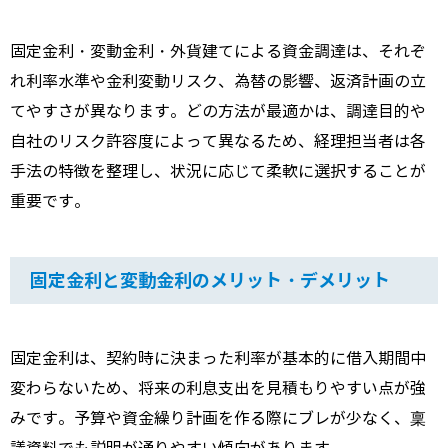
固定金利・変動金利・外貨建てによる資金調達は、それぞ
れ利率水準や金利変動リスク、為替の影響、返済計画の立
てやすさが異なります。どの方法が最適かは、調達目的や
自社のリスク許容度によって異なるため、経理担当者は各
手法の特徴を整理し、状況に応じて柔軟に選択することが
重要です。
固定金利と変動金利のメリット・デメリット
固定金利は、契約時に決まった利率が基本的に借入期間中
変わらないため、将来の利息支出を見積もりやすい点が強
みです。予算や資金繰り計画を作る際にブレが少なく、稟