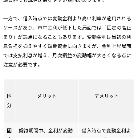
議資料でも説明が通りやすい傾向があります。
一方で、借入時点では変動金利より高い利率が適用される
ケースがあり、市中金利が低下した局面では「固定の高止
まり」が論点になることもあります。変動金利は当初の利
息負担を抑えやすく短期資金に向きますが、金利上昇局面
では支払利息が増え、月次損益の変動幅が大きくなる点に
注意が必要です。
区
メリット
デメリット
分
固
契約期間中、金利が変動
借入時点で変動金利よ