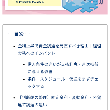
ー 目次 ー
金利上昇で資金調達を見直すべき理由｜経理
実務へのインパクト
借入条件の違いが支払利息・月次損益
に与える影響
条件・スケジュール・使途をまずチェ
ックする
【判断軸の整理】固定金利・変動金利・外貨
建て調達の違い