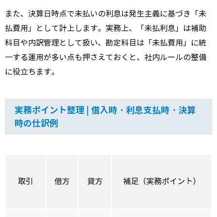
また、決算日時点で未払いの利息は発生主義に基づき「未
払費用」として計上します。実務上、「未払利息」は補助
科目や内訳管理として扱い、勘定科目は「未払費用」に統
一する運用が多い点も押さえておくと、社内ルールの整備
に役立ちます。
実務ポイント整理 | 借入時・利息支払時・決算
時の仕訳例
取引
借方
貸方
補足（実務ポイント）