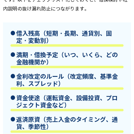
内説明の抜け漏れ防止につながります。
借入残高（短期・長期、通貨別、固
定・変動別）
満期・借換予定（いつ、いくら、どの
金融機関か）
金利改定のルール（改定頻度、基準金
利、スプレッド）
資金使途（運転資金、設備投資、プロ
ジェクト資金など）
返済原資（売上入金のタイミング、通
貨、季節性）