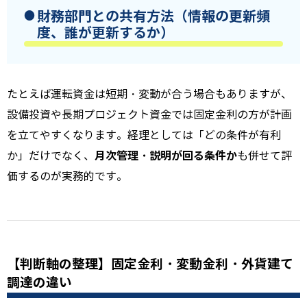
財務部門との共有方法（情報の更新頻
度、誰が更新するか）
たとえば運転資金は短期・変動が合う場合もありますが、
設備投資や長期プロジェクト資金では固定金利の方が計画
を立てやすくなります。経理としては「どの条件が有利
月次管理・説明が回る条件か
か」だけでなく、
も併せて評
価するのが実務的です。
【判断軸の整理】固定金利・変動金利・外貨建て
調達の違い