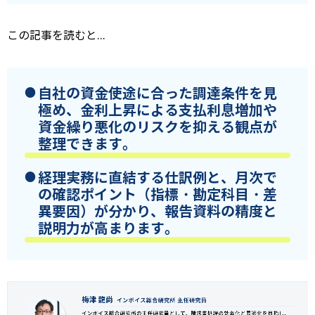
この記事を読むと...
自社の資金使途に合った調達条件を見
極め、金利上昇による支払利息増加や
資金繰り悪化のリスクを抑える観点が
整理できます。
経理実務に直結する仕訳例と、月次で
の確認ポイント（指標・勘定科目・差
異要因）が分かり、報告資料の精度と
説明力が高まります。