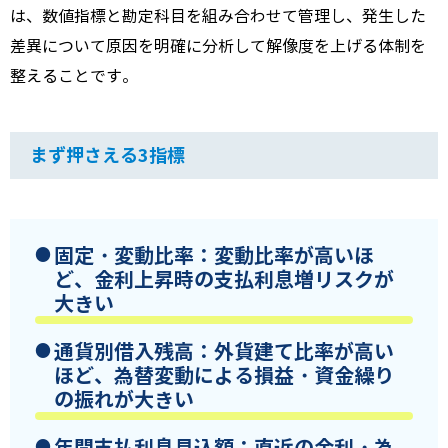
は、数値指標と勘定科目を組み合わせて管理し、発生した
差異について原因を明確に分析して解像度を上げる体制を
整えることです。
まず押さえる3指標
固定・変動比率
：変動比率が高いほ
ど、金利上昇時の支払利息増リスクが
大きい
通貨別借入残高
：外貨建て比率が高い
ほど、為替変動による損益・資金繰り
の振れが大きい