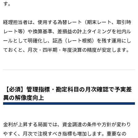
す。
経理担当者は、使用する為替レート（期末レート、取引時
レート等）や換算基準、差損益の計上タイミングを社内ル
ールとして明確化し、証憑（レート根拠）を残す運用にし
ておくと、月次・四半期・年度決算の精度が安定します。
【必須】管理指標・勘定科目の月次確認で予実差
異の解像度向上
金利が上昇する局面では、資金調達の条件や方針が変わり
やすく、月次で注視すべき指標も増加します。重要なの