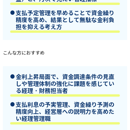
支払予定管理
を早めることで資金繰り
精度を高め、結果として無駄な金利負
担を抑える考え方
こんな方におすすめ
金利上昇局面で、資金調達条件の見直
しや管理体制の強化に課題を感じてい
る経理・財務担当者
支払利息の予実管理、資金繰り予測の
精度向上、経営層への説明力を高めた
い経理管理職