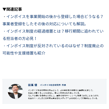
▼関連記事
・
インボイスを事業開始の後から登録した場合どうなる？
事業者登録をしたその後の対応についても解説。
・インボイス制度の経過措置とは？移行期間に追われてい
る担当者の方必見！
・インボイス制度が反対されているのはなぜ？制度廃止の
可能性や支援措置も紹介