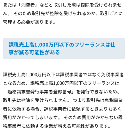
または「消費者」などと取引した際は控除を受けられませ
ん。 そのため取引先が控除を受けられるのか、取引ごとに
管理する必要があります。
課税売上高1,000万円以下のフリーランスは仕
事が減る可能性がある
課税売上高1,000万円以下は課税事業者ではなく免税事業者
となるため、課税売上高1,000万円以下のフリーランスは
「適格請求書発行事業者登録番号」を発行できないため、
取引先は控除を受けられません。 つまり取引先は免税事業
者に依頼する場合、課税事業者に依頼するときよりも多く
費用がかかってしまいます。 そのため費用がかからない課
税事業者に依頼する企業が増える可能性があります。