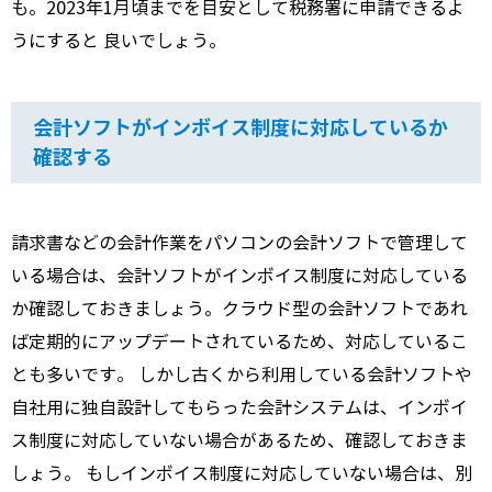
も。2023年1月頃までを目安として税務署に申請できるよ
うにすると 良いでしょう。
会計ソフトがインボイス制度に対応しているか
確認する
請求書などの会計作業をパソコンの会計ソフトで管理して
いる場合は、会計ソフトがインボイス制度に対応している
か確認しておきましょう。クラウド型の会計ソフトであれ
ば定期的にアップデートされているため、対応しているこ
とも多いです。 しかし古くから利用している会計ソフトや
自社用に独自設計してもらった会計システムは、インボイ
ス制度に対応していない場合があるため、確認しておきま
しょう。 もしインボイス制度に対応していない場合は、別