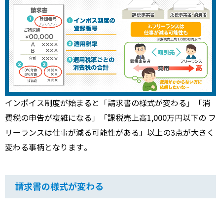
インボイス制度が始まると「請求書の様式が変わる」「消
費税の申告が複雑になる」「課税売上高1,000万円以下の フ
リーランスは仕事が減る可能性がある」以上の3点が大きく
変わる事柄となります。
請求書の様式が変わる