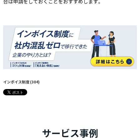
合は申請をしておくことをおすすめします。
インボイス制度
(304)
サービス事例