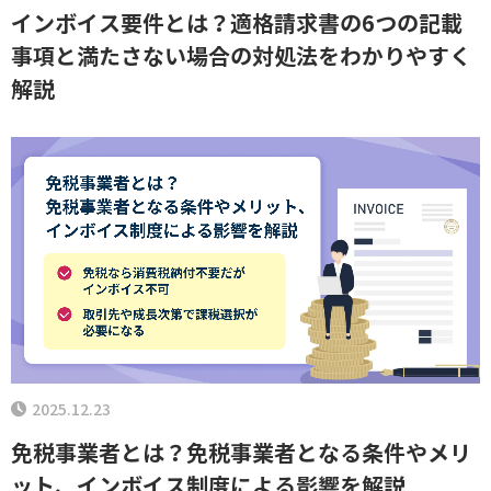
インボイス要件とは？適格請求書の6つの記載
事項と満たさない場合の対処法をわかりやすく
解説
2025.12.23
免税事業者とは？免税事業者となる条件やメリ
ット、インボイス制度による影響を解説