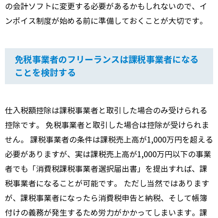
の会計ソフトに変更する必要があるかもしれないので、イ
ンボイス制度が始める前に準備しておくことが大切です。
免税事業者のフリーランスは課税事業者になる
ことを検討する
仕入税額控除は課税事業者と取引した場合のみ受けられる
控除です。 免税事業者と取引した場合は控除が受けられま
せん。 課税事業者の条件は課税売上高が1,000万円を超える
必要がありますが、実は課税売上高が1,000万円以下の事業
者でも「消費税課税事業者選択届出書」を提出すれば、課
税事業者になることが可能です。 ただし当然ではあります
が、課税事業者になったら消費税申告と納税、そして帳簿
付けの義務が発生するため労力がかかってしまいます。課