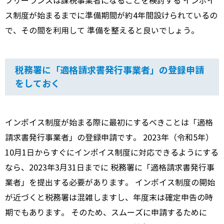
フリーランスは課税事業者になることを検討する インボイ
ス制度が始まるまでに準備期間が約4年間設けられているの
で、その間を利用して 準備を整えると良いでしょう。
税務署に「適格請求書発行事業者」の登録申請
をしておく
インボイス制度が始まる際に最初にするべきことは「適格
請求書発行事業者」の登録申請です。 2023年（令和5年）
10月1日からすぐにインボイス制度に対応できるようにする
なら、2023年3月31日までに 税務署に「適格請求書発行事
業者」を提出する必要があります。 インボイス制度の開始
が近づくと税務署は混雑しますし、年度末は確定申告の時
期でもあります。 そのため、スムーズに申請するために