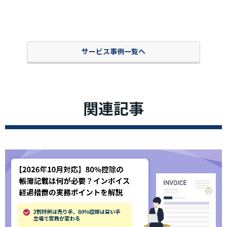
サービス事例一覧へ
関連記事