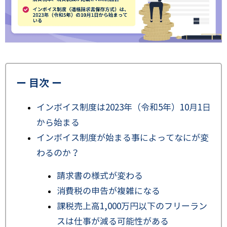
ー 目次 ー
インボイス制度は2023年（令和5年）10月1日
から始まる
インボイス制度が始まる事によってなにが変
わるのか？
請求書の様式が変わる
消費税の申告が複雑になる
課税売上高1,000万円以下のフリーラン
スは仕事が減る可能性がある