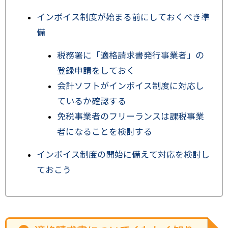
インボイス制度が始まる前にしておくべき準
備
税務署に「適格請求書発行事業者」の
登録申請をしておく
会計ソフトがインボイス制度に対応し
ているか確認する
免税事業者のフリーランスは課税事業
者になることを検討する
インボイス制度の開始に備えて対応を検討し
ておこう