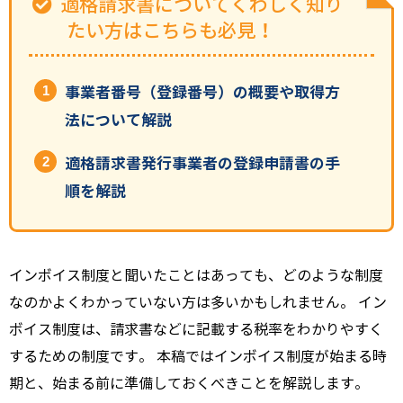
適格請求書についてくわしく知り
たい方はこちらも必見！
事業者番号（登録番号）の概要や取得方
法について解説
適格請求書発行事業者の登録申請書の手
順を解説
インボイス制度と聞いたことはあっても、どのような制度
なのかよくわかっていない方は多いかもしれません。 イン
ボイス制度は、請求書などに記載する税率をわかりやすく
するための制度です。 本稿ではインボイス制度が始まる時
期と、始まる前に準備しておくべきことを解説します。