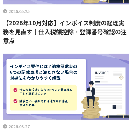
2026.05.25
【2026年10月対応】インボイス制度の経理実
務を見直す｜仕入税額控除・登録番号確認の注
意点
2026.03.27