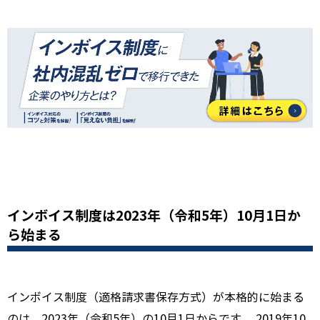
インボイス制度は2023年（令和5年）10月1日か
ら始まる
インボイス制度（適格請求書保存方式）が本格的に始まる
のは、2023年（令和5年）の10月1日からです。 2019年10