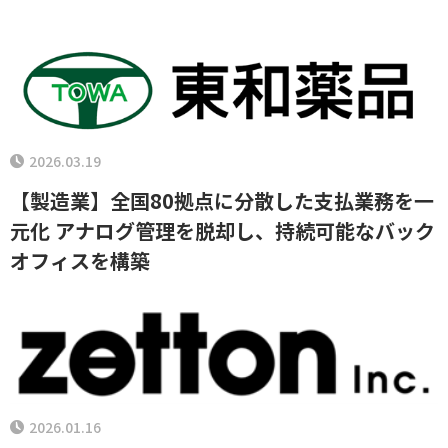
2026.03.19
【製造業】全国80拠点に分散した支払業務を一
元化 アナログ管理を脱却し、持続可能なバック
オフィスを構築
2026.01.16