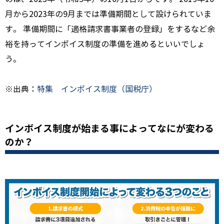
月から2023年の9月までは準備期間として設けられていま
す。 準備期間に「適格請求書事業者の登録」をするなど余
裕を持ってインボイス制度の準備を進めるといいでしょ
う。
※出典：
特集 インボイス制度（国税庁）
インボイス制度が始まる事によってなにが変わる
のか？