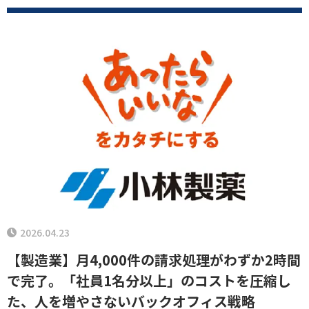
2026.04.23
【製造業】月4,000件の請求処理がわずか2時間
で完了。「社員1名分以上」のコストを圧縮し
た、人を増やさないバックオフィス戦略