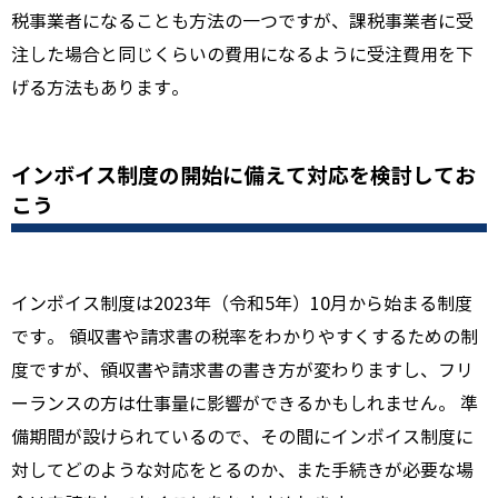
税事業者になることも方法の一つですが、課税事業者に受
注した場合と同じくらいの費用になるように受注費用を下
げる方法もあります。
インボイス制度の開始に備えて対応を検討してお
こう
インボイス制度は2023年（令和5年）10月から始まる制度
です。 領収書や請求書の税率をわかりやすくするための制
度ですが、領収書や請求書の書き方が変わりますし、フリ
ーランスの方は仕事量に影響ができるかもしれません。 準
備期間が設けられているので、その間にインボイス制度に
対してどのような対応をとるのか、また手続きが必要な場