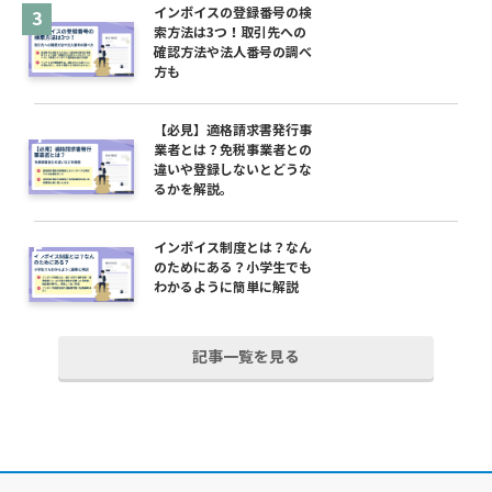
インボイスの登録番号の検
索方法は3つ！取引先への
確認方法や法人番号の調べ
方も
【必見】適格請求書発行事
業者とは？免税事業者との
違いや登録しないとどうな
るかを解説。
インボイス制度とは？なん
のためにある？小学生でも
わかるように簡単に解説
記事一覧を見る