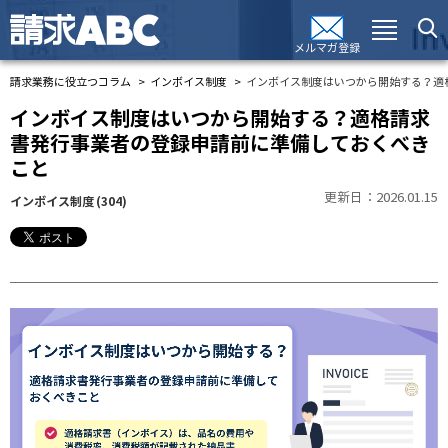
メルマガ登録
請求業務に役立つコラム
インボイス制度
インボイス制度はいつから開始する？適
インボイス制度はいつから開始する？適格請求
書発行事業者の登録申請前に準備しておくべき
こと
更新日：2026.01.15
インボイス制度
(304)