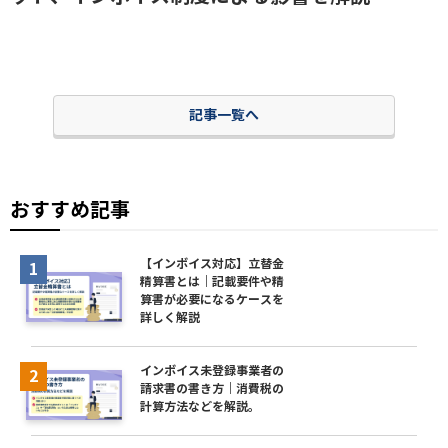
記事一覧へ
おすすめ記事
【インボイス対応】立替金
精算書とは｜記載要件や精
算書が必要になるケースを
詳しく解説
インボイス未登録事業者の
請求書の書き方｜消費税の
計算方法などを解説。