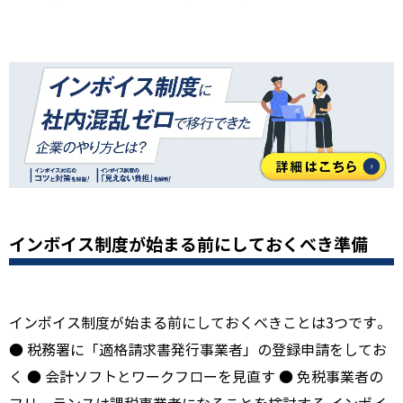
インボイス制度が始まる前にしておくべき準備
インボイス制度が始まる前にしておくべきことは3つです。
● 税務署に「適格請求書発行事業者」の登録申請をしてお
く ● 会計ソフトとワークフローを見直す ● 免税事業者の