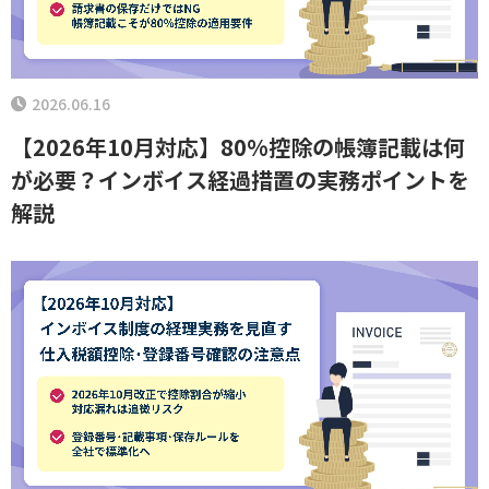
2026.06.16
【2026年10月対応】80%控除の帳簿記載は何
が必要？インボイス経過措置の実務ポイントを
解説