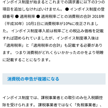
インボイス制度が始まるとこれまでの請求書に以下の3つの
項目を追加しなければいけません。 ● インボイス制度の登
録番号 ● 適用税率 ● 適用税率ごとの消費税の合計 2018年
（平成30年）10月1日に消費税率が10%に改正されまし
た。 インボイス制度導入前は税率ごとの税込み価格を記載
すれば認められていましたが、インボイス制度導入後は
「適用税率」と「適用税率の合計」も記載する必要があり
ます。 つまり消費税がどれくらいかかったのかをより明瞭
に記載することになります。
消費税の申告が複雑になる
インボイス制度では、課税事業者との取引のみ仕入税額控
除を受けられます。 課税事業者ではなく「免税事業者」、