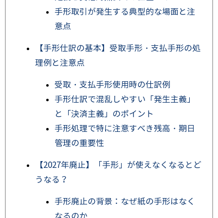
手形取引が発生する典型的な場面と注
意点
【手形仕訳の基本】受取手形・支払手形の処
理例と注意点
受取・支払手形使用時の仕訳例
手形仕訳で混乱しやすい「発生主義」
と「決済主義」のポイント
手形処理で特に注意すべき残高・期日
管理の重要性
【2027年廃止】「手形」が使えなくなるとど
うなる？
手形廃止の背景：なぜ紙の手形はなく
なるのか