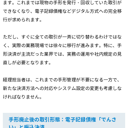
ます。
これまでは現物の手形を発行・回収していた取引が
できなくなり、電子記録債権などデジタル方式への完全移
行が求められます。
ただし、すぐに全ての取引が一斉に切り替わるわけではな
く、実際の業務現場では徐々に移行が進みます。特に、手
形決済が主流だった業界では、実務の運用や社内規定の見
直しが必要となります。
経理担当者は、これまでの手形管理が不要になる一方で、
新たな決済方法への対応やシステム設定の変更も考慮しな
ければなりません。
手形廃止後の取引形態：電子記録債権「でんさ
い」と振込決済