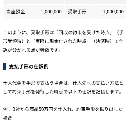
当座預金
1,000,000
受取手形
1,000,000
このように、受取手形は「回収の約束を受けた時点」（手
形受領時）と「実際に現金化された時点」（決済時）で仕
訳が分かれる点が特徴です。
支払手形の仕訳例
仕入代金を手形で支払う場合は、仕入先への支払い方法と
して約束手形を発行した時点で以下の仕訳を記帳します。
例：B社から商品50万円を仕入れ、約束手形を振り出した
場合