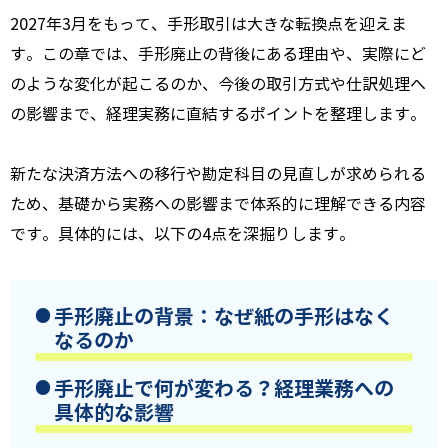
2027年3月をもって、手形取引は大きな転換点を迎えま
す。この章では、手形廃止の背後にある理由や、実際にど
のような変化が起こるのか、今後の取引方式や仕訳処理へ
の影響まで、経理実務に直結するポイントを整理します。
新たな決済方法への移行や勘定科目の見直しが求められる
ため、基礎から実務への影響まで体系的に理解できる内容
です。具体的には、以下の4点を深掘りします。
手形廃止の背景：なぜ紙の手形はなく
なるのか
手形廃止で何が変わる？経理業務への
具体的な影響