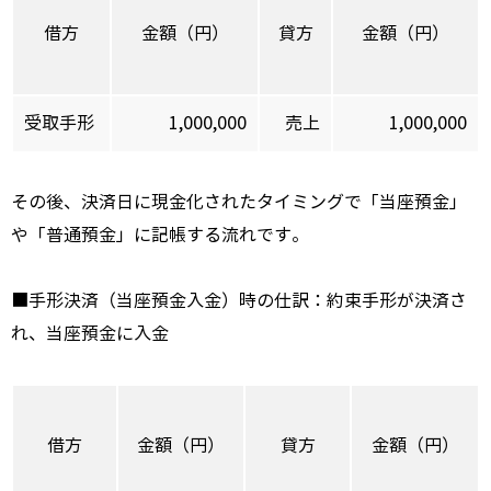
借方
金額（円）
貸方
金額（円）
受取手形
1,000,000
売上
1,000,000
その後、決済日に現金化されたタイミングで「当座預金」
や「普通預金」に記帳する流れです。
■手形決済（当座預金入金）時の仕訳：約束手形が決済さ
れ、当座預金に入金
借方
金額（円）
貸方
金額（円）