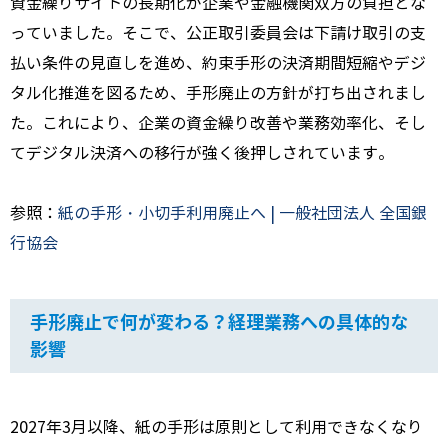
資金繰りサイトの長期化が企業や金融機関双方の負担とな
っていました。そこで、公正取引委員会は下請け取引の支
払い条件の見直しを進め、約束手形の決済期間短縮やデジ
タル化推進を図るため、手形廃止の方針が打ち出されまし
た。これにより、企業の資金繰り改善や業務効率化、そし
てデジタル決済への移行が強く後押しされています。
参照：
紙の手形・小切手利用廃止へ | 一般社団法人 全国銀
行協会
手形廃止で何が変わる？経理業務への具体的な
影響
2027年3月以降、紙の手形は原則として利用できなくなり