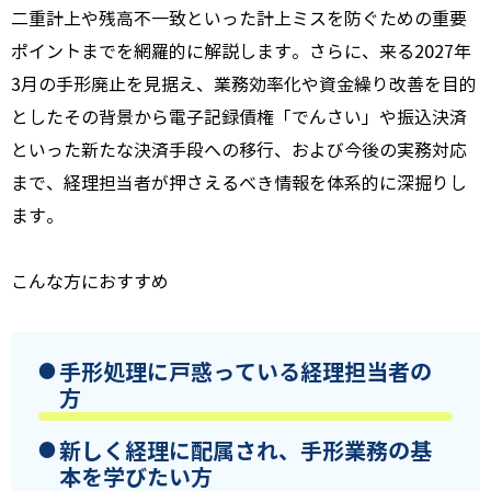
二重計上や残高不一致といった計上ミスを防ぐための重要
ポイントまでを網羅的に解説します。さらに、来る2027年
3月の手形廃止を見据え、業務効率化や資金繰り改善を目的
としたその背景から電子記録債権「でんさい」や振込決済
といった新たな決済手段への移行、および今後の実務対応
まで、経理担当者が押さえるべき情報を体系的に深掘りし
ます。
こんな方におすすめ
手形処理に戸惑っている経理担当者の
方
新しく経理に配属され、手形業務の基
本を学びたい方