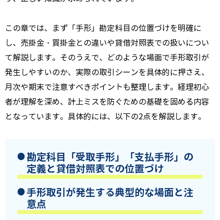
この章では、まず「手形」勘定科目の位置づけを明確に
し、売掛金・買掛金との違いや貸借対照表での扱いについ
て解説します。そのうえで、どのような場面で手形取引が
発生しやすいのか、実際の取引シーンを具体的に押さえ、
月次や期末で注意すべきポイントも整理します。経理初心
者が理解を深め、計上ミスを防ぐための基礎を固める内容
となっています。具体的には、以下の2点を解説します。
勘定科目「受取手形」「支払手形」の
定義と貸借対照表での位置づけ
手形取引が発生する典型的な場面と注
意点