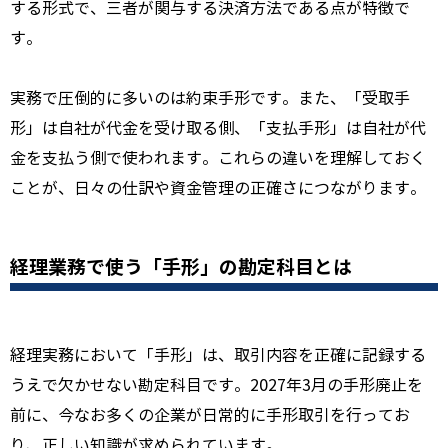
する形式で、三者が関与する決済方法である点が特徴で
す。
実務で圧倒的に多いのは約束手形です。また、「受取手
形」は自社が代金を受け取る側、「支払手形」は自社が代
金を支払う側で使われます。これらの違いを理解しておく
ことが、日々の仕訳や資金管理の正確さにつながります。
経理業務で使う「手形」の勘定科目とは
経理実務において「手形」は、取引内容を正確に記録する
うえで欠かせない勘定科目です。2027年3月の手形廃止を
前に、今なお多くの企業が日常的に手形取引を行ってお
り、正しい知識が求められています。