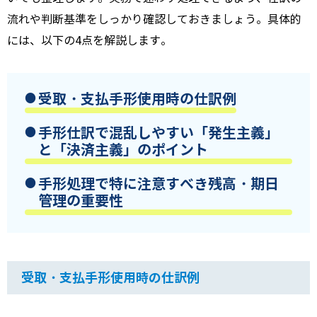
流れや判断基準をしっかり確認しておきましょう。具体的
には、以下の4点を解説します。
受取・支払手形使用時の仕訳例
手形仕訳で混乱しやすい「発生主義」
と「決済主義」のポイント
手形処理で特に注意すべき残高・期日
管理の重要性
受取・支払手形使用時の仕訳例