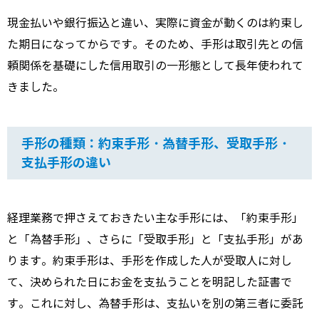
現金払いや銀行振込と違い、実際に資金が動くのは約束し
た期日になってからです。そのため、手形は取引先との信
頼関係を基礎にした信用取引の一形態として長年使われて
きました。
手形の種類：約束手形・為替手形、受取手形・
支払手形の違い
経理業務で押さえておきたい主な手形には、「約束手形」
と「為替手形」、さらに「受取手形」と「支払手形」があ
ります。約束手形は、手形を作成した人が受取人に対し
て、決められた日にお金を支払うことを明記した証書で
す。これに対し、為替手形は、支払いを別の第三者に委託