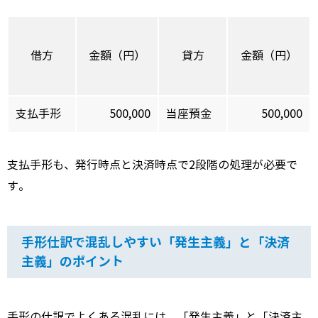
借方
金額（円）
貸方
金額（円）
支払手形
500,000
当座預金
500,000
支払手形も、発行時点と決済時点で2段階の処理が必要で
す。
手形仕訳で混乱しやすい「発生主義」と「決済
主義」のポイント
手形の仕訳でよくある混乱には、「発生主義」と「決済主