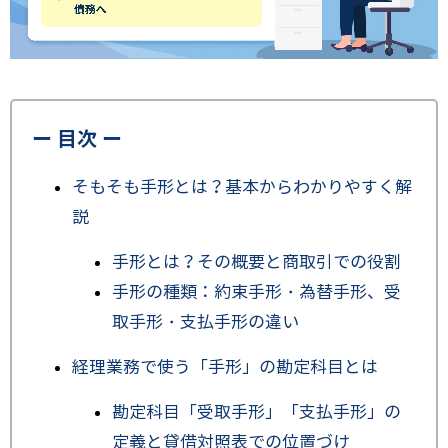
ー 目次 ー
そもそも手形とは？基本からわかりやすく解
説
手形とは？その概要と商取引での役割
手形の種類：約束手形・為替手形、受
取手形・支払手形の違い
経理業務で使う「手形」の勘定科目とは
勘定科目「受取手形」「支払手形」の
定義と貸借対照表での位置づけ