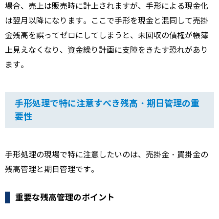
場合、売上は販売時に計上されますが、手形による現金化
は翌月以降になります。ここで手形を現金と混同して売掛
金残高を誤ってゼロにしてしまうと、未回収の債権が帳簿
上見えなくなり、資金繰り計画に支障をきたす恐れがあり
ます。
手形処理で特に注意すべき残高・期日管理の重
要性
手形処理の現場で特に注意したいのは、売掛金・買掛金の
残高管理と期日管理です。
重要な残高管理のポイント