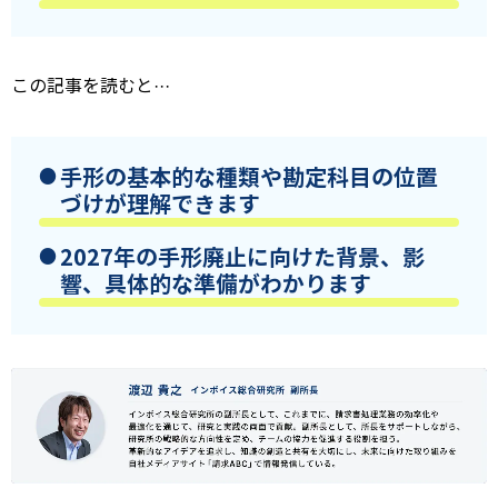
この記事を読むと···
手形の基本的な種類や勘定科目の位置
づけが理解できます
2027年の手形廃止に向けた背景、影
響、具体的な準備がわかります