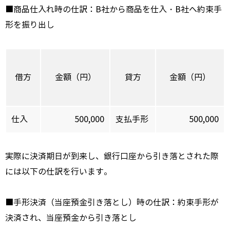
■商品仕入れ時の仕訳：B社から商品を仕入・B社へ約束手
形を振り出し
借方
金額（円）
貸方
金額（円）
仕入
500,000
支払手形
500,000
実際に決済期日が到来し、銀行口座から引き落とされた際
には以下の仕訳を行います。
■手形決済（当座預金引き落とし）時の仕訳：約束手形が
決済され、当座預金から引き落とし