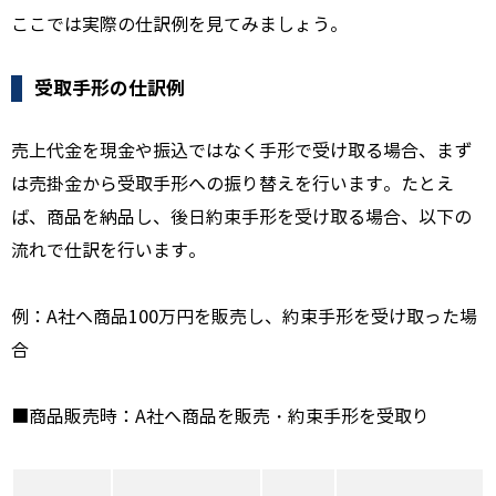
ここでは実際の仕訳例を見てみましょう。
受取手形の仕訳例
売上代金を現金や振込ではなく手形で受け取る場合、まず
は売掛金から受取手形への振り替えを行います。たとえ
ば、商品を納品し、後日約束手形を受け取る場合、以下の
流れで仕訳を行います。
例：A社へ商品100万円を販売し、約束手形を受け取った場
合
■商品販売時：A社へ商品を販売・約束手形を受取り