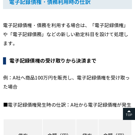
電子記録債権・債務利用時の仕訳
電子記録債権・債務を利用する場合は、「電子記録債権」
や「電子記録債務」などの新しい勘定科目を設けて処理し
ます。
電子記録債権の受け取りから決済まで
例：A社へ商品100万円を販売し、電子記録債権を受け取っ
た場合
■電子記録債権発生時の仕訳：A社から電子記録債権が発生
TOP