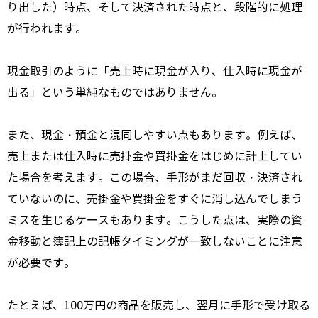
り出した）時点、そして決済された時点と、段階的に処理
が行われます。
現金取引のように「売上時に現金が入り、仕入時に現金が
出る」という単純なものではありません。
また、現金・預金と混同しやすい点もあります。例えば、
売上または仕入時に売掛金や買掛金をはじめに計上してい
た場合を考えます。この場合、手形がまだ回収・決済され
ていないのに、売掛金や買掛金をすぐに消し込んでしまう
ミスを生じるケースもあります。こうした点は、実際の資
金移動と簿記上の記帳タイミングが一致しないことに注意
が必要です。
たとえば、100万円の商品を販売し、翌月に手形で受け取る