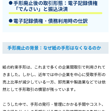
手形廃止後の取引形態：電子記録債権
「でんさい」と振込決済
電子記録債権・債務利用時の仕訳
手形廃止の背景：なぜ紙の手形はなくなるのか
紙の約束手形は、これまで多くの企業間取引で利用されて
きました。しかし、近年では中小企業を中心に受取手形の
売上比率が減少している一方、卸売業や製造業などでは依
然として手形取引の慣習が残っています。
こうした中で、手形の発行・管理にかかる手間やコスト、