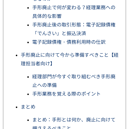
手形廃止で何が変わる？経理業務への
具体的な影響
手形廃止後の取引形態：電子記録債権
「でんさい」と振込決済
電子記録債権・債務利用時の仕訳
手形廃止に向けて今から準備すべきこと【経
理担当者向け】
経理部門が今すぐ取り組むべき手形廃
止への準備
手形業務を覚える際のポイント
まとめ
まとめ：手形とは何か、廃止に向けて
押さえるべきこと