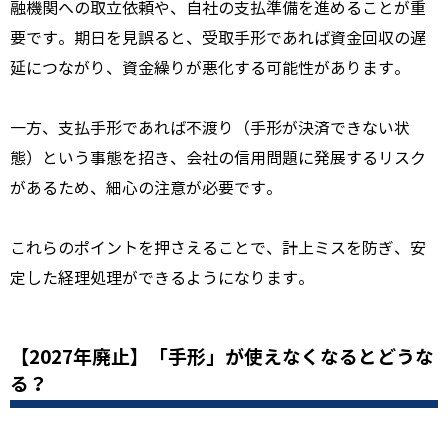
融機関への取立依頼や、自社の支払準備を進めることが重
要です。期日を見誤ると、受取手形であれば資金回収の遅
延につながり、資金繰りが悪化する可能性があります。
一方、支払手形であれば不渡り（手形が決済できない状
態）という事態を招き、会社の信用問題に発展するリスク
があるため、細心の注意が必要です。
これらのポイントを押さえることで、計上ミスを防ぎ、安
定した経理処理ができるようになります。
【2027年廃止】「手形」が使えなくなるとどうな
る？