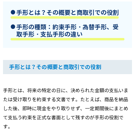
手形とは？その概要と商取引での役割
手形の種類：約束手形・為替手形、受
取手形・支払手形の違い
手形とは？その概要と商取引での役割
手形とは、将来の特定の日に、決められた金額の支払いま
たは受け取りを約束する文書です。たとえば、商品を納品
した後、即時に現金をやり取りせず、一定期間後にまとめ
て支払う約束を正式な書面として残すのが手形の役割で
す。