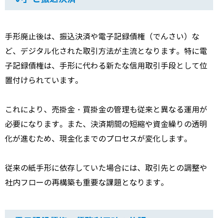
手形廃止後は、振込決済や電子記録債権（でんさい）な
ど、デジタル化された取引方法が主流となります。特に電
子記録債権は、手形に代わる新たな信用取引手段として位
置付けられています。
これにより、売掛金・買掛金の管理も従来と異なる運用が
必要になります。また、決済期間の短縮や資金繰りの透明
化が進むため、現金化までのプロセスが変化します。
従来の紙手形に依存していた場合には、取引先との調整や
社内フローの再構築も重要な課題となります。