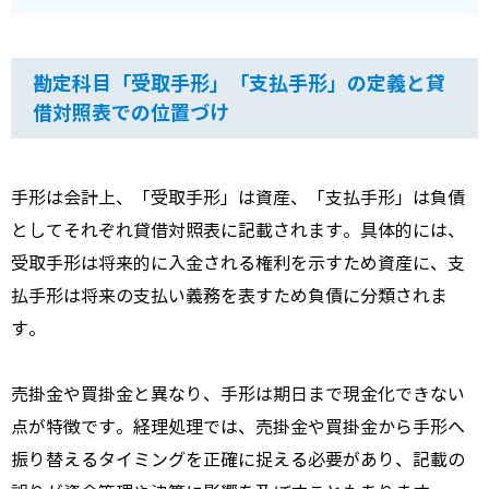
勘定科目「受取手形」「支払手形」の定義と貸
借対照表での位置づけ
手形は会計上、「受取手形」は資産、「支払手形」は負債
としてそれぞれ貸借対照表に記載されます。具体的には、
受取手形は将来的に入金される権利を示すため資産に、支
払手形は将来の支払い義務を表すため負債に分類されま
す。
売掛金や買掛金と異なり、手形は期日まで現金化できない
点が特徴です。経理処理では、売掛金や買掛金から手形へ
振り替えるタイミングを正確に捉える必要があり、記載の