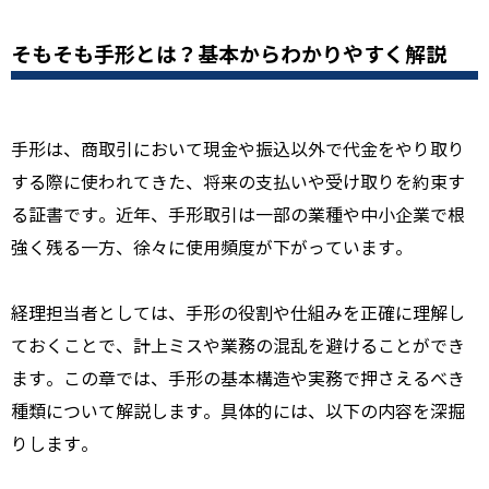
そもそも手形とは？基本からわかりやすく解説
手形は、商取引において現金や振込以外で代金をやり取り
する際に使われてきた、将来の支払いや受け取りを約束す
る証書です。近年、手形取引は一部の業種や中小企業で根
強く残る一方、徐々に使用頻度が下がっています。
経理担当者としては、手形の役割や仕組みを正確に理解し
ておくことで、計上ミスや業務の混乱を避けることができ
ます。この章では、手形の基本構造や実務で押さえるべき
種類について解説します。具体的には、以下の内容を深掘
りします。