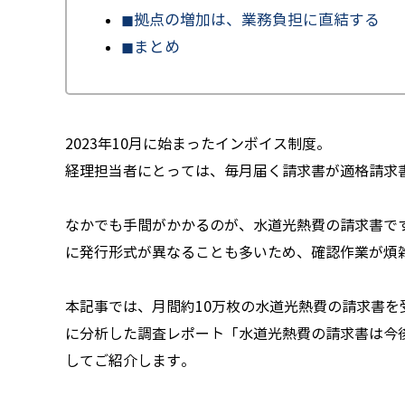
◼︎拠点の増加は、業務負担に直結する
◼︎まとめ
2023年10月に始まったインボイス制度。
経理担当者にとっては、毎月届く請求書が適格請求
なかでも手間がかかるのが、水道光熱費の請求書で
に発行形式が異なることも多いため、確認作業が煩
本記事では、月間約10万枚の水道光熱費の請求書
に分析した調査レポート「水道光熱費の請求書は今
してご紹介します。