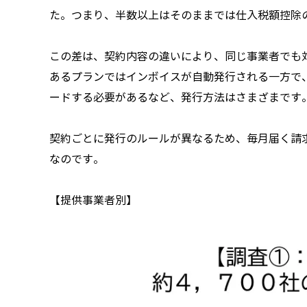
た。つまり、半数以上はそのままでは仕入税額控除
この差は、契約内容の違いにより、同じ事業者でも
あるプランではインボイスが自動発行される一方で
ードする必要があるなど、発行方法はさまざまです
契約ごとに発行のルールが異なるため、毎月届く請
なのです。
【提供事業者別】