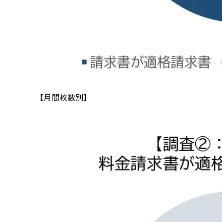
【月間枚数別】