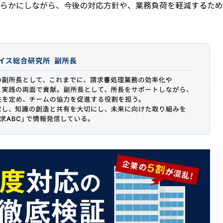
を明らかにしながら、今後の対応方針や、業務負荷を軽減するた