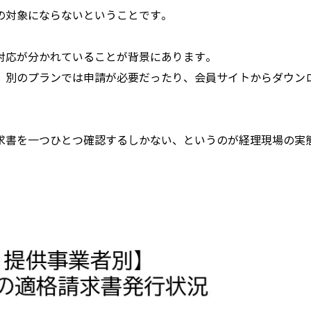
の対象にならないということです。
対応が分かれていることが背景にあります。
、別のプランでは申請が必要だったり、会員サイトからダウン
。
求書を一つひとつ確認するしかない、というのが経理現場の実