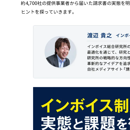
約4,700社の提供事業者から届いた請求書の実態
ヒントを探っていきます。