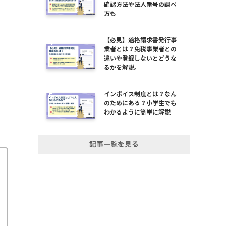
確認方法や法人番号の調べ
方も
【必見】適格請求書発行事
業者とは？免税事業者との
違いや登録しないとどうな
るかを解説。
インボイス制度とは？なん
のためにある？小学生でも
わかるように簡単に解説
記事一覧を見る