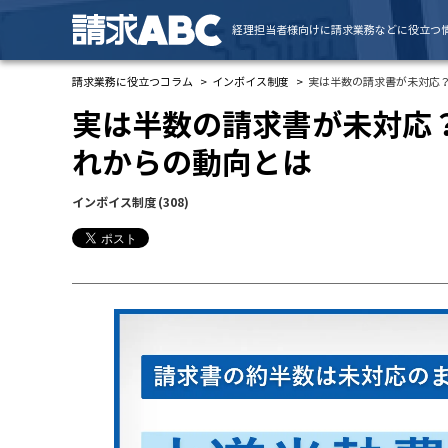
経理担当者様向けに請求業務などに役立つ
請求業務に役立つコラム
インボイス制度
実は半数の請求書が未対応
実は半数の請求書が未対応
れからの動向とは
インボイス制度
(308)