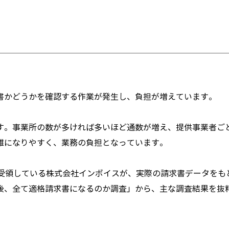
書かどうかを確認する作業が発生し、負担が増えています。
す。事業所の数が多ければ多いほど通数が増え、提供事業者ご
雑になりやすく、業務の負担となっています。
を受領している株式会社インボイスが、実際の請求書データをも
後、全て適格請求書になるのか調査」から、主な調査結果を抜