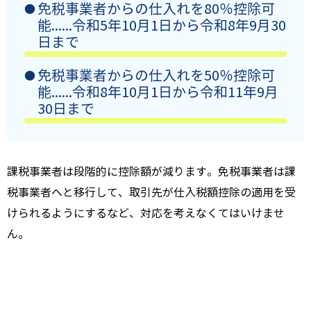
免税事業者からの仕入れを80％控除可
能......令和5年10月1日から令和8年9月30
日まで
免税事業者からの仕入れを50％控除可
能......令和8年10月1日から令和11年9月
30日まで
課税事業者は段階的に控除額が減ります。免税事業者は課
税事業者へと移行して、取引先が仕入税額控除の適用を受
けられるようにするなど、対応を考えなくてはいけませ
ん。