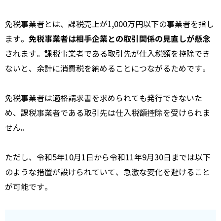
免税事業者とは、課税売上が1,000万円以下の事業者を指し
免税事業者は相手企業との取引関係の見直しが懸念
ます。
されます。課税事業者である取引先が仕入税額を控除でき
ないと、余計に消費税を納めることにつながるためです。
免税事業者は適格請求書を求められても発行できないた
め、課税事業者である取引先は仕入税額控除を受けられま
せん。
ただし、令和5年10月1日から令和11年9月30日までは以下
のような措置が設けられていて、急激な変化を避けること
が可能です。