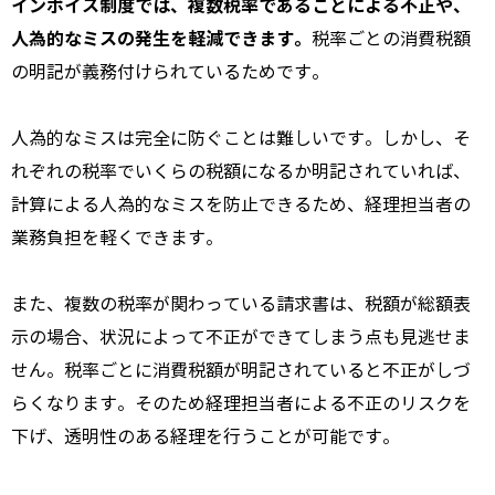
インボイス制度では、複数税率であることによる不正や、
人為的なミスの発生を軽減できます。
税率ごとの消費税額
の明記が義務付けられているためです。
人為的なミスは完全に防ぐことは難しいです。しかし、そ
れぞれの税率でいくらの税額になるか明記されていれば、
計算による人為的なミスを防止できるため、経理担当者の
業務負担を軽くできます。
また、複数の税率が関わっている請求書は、税額が総額表
示の場合、状況によって不正ができてしまう点も見逃せま
せん。税率ごとに消費税額が明記されていると不正がしづ
らくなります。そのため経理担当者による不正のリスクを
下げ、透明性のある経理を行うことが可能です。