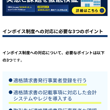
インボイス制度への対応に必要な3つのポイント
インボイス制度への対応について、必要なポイントは以下
の3つ
です。
適格請求書発行事業者登録を行う
適格請求書の記載事項に対応した会計
システムやレジを導入する