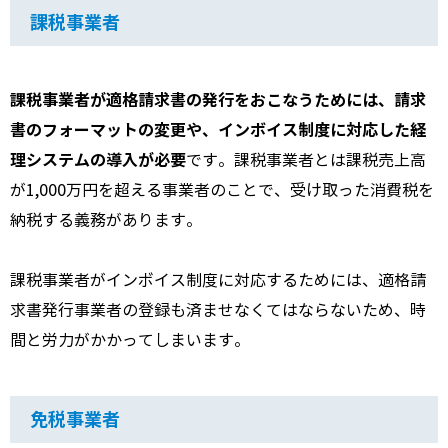
課税事業者
課税事業者が適格請求書の発行をおこなうためには、請求
書のフォーマットの変更や、インボイス制度に対応した経
理システムの導入が必要
です。課税事業者とは課税売上高
が1,000万円を超える事業者のことで、受け取った消費税を
納税する義務があります。
課税事業者がインボイス制度に対応するためには、適格請
求書発行事業者の登録も済ませなくてはならないため、時
間と労力がかかってしまいます。
免税事業者