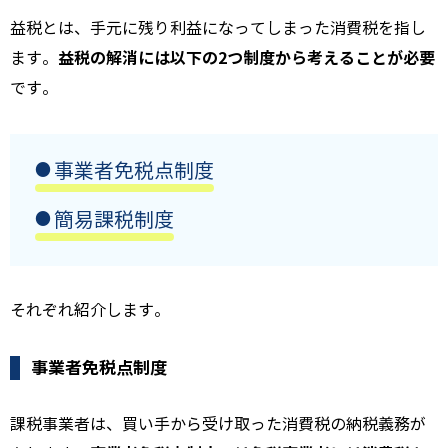
益税とは、手元に残り利益になってしまった
消費税
を指し
益税の解消には以下の2つ制度から考えることが必要
ます。
です。
事業者免税点制度
簡易課税制度
それぞれ紹介します。
事業者免税点制度
課税事業者は、買い手から受け取った消費税の納税義務が