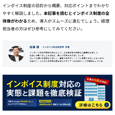
インボイス制度の目的から概要、対応ポイントまでわかり
本記事を読むとインボイス制度の全
やすく解説しました。
体像がわかる
ため、導入がスムーズに進むでしょう。経理
担当者の方はぜひ参考にしてみてください。