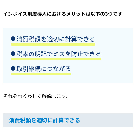
インボイス制度導入におけるメリットは以下の3つ
です。
消費税額を適切に計算できる
税率の明記でミスを防止できる
取引継続につながる
それぞれくわしく解説します。
消費税額を適切に計算できる