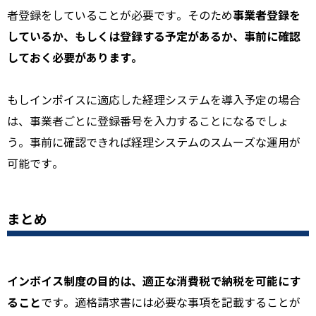
事業者登録を
者登録をしていることが必要です。
そのため
しているか、もしくは登録する予定があるか、事前に確認
しておく必要があります。
もしインボイスに適応した経理システムを導入予定の場合
は、事業者ごとに登録番号を入力することになるでしょ
う。事前に確認できれば経理システムのスムーズな運用が
可能です。
まとめ
インボイス制度の目的は、適正な消費税で納税を可能にす
ること
です。適格請求書には必要な事項を記載することが