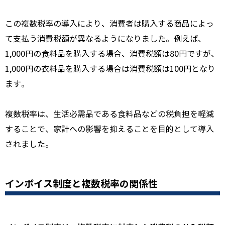
この複数税率の導入により、消費者は購入する商品によっ
て支払う消費税額が異なるようになりました。例えば、
1,000円の食料品を購入する場合、消費税額は80円ですが、
1,000円の衣料品を購入する場合は消費税額は100円となり
ます。
複数税率は、生活必需品である食料品などの税負担を軽減
することで、家計への影響を抑えることを目的として導入
されました。
インボイス制度と複数税率の関係性