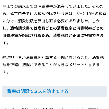
今までの請求書では消費税率が混在していました。そのた
め、確定申告で仕入税額控除を行う際は、8％と10％の税率
に分けて消費税額を算出し直す必要がありました。しか
適格請求書では商品ごとの消費税率と消費税率ごとの
し、
消費税額が記載されるため、消費税額が正確に把握できま
す。
経理担当者が消費税を計算する手間が省けること、消費税
額を正確に把握ができることが大きなメリットと言えま
す。
税率の明記でミスを防止できる