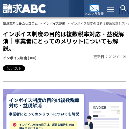
メルマガ登録
請求業務に役立つコラム
インボイス制度
インボイス制度の目的は複数税率対応・
インボイス制度の目的は複数税率対応・益税解
消｜事業者にとってのメリットについても解
説。
更新日：2026.01.29
インボイス制度
(308)