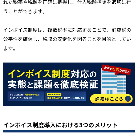
れた税率や税額を正確に把握し、仕入税額控除を適切に行
うことができます。
インボイス制度は、複数税率に対応することで、消費税の
公平性を確保し、税収の安定化を図ることを目的としてい
ます。
インボイス制度導入における3つのメリット