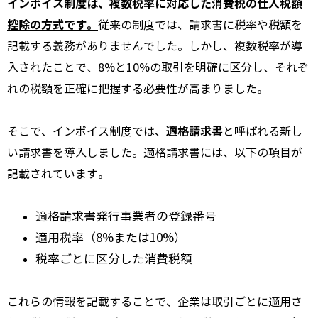
インボイス制度は、複数税率に対応した消費税の仕入税額
控除の方式です。
従来の制度では、請求書に税率や税額を
記載する義務がありませんでした。しかし、複数税率が導
入されたことで、8%と10%の取引を明確に区分し、それぞ
れの税額を正確に把握する必要性が高まりました。
適格請求書
そこで、インボイス制度では、
と呼ばれる新し
い請求書を導入しました。適格請求書には、以下の項目が
記載されています。
適格請求書発行事業者の登録番号
適用税率（8%または10%）
税率ごとに区分した消費税額
これらの情報を記載することで、企業は取引ごとに適用さ