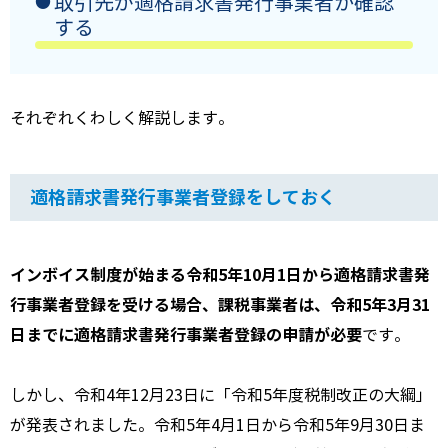
取引先が適格請求書発行事業者か確認
する
それぞれくわしく解説します。
適格請求書発行事業者登録をしておく
インボイス制度が始まる令和5年10月1日から適格請求書発
行事業者登録を受ける場合、課税事業者は、
令和5年3月31
日までに適格請求書発行事業者登録の申請が必要
です。
しかし、令和4年12月23日に「令和5年度税制改正の大綱」
が発表されました。令和5年4月1日から令和5年9月30日ま