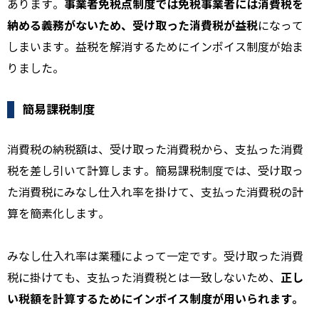
事業者免税点制度では免税事業者には消費税を
あります。
納める義務がないため、受け取った消費税が益税
になって
しまいます。益税を解消するためにインボイス制度が始ま
りました。
簡易課税制度
消費税の納税額は、受け取った消費税から、支払った消費
税を差し引いて計算します。簡易課税制度では、受け取っ
た消費税にみなし仕入れ率を掛けて、支払った消費税の計
算を簡素化します。
みなし仕入れ率は業種によって一定です。受け取った消費
正し
税に掛けても、支払った消費税とは一致しないため、
い税額を計算するためにインボイス制度が用いられます。