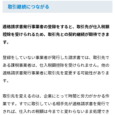
取引継続につながる
適格請求書発行事業者の登録をすると、取引先が仕入税額
控除を受けられるため、取引先との契約継続が期待できま
す。
登録をしていない事業者が発行した請求書では、取引先で
ある課税事業者は、仕入税額控除を受けられません。他の
適格請求書発行事業者に取引先を変更する可能性がありま
す。
取引先を変えるのは、企業にとって時間と労力がかかる作
業です。すでに取引している相手先が適格請求書を発行で
きれば、仕入れの税額は今までと変わらないまま処理でき