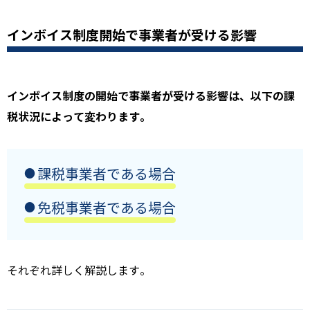
インボイス制度開始で事業者が受ける影響
インボイス制度の開始で事業者が受ける影響は、以下の課
税状況によって変わります。
課税事業者である場合
免税事業者である場合
それぞれ詳しく解説します。