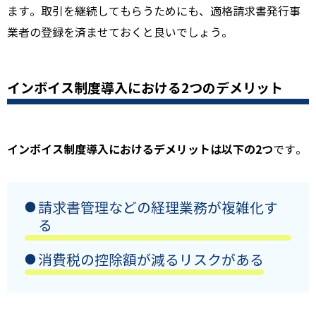
ます。取引を継続してもらうためにも、適格請求書発行事
業者の登録を済ませておくと良いでしょう。
インボイス制度導入における2つのデメリット
インボイス制度導入におけるデメリットは以下の2つ
です。
請求書管理などの経理業務が複雑化す
る
消費税の控除額が減るリスクがある