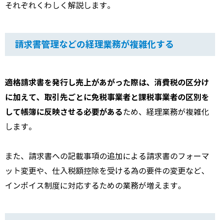
それぞれくわしく解説します。
請求書管理などの経理業務が複雑化する
適格請求書を発行し売上があがった際は、消費税の区分け
に加えて、取引先ごとに免税事業者と課税事業者の区別を
して帳簿に反映させる必要がある
ため、経理業務が複雑化
します。
また、請求書への記載事項の追加による請求書のフォーマ
ット変更や、仕入税額控除を受ける為の要件の変更など、
インボイス制度に対応するための業務が増えます。