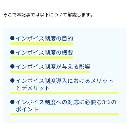
そこで本記事では以下について解説します。
インボイス制度の目的
インボイス制度の概要
インボイス制度が与える影響
インボイス制度導入におけるメリット
とデメリット
インボイス制度への対応に必要な3つの
ポイント