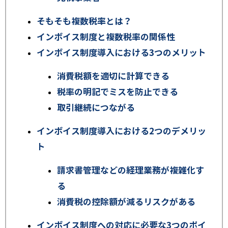
そもそも複数税率とは？
インボイス制度と複数税率の関係性
インボイス制度導入における3つのメリット
消費税額を適切に計算できる
税率の明記でミスを防止できる
取引継続につながる
インボイス制度導入における2つのデメリッ
ト
請求書管理などの経理業務が複雑化す
る
消費税の控除額が減るリスクがある
インボイス制度への対応に必要な3つのポイ