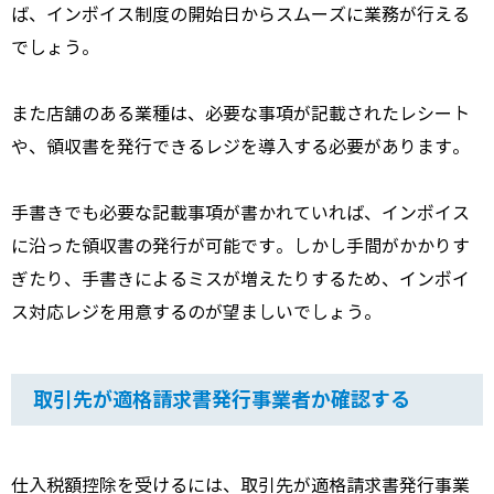
ば、インボイス制度の開始日からスムーズに業務が行える
でしょう。
また店舗のある業種は、必要な事項が記載されたレシート
や、領収書を発行できるレジを導入する必要があります。
手書きでも必要な記載事項が書かれていれば、インボイス
に沿った領収書の発行が可能です。しかし手間がかかりす
ぎたり、手書きによるミスが増えたりするため、インボイ
ス対応レジを用意するのが望ましいでしょう。
取引先が適格請求書発行事業者か確認する
仕入税額控除を受けるには、取引先が
適格請求書発行事業