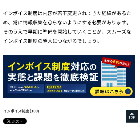
インボイス制度は内容が若干変更されてきた経緯があるた
め、常に情報収集を怠らないようにする必要があります。
そのうえで早期に準備を開始していくことが、スムーズな
インボイス制度の導入につながるでしょう。
インボイス制度
(308)
TOP