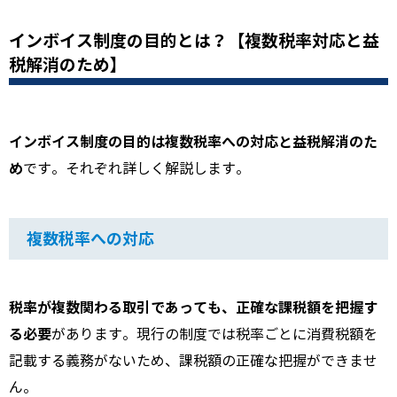
インボイス制度の目的とは？【複数税率対応と益
税解消のため】
インボイス制度の目的は複数税率への対応と益税解消のた
め
です。それぞれ詳しく解説します。
複数税率への対応
税率が複数関わる取引であっても、正確な課税額を把握す
る必要
があります。現行の制度では税率ごとに消費税額を
記載する義務がないため、課税額の正確な把握ができませ
ん。