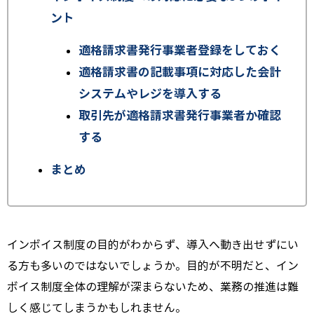
ント
適格請求書発行事業者登録をしておく
適格請求書の記載事項に対応した会計
システムやレジを導入する
取引先が適格請求書発行事業者か確認
する
まとめ
インボイス制度の目的がわからず、導入へ動き出せずにい
る方も多いのではないでしょうか。目的が不明だと、イン
ボイス制度全体の理解が深まらないため、業務の推進は難
しく感じてしまうかもしれません。