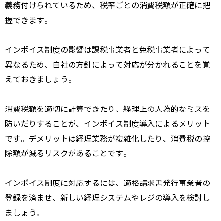
義務付けられているため、税率ごとの消費税額が正確に把
握できます。
インボイス制度の影響は課税事業者と免税事業者によって
異なるため、自社の方針によって対応が分かれることを覚
えておきましょう。
消費税額を適切に計算できたり、経理上の人為的なミスを
防いだりすることが、インボイス制度導入によるメリット
です。デメリットは経理業務が複雑化したり、消費税の控
除額が減るリスクがあることです。
インボイス制度に対応するには、
適格請求書発行事業者の
登録を済ませ、新しい経理
システムやレジの導入を検討し
ましょう。