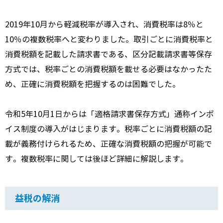
2019年10月から軽減税率が導入され、消費税率は8％と
10％の複数税率へと変わりました。取引ごとに消費税率と
消費税額を記載した請求書である、区分記載請求書等保存
方式では、税率ごとの消費税額を載せる必要はなかったた
め、正確に消費税額を把握するのは困難でした。
令和5年10月1日からは「適格請求書保存方式」通称インボ
イス制度の導入がはじまります。税率ごとに消費税額の記
載が義務付けられるため、正確な消費税額の把握が可能で
す。複数税率に関しては後ほど詳細に解説します。
益税の解消