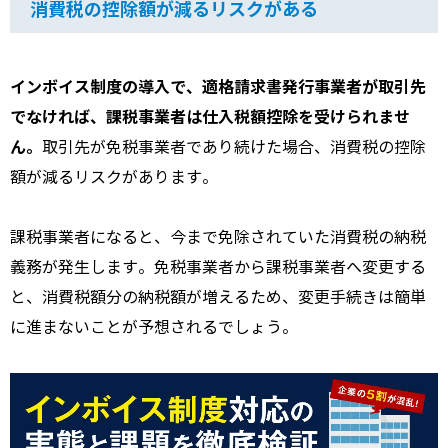
消費税の控除額が減るリスクがある
インボイス制度の導入で、適格請求書発行事業者が取引先
でなければ、課税事業者は仕入税額控除を受けられませ
ん。
取引先が免税事業者であり続けた場合、消費税の控除
額が減るリスクがあります。
課税事業者になると、今まで免除されていた消費税の納税
義務が発生します。免税事業者から課税事業者へ変更する
と、消費税額分の納税額が増えるため、変更手続きは簡単
に進まないことが予想されるでしょう。