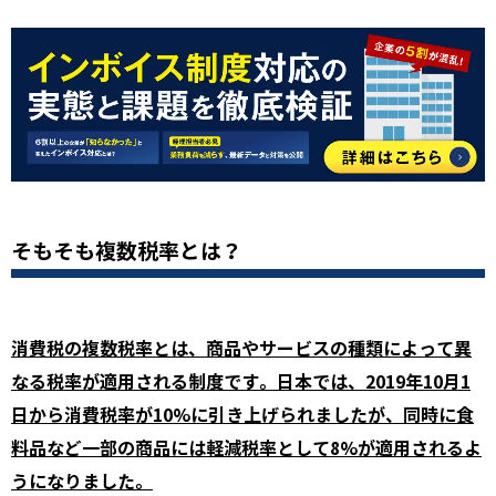
そもそも複数税率とは？
消費税の複数税率とは、商品やサービスの種類によって異
なる税率が適用される制度です。日本では、2019年10月1
日から消費税率が10%に引き上げられましたが、同時に食
料品など一部の商品には軽減税率として8%が適用されるよ
うになりました。