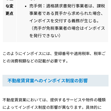
な変
売手側：適格請求書発行事業者は、課税
更点
事業者である買手から求められた場合、
インボイスを交付する義務が生じる。
（売手が免税事業者の場合はインボイス
を発行できない）
このようにインボイスには、登録番号や適用税率、税率ご
との消費税額などの記載が必要です。
不動産賃貸業へのインボイス制度の影響
不動産賃貸業においては、提供するサービスや物件の種類
によってインボイス制度の影響が異なります。具体的に