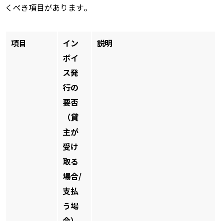
くべき項目があります。
項目
イン
説明
ボイ
ス発
行の
要否
（貸
主が
受け
取る
場合/
支払
う場