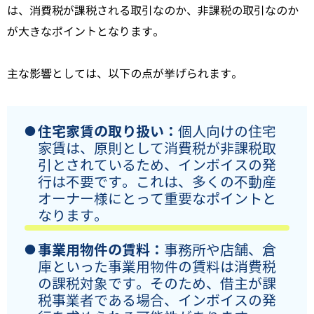
は、消費税が課税される取引なのか、非課税の取引なのか
が大きなポイントとなります。
主な影響としては、以下の点が挙げられます。
住宅家賃の取り扱い：
個人向けの住宅
家賃は、原則として消費税が非課税取
引とされているため、インボイスの発
行は不要です。これは、多くの不動産
オーナー様にとって重要なポイントと
なります。
事業用物件の賃料：
事務所や店舗、倉
庫といった事業用物件の賃料は消費税
の課税対象です。そのため、借主が課
税事業者である場合、インボイスの発