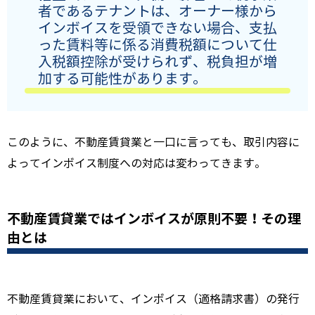
者であるテナントは、オーナー様から
インボイスを受領できない場合、支払
った賃料等に係る消費税額について仕
入税額控除が受けられず、税負担が増
加する可能性があります。
このように、不動産賃貸業と一口に言っても、取引内容に
よってインボイス制度への対応は変わってきます。
不動産賃貸業ではインボイスが原則不要！その理
由とは
不動産賃貸業において、インボイス（適格請求書）の発行