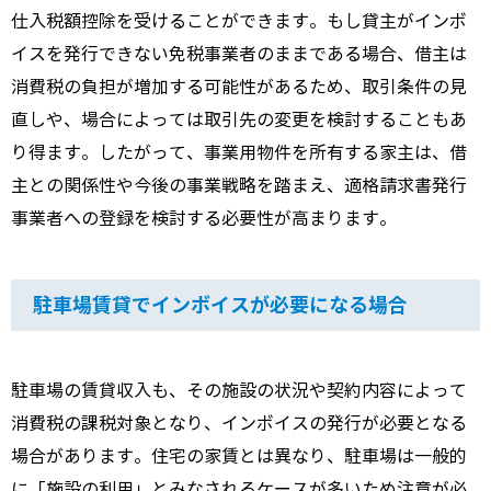
仕入税額控除を受けることができます。もし貸主がインボ
イスを発行できない免税事業者のままである場合、借主は
消費税の負担が増加する可能性があるため、取引条件の見
直しや、場合によっては取引先の変更を検討することもあ
り得ます。したがって、事業用物件を所有する家主は、借
主との関係性や今後の事業戦略を踏まえ、適格請求書発行
事業者への登録を検討する必要性が高まります。
駐車場賃貸でインボイスが必要になる場合
駐車場の賃貸収入も、その施設の状況や契約内容によって
消費税の課税対象となり、インボイスの発行が必要となる
場合があります。住宅の家賃とは異なり、駐車場は一般的
に「施設の利用」とみなされるケースが多いため注意が必