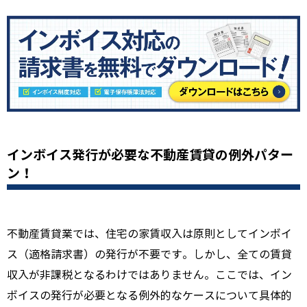
インボイス発行が必要な不動産賃貸の例外パター
ン！
不動産賃貸業では、住宅の家賃収入は原則としてインボイ
ス（適格請求書）の発行が不要です。しかし、全ての賃貸
収入が非課税となるわけではありません。ここでは、イン
ボイスの発行が必要となる例外的なケースについて具体的