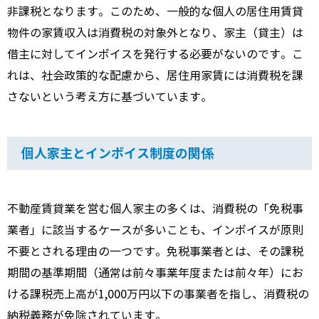
非課税となります。このため、一般的な個人の居住用賃貸
物件の家賃収入は消費税の対象外となり、家主（貸主）は
借主に対してインボイスを発行する必要がないのです。こ
れは、社会政策的な配慮から、居住用家賃には消費税を課
さないという考え方に基づいています。
個人家主とインボイス制度の関係
不動産賃貸業を営む個人家主の多くは、消費税の「免税事
業者」に該当するケースが多いことも、インボイスが原則
不要とされる理由の一つです。免税事業者とは、その課税
期間の基準期間（通常は前々事業年度または前々年）にお
ける課税売上高が1,000万円以下の事業者を指し、消費税の
納税義務が免除されています。