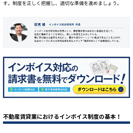
す。制度を正しく把握し、適切な準備を進めましょう。
不動産賃貸業におけるインボイス制度の基本！