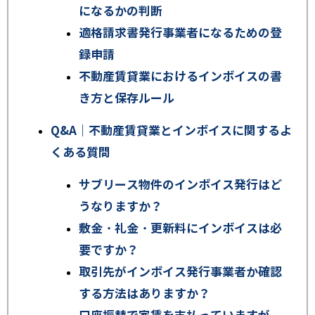
になるかの判断
適格請求書発行事業者になるための登
録申請
不動産賃貸業におけるインボイスの書
き方と保存ルール
Q&A｜不動産賃貸業とインボイスに関するよ
くある質問
サブリース物件のインボイス発行はど
うなりますか？
敷金・礼金・更新料にインボイスは必
要ですか？
取引先がインボイス発行事業者か確認
する方法はありますか？