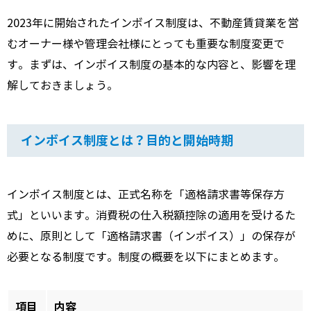
2023年に開始されたインボイス制度は、不動産賃貸業を営
むオーナー様や管理会社様にとっても重要な制度変更で
す。まずは、インボイス制度の基本的な内容と、影響を理
解しておきましょう。
インボイス制度とは？目的と開始時期
インボイス制度とは、正式名称を「適格請求書等保存方
式」といいます。消費税の仕入税額控除の適用を受けるた
めに、原則として「適格請求書（インボイス）」の保存が
必要となる制度です。制度の概要を以下にまとめます。
項目
内容