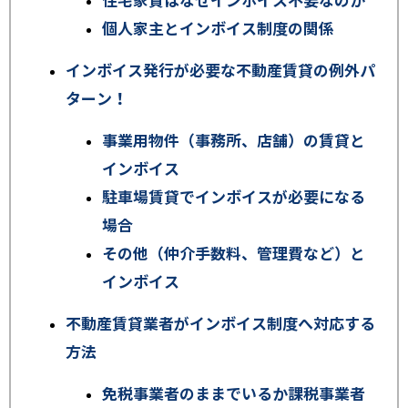
住宅家賃はなぜインボイス不要なのか
個人家主とインボイス制度の関係
インボイス発行が必要な不動産賃貸の例外パ
ターン！
事業用物件（事務所、店舗）の賃貸と
インボイス
駐車場賃貸でインボイスが必要になる
場合
その他（仲介手数料、管理費など）と
インボイス
不動産賃貸業者がインボイス制度へ対応する
方法
免税事業者のままでいるか課税事業者