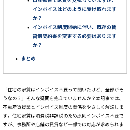
口座振替で家賃を支払っていますが、
インボイスはどのように受け取れます
か？
インボイス制度開始に伴い、既存の賃
貸借契約書を変更する必要はあります
か？
まとめ
「住宅の家賃はインボイス不要って聞いたけど、全部がそ
うなの？」そんな疑問を抱えていませんか？本記事では、
不動産賃貸業とインボイス制度の関係をやさしく解説しま
す。住宅家賃は消費税非課税のため原則インボイス不要で
すが、事務所や店舗の賃貸など一部では対応が求められま