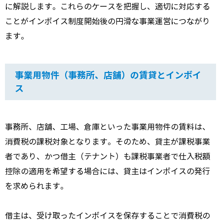
に解説します。これらのケースを把握し、適切に対応する
ことがインボイス制度開始後の円滑な事業運営につながり
ます。
事業用物件（事務所、店舗）の賃貸とインボイ
ス
事務所、店舗、工場、倉庫といった事業用物件の賃料は、
消費税の課税対象となります。そのため、貸主が課税事業
者であり、かつ借主（テナント）も課税事業者で仕入税額
控除の適用を希望する場合には、貸主はインボイスの発行
を求められます。
借主は、受け取ったインボイスを保存することで消費税の