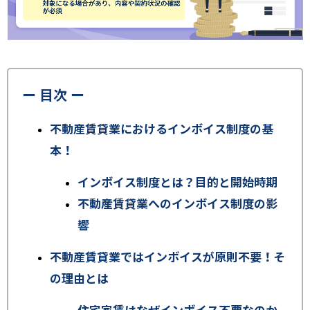
ー 目次 ー
不動産賃貸業におけるインボイス制度の基
本！
インボイス制度とは？目的と開始時期
不動産賃貸業へのインボイス制度の影
響
不動産賃貸業ではインボイスが原則不要！そ
の理由とは