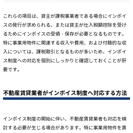
これらの項目は、貸主が課税事業者である場合にインボイ
スの発行が求められる、または貸主が仕入税額控除を受け
るためにインボイスの受領・保存が必要となるものです。
特に事業用物件に関連する収入や費用、および付随的な収
入については、課税取引となるものが多いため、インボイ
ス制度への対応を個別にしっかりと確認しておくことが肝
要です。
不動産賃貸業者がインボイス制度へ対応する方法
インボイス制度の開始に伴い、不動産賃貸業者も対応を検
討する必要が生じる場合があります。特に事業用物件を賃