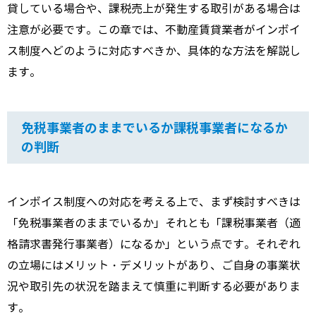
貸している場合や、課税売上が発生する取引がある場合は
注意が必要です。この章では、不動産賃貸業者がインボイ
ス制度へどのように対応すべきか、具体的な方法を解説し
ます。
免税事業者のままでいるか課税事業者になるか
の判断
インボイス制度への対応を考える上で、まず検討すべきは
「免税事業者のままでいるか」それとも「課税事業者（適
格請求書発行事業者）になるか」という点です。それぞれ
の立場にはメリット・デメリットがあり、ご自身の事業状
況や取引先の状況を踏まえて慎重に判断する必要がありま
す。