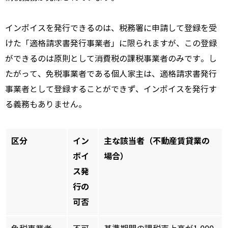
インボイスを発行できるのは、税務署に申請して登録を受
けた「適格請求書発行事業者」に限られますが、この登録
ができるのは原則として消費税の課税事業者のみです。し
たがって、免税事業者である個人家主は、適格請求書発行
事業者として登録することができず、インボイスを発行す
る義務もありません。
区分
イン
主な該当者（不動産賃貸業の
ボイ
場合）
ス発
行の
可否