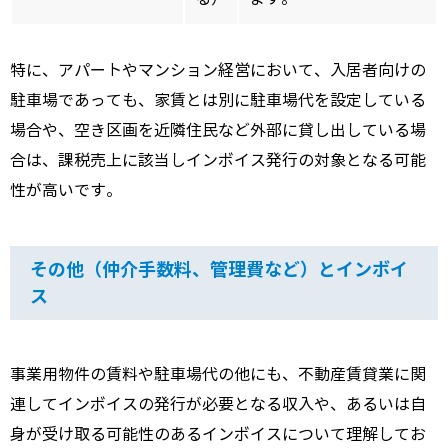
特に、アパートやマンション経営において、入居者向けの
駐車場であっても、家賃とは別に駐車場代を設定している
場合や、空き区画を近隣住民など外部に貸し出している場
合は、課税売上に該当しインボイス発行の対象となる可能
性が高いです。
その他（仲介手数料、管理費など）とインボイ
ス
事業用物件の賃料や駐車場代の他にも、不動産賃貸業に関
連してインボイスの発行が必要となる収入や、あるいは自
身が受け取る可能性のあるインボイスについて理解してお