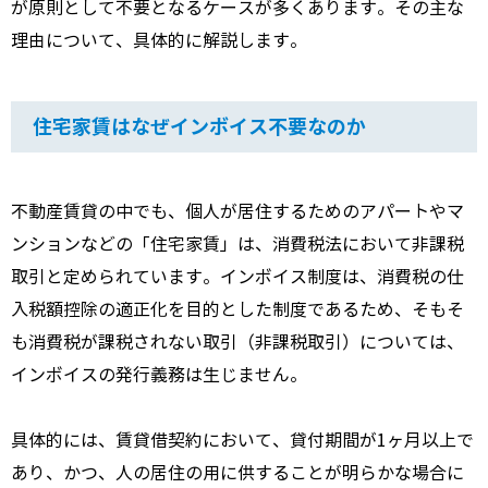
が原則として不要となるケースが多くあります。その主な
理由について、具体的に解説します。
住宅家賃はなぜインボイス不要なのか
不動産賃貸の中でも、個人が居住するためのアパートやマ
ンションなどの「住宅家賃」は、消費税法において非課税
取引と定められています。インボイス制度は、消費税の仕
入税額控除の適正化を目的とした制度であるため、そもそ
も消費税が課税されない取引（非課税取引）については、
インボイスの発行義務は生じません。
具体的には、賃貸借契約において、貸付期間が1ヶ月以上で
あり、かつ、人の居住の用に供することが明らかな場合に