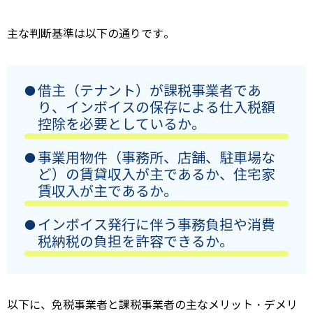
主な判断基準は以下の通りです。
借主（テナント）が課税事業者であ
り、インボイスの保存による仕入税額
控除を必要としているか。
事業用物件（事務所、店舗、駐車場な
ど）の賃貸収入が主であるか、住宅家
賃収入が主であるか。
インボイス発行に伴う事務負担や消費
税納税の負担を許容できるか。
以下に、免税事業者と課税事業者の主なメリット・デメリ