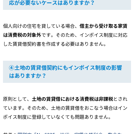
応が必要ないケースはありますか？
借主から受け取る家賃
個人向けの住宅を貸している場合、
は消費税の対象外
です。そのため、インボイス制度に対応
した賃貸借契約書を作成する必要はありません。
④土地の賃貸借契約にもインボイス制度の影響
はありますか？
土地の賃貸借における消費税は非課税
原則として、
とされ
ています。そのため、土地の賃貸借をおこなう場合はイン
ボイス制度に登録していなくても問題ありません。