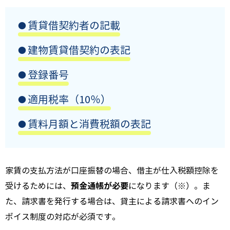
賃貸借契約者の記載
建物賃貸借契約の表記
登録番号
適用税率（10％）
賃料月額と消費税額の表記
家賃の支払方法が口座振替の場合、借主が仕入税額控除を
預金通帳が必要
受けるためには、
になります（※）。ま
た、請求書を発行する場合は、貸主による請求書へのイン
ボイス制度の対応が必須です。