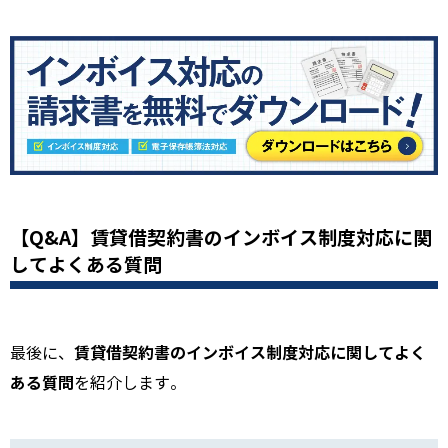
【Q&A】賃貸借契約書のインボイス制度対応に関
してよくある質問
賃貸借契約書のインボイス制度対応に関してよく
最後に、
ある質問
を紹介します。