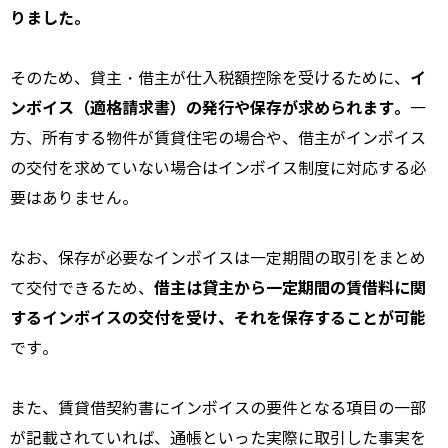
りました。
イ
そのため、貸主・借主が仕入税額控除を受けるために、
ンボイス（適格請求書）の発行や保存が求められます。
一
方、所有する物件が賃貸住宅の場合や、借主がインボイス
の交付を求めていない場合はインボイス制度に対応する必
要はありません。
なお、保存が必要なインボイスは一定期間の取引をまとめ
借主は貸主から一定期間の賃借料に関
て交付できるため、
するインボイスの交付を受け、それを保存することが可能
です。
また、賃貸借契約書にインボイスの要件となる項目の一部
が記載されていれば、通帳といった実際に取引した事実を