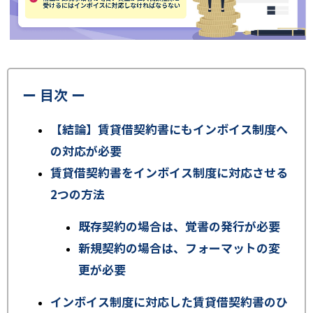
ー 目次 ー
【結論】賃貸借契約書にもインボイス制度へ
の対応が必要
賃貸借契約書をインボイス制度に対応させる
2つの方法
既存契約の場合は、覚書の発行が必要
新規契約の場合は、フォーマットの変
更が必要
インボイス制度に対応した賃貸借契約書のひ