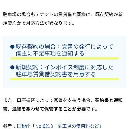
駐車場の場合もテナントの賃貸借と同様に、既存契約か新
規契約かで対応方法が異なります。
既存契約の場合：覚書の発行によって
借主に不足事項を通知する
新規契約：インボイス制度に対応した
駐車場賃貸借契約書を用意する
契約書と通知
また、口座振替によって家賃を支払う場合、
書、通帳をあわせて保管することが必要
です。
参考：
国税庁「No.6213 駐車場の使用料など」