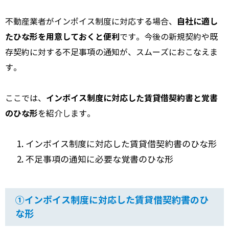
自社に適し
不動産業者がインボイス制度に対応する場合、
たひな形を用意しておくと便利
です。今後の新規契約や既
存契約に対する不足事項の通知が、スムーズにおこなえま
す。
インボイス制度に対応した賃貸借契約書と覚書
ここでは、
のひな形
を紹介します。
インボイス制度に対応した賃貸借契約書のひな形
不足事項の通知に必要な覚書のひな形
①インボイス制度に対応した賃貸借契約書のひ
な形