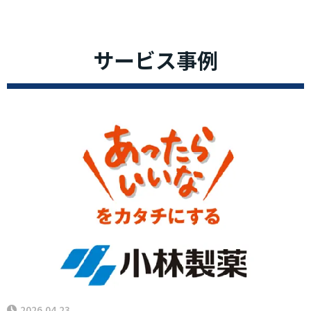
サービス事例
2026.04.23