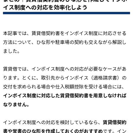
イス制度への対応を効率化しよう
本記事では、賃貸借契約書をインボイス制度に対応させる
方法について、ひな形や駐車場の契約も交えながら解説し
ました。
賃貸借では、インボイス制度への対応が必要なケースがあ
ります。とくに、取引先からインボイス（適格請求書）の
交付を求められる場合や仕入税額控除を受ける場合には、
インボイス制度に対応した賃貸借契約書を用意しなければ
なりません。
賃貸借契約
インボイス制度への対応を検討しているなら、
書や覚書のひな形を作成しておくのがおすすめ
です。イン