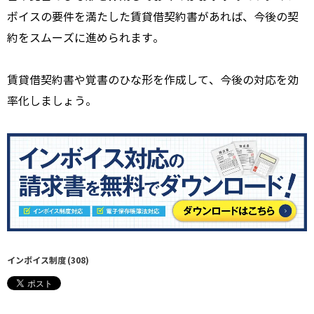
ボイスの要件を満たした賃貸借契約書があれば、今後の契
約をスムーズに進められます。
賃貸借契約書や覚書のひな形を作成して、今後の対応を効
率化しましょう。
インボイス制度
(308)