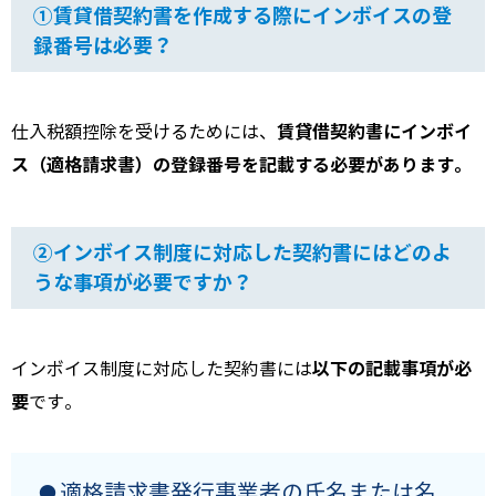
①賃貸借契約書を作成する際にインボイスの登
録番号は必要？
賃貸借契約書にインボイ
仕入税額控除を受けるためには、
ス（適格請求書）の登録番号を記載する必要があります。
②インボイス制度に対応した契約書にはどのよ
うな事項が必要ですか？
以下の記載事項が必
インボイス制度に対応した契約書には
要
です。
適格請求書発行事業者の氏名または名