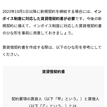
イン
2023年10月1日以降に新規契約を締結する場合には、
ボイス制度に対応した賃貸借契約書が必要
です。今後の新
規契約に備えて、インボイス制度に対応した賃貸借契約書
のひな形を事前に用意しておきましょう。
賃貸借契約書を作成する際は、以下のひな形を参考にして
ください。
賃貸借契約書
契約要項の賃貸人（以下「甲」という。）と賃借人
（以下「乙」という。）とは、