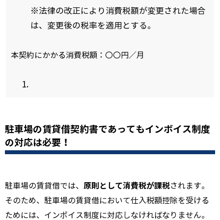
※法律の改正により消費税額が変更された場合
は、変更後の税率を適用とする。
本契約にかかる消費税額：〇〇円／月
駐車場の賃貸借契約書であってもインボイス制度
の対応は必要！
原則として消費税が課税
駐車場の賃貸借では、
されます。
そのため、駐車場の賃貸借において仕入税額控除を受ける
ためには、インボイス制度に対応しなければなりません。