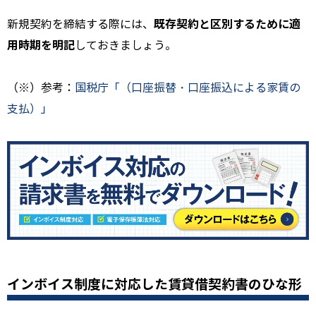
既存契約と区別するために適
新規契約を締結する際には、
用時期を明記
しておきましょう。
（※）参考：
国税庁「（口座振替・口座振込による家賃の
支払）」
インボイス制度に対応した賃貸借契約書のひな形