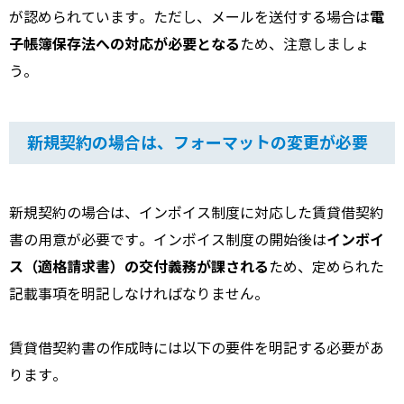
電
が認められています。ただし、メールを送付する場合は
子帳簿保存法への対応が必要となる
ため、注意しましょ
う。
新規契約の場合は、フォーマットの変更が必要
新規契約の場合は、インボイス制度に対応した賃貸借契約
インボイ
書の用意が必要です。インボイス制度の開始後は
ス（適格請求書）の交付義務が課される
ため、定められた
記載事項を明記しなければなりません。
賃貸借契約書の作成時には以下の要件を明記する必要があ
ります。