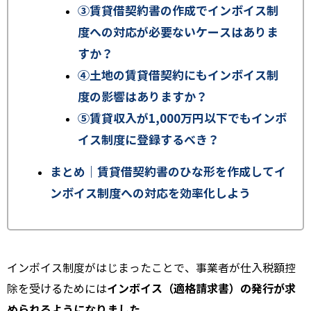
③賃貸借契約書の作成でインボイス制
度への対応が必要ないケースはありま
すか？
④土地の賃貸借契約にもインボイス制
度の影響はありますか？
⑤賃貸収入が1,000万円以下でもインボ
イス制度に登録するべき？
まとめ｜賃貸借契約書のひな形を作成してイ
ンボイス制度への対応を効率化しよう
インボイス制度がはじまったことで、事業者が仕入税額控
インボイス（適格請求書）の発行が求
除を受けるためには
められるようになりました。