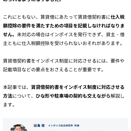
仕入税
これにともない、賃貸借にあたって賃貸借契約書に
額控除の要件を満たすための項目を記載しなければなりま
せん。
未対応の場合はインボイスを発行できず、貸主・借
主ともに仕入税額控除を受けられないおそれがあります。
賃貸借契約書をインボイス制度に対応させるには、要件や
記載項目などの要点をおさえることが重要です。
賃貸借契約書をインボイス制度に対応させる
本記事では、
方法
ひな形や駐車場の契約も交えながら
について、
解説し
ます。