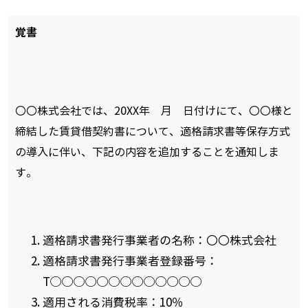
覚書
〇〇株式会社では、20XX年 月 日付けにて、〇〇様と
締結した賃貸借契約書について、適格請求書等保存方式
の導入に伴い、下記の内容を追加することを通知しま
す。
適格請求書発行事業者の名称：〇〇株式会社
適格請求書発行事業者登録番号：
T◯◯◯◯◯◯◯◯◯◯◯◯◯
適用される消費税率：10％