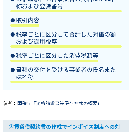
称および登録番号
取引内容
税率ごとに区分して合計した対価の額
および適用税率
税率ごとに区分した消費税額等
書類の交付を受ける事業者の氏名また
は名称
参考：
国税庁「適格請求書等保存方式の概要」
③賃貸借契約書の作成でインボイス制度への対