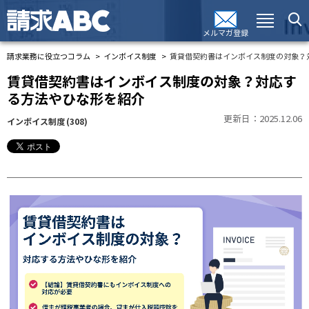
メルマガ登録
請求業務に役立つコラム
インボイス制度
賃貸借契約書はインボイス制度の対象？
賃貸借契約書はインボイス制度の対象？対応す
る方法やひな形を紹介
更新日：2025.12.06
インボイス制度
(308)