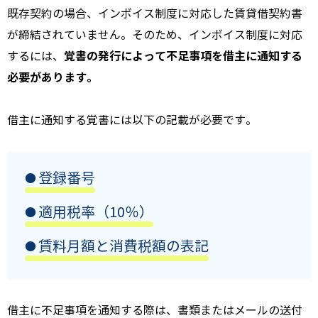
既存契約の場合、インボイス制度に対応した賃貸借契約書
が締結されていません。そのため、インボイス制度に対応
覚書の発行によって不足事項を借主に通知する
するには、
必要があります。
借主に通知する覚書には以下の記載が必要です。
登録番号
適用税率（10％）
賃料月額と消費税額の表記
借主に不足事項を通知する際は、書類またはメールの送付