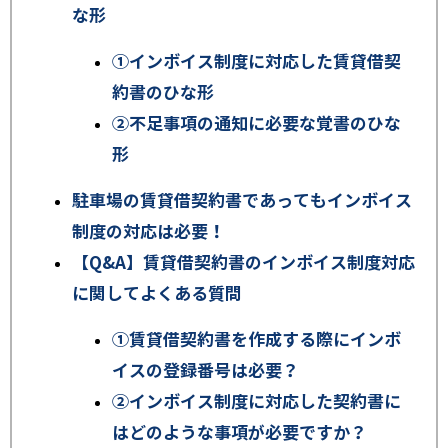
な形
①インボイス制度に対応した賃貸借契
約書のひな形
②不足事項の通知に必要な覚書のひな
形
駐車場の賃貸借契約書であってもインボイス
制度の対応は必要！
【Q&A】賃貸借契約書のインボイス制度対応
に関してよくある質問
①賃貸借契約書を作成する際にインボ
イスの登録番号は必要？
②インボイス制度に対応した契約書に
はどのような事項が必要ですか？