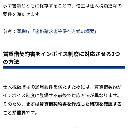
示す書類とともに保存することで、借主は仕入税額控除の
要件を満たせます。
参考：
国税庁「適格請求書等保存方式の概要」
賃貸借契約書をインボイス制度に対応させる2つ
の方法
仕入税額控除の適用要件を満たすためには、賃貸借契約が
インボイス制度に登録する前後で対応方法が異なります。
まずは賃貸借契約書を作成した時期を確認する
そのため、
ことが重要
です。