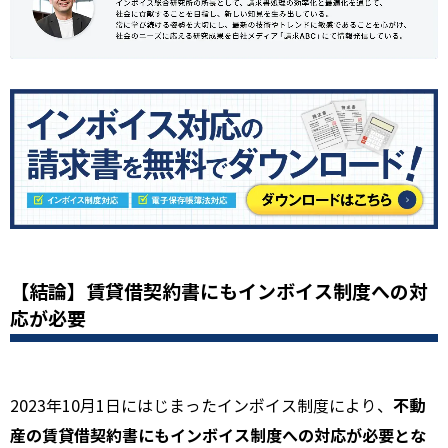
【結論】賃貸借契約書にもインボイス制度への対
応が必要
不動
2023年10月1日にはじまったインボイス制度により、
産の賃貸借契約書にもインボイス制度への対応が必要とな