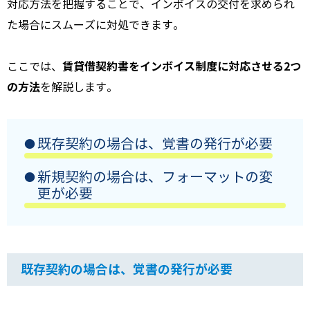
対応方法を把握することで、インボイスの交付を求められ
た場合にスムーズに対処できます。
賃貸借契約書をインボイス制度に対応させる2つ
ここでは、
の方法
を解説します。
既存契約の場合は、覚書の発行が必要
新規契約の場合は、フォーマットの変
更が必要
既存契約の場合は、覚書の発行が必要