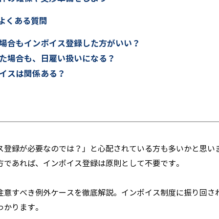
よくある質問
場合もインボイス登録した方がいい？
た場合も、日雇い扱いになる？
イスは関係ある？
ス登録が必要なのでは？」と心配されている方も多いかと思い
方であれば、インボイス登録は原則として不要です。
注意すべき例外ケースを徹底解説。インボイス制度に振り回さ
わかります。