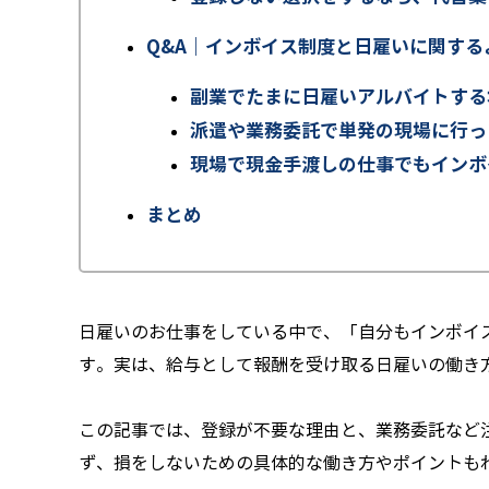
Q&A｜インボイス制度と日雇いに関する
副業でたまに日雇いアルバイトする
派遣や業務委託で単発の現場に行っ
現場で現金手渡しの仕事でもインボ
まとめ
日雇いのお仕事をしている中で、「自分もインボイ
す。実は、給与として報酬を受け取る日雇いの働き
この記事では、登録が不要な理由と、業務委託など
ず、損をしないための具体的な働き方やポイントも