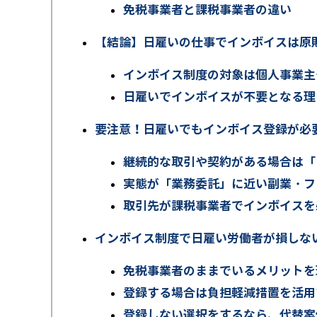
免税事業者と課税事業者の違い
【結論】日雇いの仕事でインボイスは原
インボイス制度の対象は個人事業主
日雇いでインボイスが不要となる理
要注意！日雇いでもインボイス登録が必
継続的な取引や契約がある場合は「
実態が「業務委託」に近い副業・フ
取引先が課税事業者でインボイスを
インボイス制度で日雇い労働者が損しな
免税事業者のままでいるメリットを
登録する場合は負担軽減措置を活用
登録しない選択をするなら、代替案