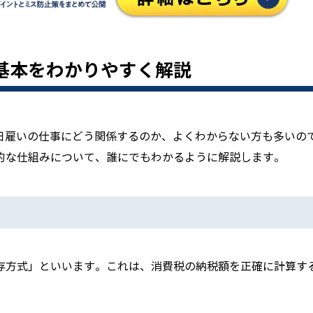
基本をわかりやすく解説
」が日雇いの仕事にどう関係するのか、よくわからない方も多いの
的な仕組みについて、誰にでもわかるように解説します。
存方式」といいます。これは、消費税の納税額を正確に計算す