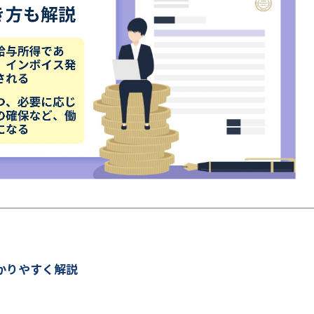
かりやすく解説