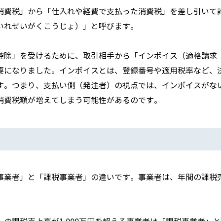
消費税」から「仕入れや経費で支払った消費税」を差し引いて
いれぜいがくこうじょ）」と呼びます。
控除」を受けるために、取引相手から「インボイス（適格請求
要になりました。インボイスとは、登録番号や適用税率など、
す。つまり、支払い側（発注者）の視点では、インボイスがな
消費税額が増えてしまう可能性があるのです。
事業者」と「課税事業者」の違いです。事業者は、年間の課税