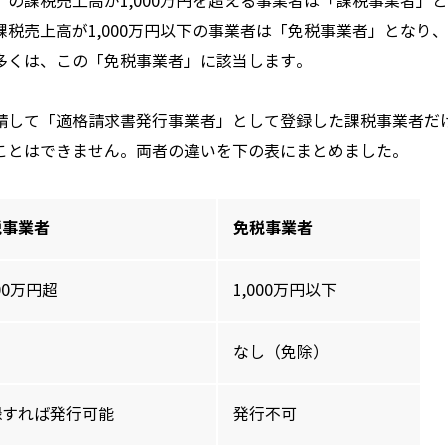
の課税売上高が1,000万円を超える事業者は「課税事業者」
税売上高が1,000万円以下の事業者は「免税事業者」となり
多くは、この「免税事業者」に該当します。
請して「適格請求書発行事業者」として登録した課税事業者だ
ことはできません。両者の違いを下の表にまとめました。
税事業者
免税事業者
000万円超
1,000万円以下
り
なし（免除）
録すれば発行可能
発行不可