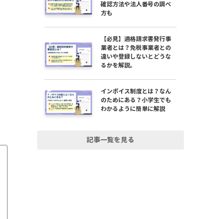
確認方法や法人番号の調べ
方も
【必見】適格請求書発行事
業者とは？免税事業者との
違いや登録しないとどうな
るかを解説。
インボイス制度とは？なん
のためにある？小学生でも
わかるように簡単に解説
記事一覧を見る