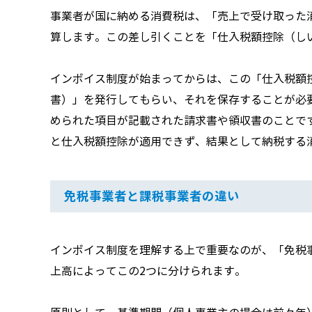
事業者が国に納める消費税は、「売上で受け取った
算します。この差し引くことを「仕入税額控除（し
インボイス制度が始まってからは、この「仕入税額
書）」を発行してもらい、それを保存することが必
められた項目が記載された請求書や領収書のことで
と仕入税額控除が適用できず、結果として納税する
免税事業者と課税事業者の違い
インボイス制度を理解する上で重要なのが、「免税
上高によってこの2つに分けられます。