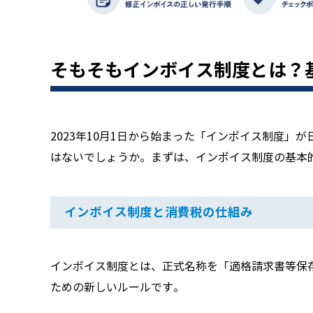
そもそもインボイス制度とは？
2023年10月1日から始まった「インボイス制度
はないでしょうか。まずは、インボイス制度の基本
インボイス制度と消費税の仕組み
インボイス制度とは、正式名称を「適格請求書等保
ための新しいルールです。