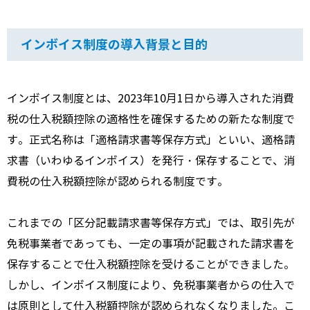
インボイス制度の導入背景と目的
インボイス制度とは、2023年10月1日から導入された消費
税の仕入税額控除の適格性を確保するための新たな制度で
す。正式名称は「適格請求書等保存方式」といい、適格請
求書（いわゆるインボイス）を発行・保存することで、消
費税の仕入税額控除が認められる制度です。
これまでの「区分記載請求書等保存方式」では、取引先が
免税事業者であっても、一定の事項が記載された請求書を
保存することで仕入税額控除を受けることができました。
しかし、インボイス制度により、免税事業者からの仕入で
は原則として仕入税額控除が認められなくなりました。こ