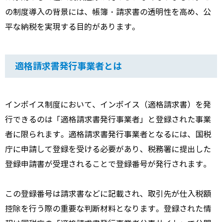
の制度導入の背景には、帳簿・請求書の透明性を高め、公
平な納税を実現する目的があります。
適格請求書発行事業者とは
インボイス制度において、インボイス（適格請求書）を発
行できるのは「適格請求書発行事業者」と登録された事業
者に限られます。適格請求書発行事業者となるには、国税
庁に申請して登録を受ける必要があり、税務署に提出した
登録申請書が受理されることで登録番号が発行されます。
この登録番号は請求書などに記載され、取引先が仕入税額
控除を行う際の重要な判断材料となります。登録された情