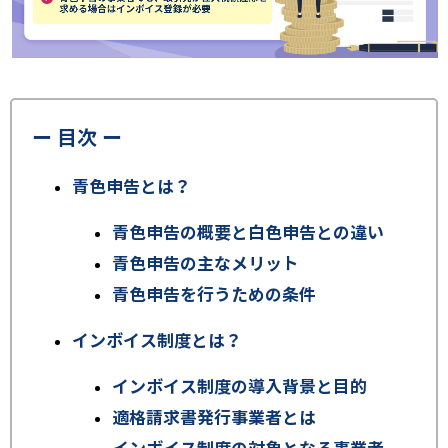
ー 目次 ー
青色申告とは？
青色申告の概要と白色申告との違い
青色申告の主なメリット
青色申告を行うための条件
インボイス制度とは？
インボイス制度の導入背景と目的
適格請求書発行事業者とは