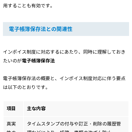
用することも有効です。
電子帳簿保存法との関連性
インボイス制度に対応するにあたり、同時に理解しておき
電子帳簿保存法
たいのが
電子帳簿保存法の概要と、インボイス制度対応に伴う要点
は以下のとおりです。
項目
主な内容
真実
タイムスタンプの付与や訂正・削除の履歴管