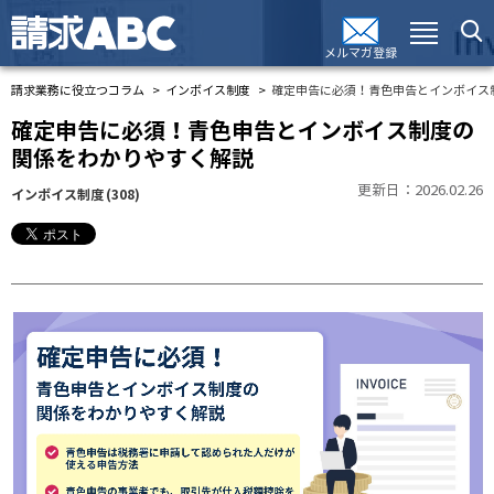
メルマガ登録
請求業務に役立つコラム
インボイス制度
確定申告に必須！青色申告とインボイス
確定申告に必須！青色申告とインボイス制度の
関係をわかりやすく解説
更新日：2026.02.26
インボイス制度
(308)