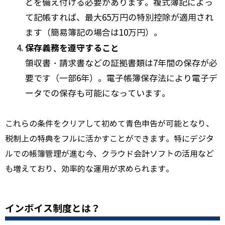
どを備え付ける必要があります。複式簿記によっ
て記帳すれば、最大65万円の特別控除が適用され
ます（簡易簿記の場合は10万円）。
保存義務を遵守すること
領収書・請求書などの証拠書類は7年間の保存が必
要です（一部6年）。電子帳簿保存法により電子デ
ータでの保存も可能になっています。
これらの条件をクリアして初めて青色申告が可能となり、
税制上の特典をフルに活かすことができます。特にデジタ
ルでの帳簿管理が進む今、クラウド会計ソフトの活用など
も増えており、効率的な運用が求められます。
インボイス制度とは？