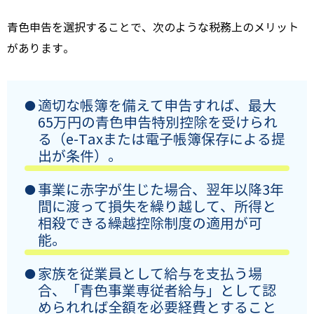
青色申告を選択することで、次のような税務上のメリット
があります。
適切な帳簿を備えて申告すれば、最大
65万円の青色申告特別控除を受けられ
る（e-Taxまたは電子帳簿保存による提
出が条件）。
事業に赤字が生じた場合、翌年以降3年
間に渡って損失を繰り越して、所得と
相殺できる繰越控除制度の適用が可
能。
家族を従業員として給与を支払う場
合、「青色事業専従者給与」として認
められれば全額を必要経費とすること