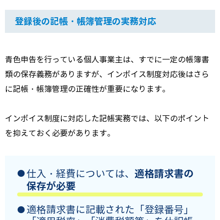
登録後の記帳・帳簿管理の実務対応
青色申告を行っている個人事業主は、すでに一定の帳簿書
類の保存義務がありますが、インボイス制度対応後はさら
に記帳・帳簿管理の正確性が重要になります。
インボイス制度に対応した記帳実務では、以下のポイント
を抑えておく必要があります。
適格請求書の
仕入・経費については、
保存が必要
適格請求書に記載された「登録番号」