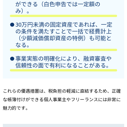
ができる（白色申告では一定額の
み）。
30万円未満の固定資産であれば、一定
の条件を満たすことで一括で経費計上
（少額減価償却資産の特例）も可能と
なる。
事業実態の明確化により、融資審査や
信頼性の面で有利になることがある。
これらの優遇措置は、税負担の軽減に直結するため、正確
な帳簿付けができる個人事業主やフリーランスには非常に
魅力的です。