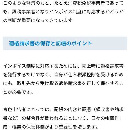
このような背景のもと、たとえ消費税免税事業者であって
も、課税事業者となりインボイス制度に対応するかどうか
の判断が重要になってきています。
適格請求書の保存と記帳のポイント
インボイス制度に対応するためには、売上時に適格請求書
を発行するだけでなく、自身が仕入税額控除を受けるため
にも、取引先から受け取る適格請求書を正しく保存するこ
とが必要です。
青色申告者にとっては、記帳の内容と証憑（領収書や請求
書など）の整合性が問われることになり、日々の帳簿作
成・帳票の保管体制がより重要性を増します。