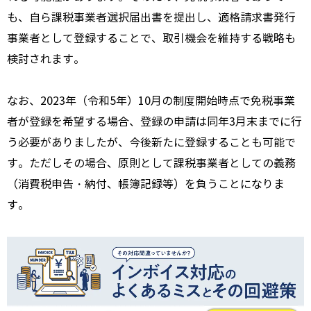
も、自ら課税事業者選択届出書を提出し、適格請求書発行
事業者として登録することで、取引機会を維持する戦略も
検討されます。
なお、2023年（令和5年）10月の制度開始時点で免税事業
者が登録を希望する場合、登録の申請は同年3月末までに行
う必要がありましたが、今後新たに登録することも可能で
す。ただしその場合、原則として課税事業者としての義務
（消費税申告・納付、帳簿記録等）を負うことになりま
す。