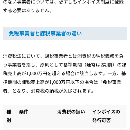
のない事業者については、必ずしもインボイス制度に登録
する必要はありません。
免税事業者と課税事業者の違い
消費税法において、課税事業者とは消費税の納税義務を負
う事業者を指し、原則として基準期間（通常は2期前）の課
税売上高が1,000万円を超える場合に該当します。一方、基
準期間の課税売上高が1,000万円以下の場合は「免税事業
者」となり、消費税の納税が免除されます。
種
条件
消費税の扱い
インボイスの
別
発行可否