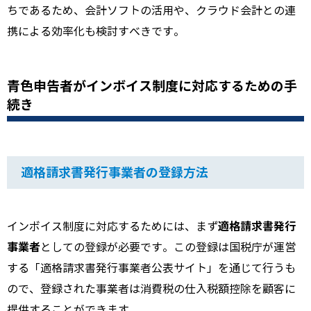
ちであるため、会計ソフトの活用や、クラウド会計との連
携による効率化も検討すべきです。
青色申告者がインボイス制度に対応するための手
続き
適格請求書発行事業者の登録方法
適格請求書発行
インボイス制度に対応するためには、まず
事業者
としての登録が必要です。この登録は国税庁が運営
する「適格請求書発行事業者公表サイト」を通じて行うも
ので、登録された事業者は消費税の仕入税額控除を顧客に
提供することができます。