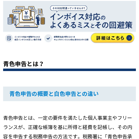
青色申告とは？
青色申告の概要と白色申告との違い
青色申告とは、一定の要件を満たした個人事業主やフリー
ランスが、正確な帳簿を基に所得と経費を記帳し、その内
容を申告する税務申告の方法です。税務署に「青色申告承