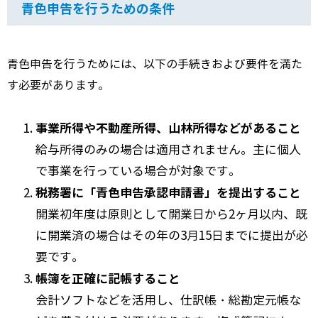
青色申告を行うための条件
青色申告を行うためには、以下の手続きおよび要件を満た
す必要があります。
事業所得や不動産所得、山林所得などがあること
給与所得のみの場合は適用されません。主に個人
で事業を行っている場合が対象です。
税務署に「青色申告承認申請書」を提出すること
開業初年度は原則として開業日から2ヶ月以内、既
に開業済の場合はその年の3月15日までに提出が必
要です。
帳簿を正確に記帳すること
会計ソフトなどを活用し、仕訳帳・総勘定元帳な