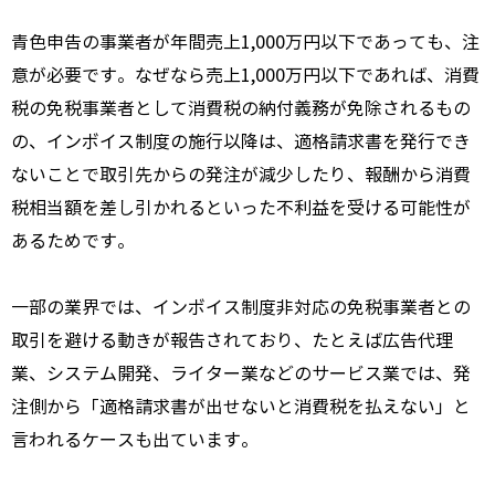
青色申告の事業者が年間売上1,000万円以下であっても、注
意が必要です。なぜなら売上1,000万円以下であれば、消費
税の免税事業者として消費税の納付義務が免除されるもの
の、インボイス制度の施行以降は、適格請求書を発行でき
ないことで取引先からの発注が減少したり、報酬から消費
税相当額を差し引かれるといった不利益を受ける可能性が
あるためです。
一部の業界では、インボイス制度非対応の免税事業者との
取引を避ける動きが報告されており、たとえば広告代理
業、システム開発、ライター業などのサービス業では、発
注側から「適格請求書が出せないと消費税を払えない」と
言われるケースも出ています。