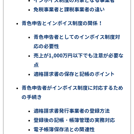
インボイス制度の対象となる事業者
免税事業者と課税事業者の違い
青色申告とインボイス制度の関係！
青色申告者としてのインボイス制度対
応の必要性
売上が1,000万円以下でも注意が必要な
点
適格請求書の保存と記帳のポイント
青色申告者がインボイス制度に対応するため
の手続き
適格請求書発行事業者の登録方法
登録後の記帳・帳簿管理の実務対応
電子帳簿保存法との関連性