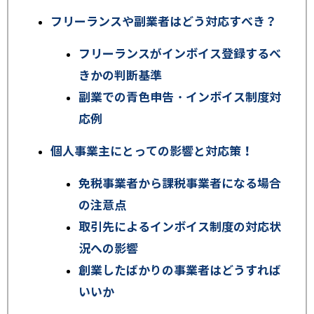
フリーランスや副業者はどう対応すべき？
フリーランスがインボイス登録するべ
きかの判断基準
副業での青色申告・インボイス制度対
応例
個人事業主にとっての影響と対応策！
免税事業者から課税事業者になる場合
の注意点
取引先によるインボイス制度の対応状
況への影響
創業したばかりの事業者はどうすれば
いいか