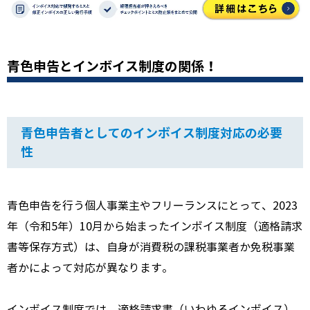
青色申告とインボイス制度の関係！
青色申告者としてのインボイス制度対応の必要
性
青色申告を行う個人事業主やフリーランスにとって、2023
年（令和5年）10月から始まったインボイス制度（適格請求
書等保存方式）は、自身が消費税の課税事業者か免税事業
者かによって対応が異なります。
インボイス制度では、適格請求書（いわゆるインボイス）