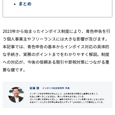
まとめ
2023年から始まったインボイス制度により、青色申告を行
う個人事業主やフリーランスには大きな影響が及びます。
本記事では、青色申告の基本からインボイス対応の具体的
な手続き、実務のポイントまでをわかりやすく解説。制度
への対応が、今後の信頼ある取引や節税対策につながる重
要な鍵です。