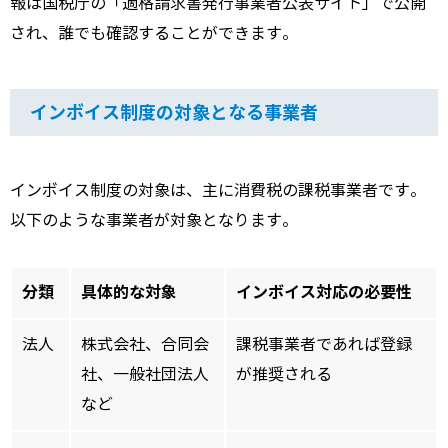
報は国税庁の「適格請求書発行事業者公表サイト」で公開
され、誰でも確認することができます。
インボイス制度の対象となる事業者
インボイス制度の対象は、主に消費税の課税事業者です。
以下のような事業者が対象となります。
分類
具体的な対象
インボイス対応の必要性
法人
株式会社、合同会
課税事業者であれば登録
社、一般社団法人
が推奨される
など