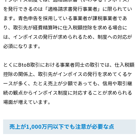
を発行できるのは「適格請求書発行事業者」に限られてい
ます。青色申告を採用している事業者が課税事業者であ
り、取引先が経費精算時に仕入税額控除を求める場合に
は、インボイスの発行が求められるため、制度への対応が
必須になります。
とくにBtoB取引における事業者同士の取引では、仕入税額
控除の関係上、取引先がインボイスの発行を求めてくるケ
ースが多く、たとえ売上が少額であっても、信用や取引継
続の観点からインボイス制度に対応することが求められる
場面が増えています。
売上が1,000万円以下でも注意が必要な点