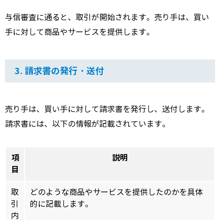
与信審査に通ると、
取引が開始されます。
売り手は、
買い
手に対して商品やサービスを提供します。
3. 請求書の発行・送付
売り手は、
買い手に対して請求書を発行し、
送付します。
請求書には、
以下の情報が記載されています。
項
説明
目
取
どのような商品やサービスを提供したのかを具体
引
的に記載します。
内