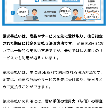
請求書払いは、商品やサービスを先に受け取り、後日指定
された期日に代金を支払う決済方法です。
企業間取引にお
いては一般的な支払い方法ですが、
最近では個人向けのサ
ービスでも利用が増えています。
請求書払いは、
主にBtoB取引で利用される決済方法です。
企業は、
必要な商品やサービスを先に受け取り、
後日まと
めて支払うことができます。
買い手側の信用力（与信）の審査
請求書払いの利用には、