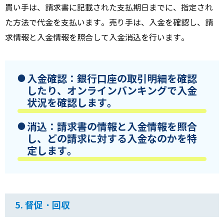
買い手は、
請求書に記載された支払期日までに、
指定され
た方法で代金を支払います。
売り手は、
入金を確認し、
請
求情報と入金情報を照合して入金消込を行います。
入金確認
：銀行口座の取引明細を確認
したり、
オンラインバンキングで入金
状況を確認します。
消込
：請求書の情報と入金情報を照合
し、
どの請求に対する入金なのかを特
定します。
5. 督促・回収