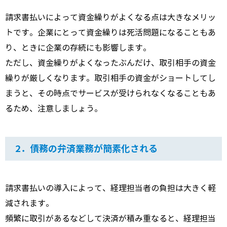
請求書払いによって資金繰りがよくなる点は大きなメリッ
トです。企業にとって資金繰りは死活問題になることもあ
り、ときに企業の存続にも影響します。
ただし、資金繰りがよくなったぶんだけ、取引相手の資金
繰りが厳しくなります。取引相手の資金がショートしてし
まうと、その時点でサービスが受けられなくなることもあ
るため、注意しましょう。
2．債務の弁済業務が簡素化される
請求書払いの導入によって、経理担当者の負担は大きく軽
減されます。
頻繁に取引があるなどして決済が積み重なると、経理担当