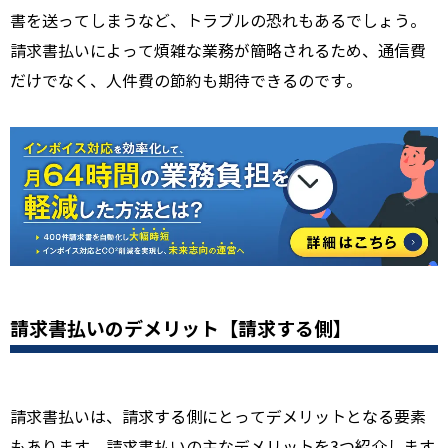
書を送ってしまうなど、トラブルの恐れもあるでしょう。
請求書払いによって煩雑な業務が簡略されるため、通信費
だけでなく、人件費の節約も期待できるのです。
請求書払いのデメリット【請求する側】
請求書払いは、請求する側にとってデメリットとなる要素
もあります。請求書払いの主なデメリットを3つ紹介します