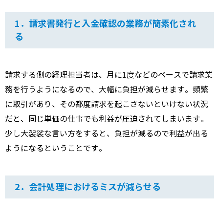
1．請求書発行と入金確認の業務が簡素化され
る
請求する側の経理担当者は、月に1度などのベースで請求業
務を行うようになるので、大幅に負担が減らせます。頻繁
に取引があり、その都度請求を起こさないといけない状況
だと、同じ単価の仕事でも利益が圧迫されてしまいます。
少し大袈裟な言い方をすると、負担が減るので利益が出る
ようになるということです。
2．会計処理におけるミスが減らせる