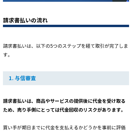
請求書払いの流れ
請求書払いは、
以下の5つのステップを経て取引が完了しま
す。
1. 与信審査
請求書払いは、商品やサービスの提供後に代金を受け取る
ため、売り手側にとっては代金回収のリスクがあります。
買い手が期日までに代金を支払えるかどうかを事前に評価