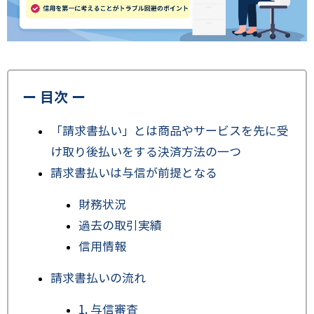
ー 目次 ー
「請求書払い」とは商品やサービスを先に受
け取り後払いをする決済方法の一つ
請求書払いは与信が前提となる
財務状況
過去の取引実績
信用情報
請求書払いの流れ
1. 与信審査