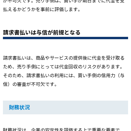
が不可欠です。
売り手側は、
買い手が期日までに代金を支
払えるかどうかを事前に評価します。
請求書払いは与信が前提となる
請求書払いは、
商品やサービスの提供後に代金を受け取る
ため、
売り手側にとっては代金回収のリスクがあります。
そのため、
請求書払いの利用には、
買い手側の信用力（与
信）の審査が不可欠です。
財務状況
財務状況は、
企業の安定性を評価する上で重要な要素で