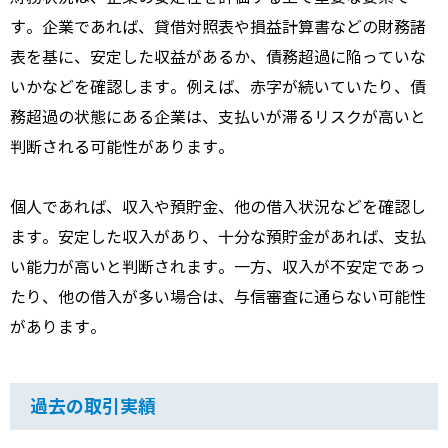
す。
企業であれば、
貸借対照表や損益計算書などの財務諸
表を基に、
安定した収益があるか、
債務超過に陥っていな
いかなどを確認します。
例えば、
赤字が続いていたり、
債
務超過の状態にある企業は、
支払いが滞るリスクが高いと
判断される可能性があります。
個人であれば、
収入や預貯金、
他の借入状況などを確認し
ます。
安定した収入があり、
十分な預貯金があれば、
支払
い能力が高いと判断されます。
一方、
収入が不安定であっ
たり、
他の借入が多い場合は、
与信審査に通らない可能性
があります。
過去の取引実績