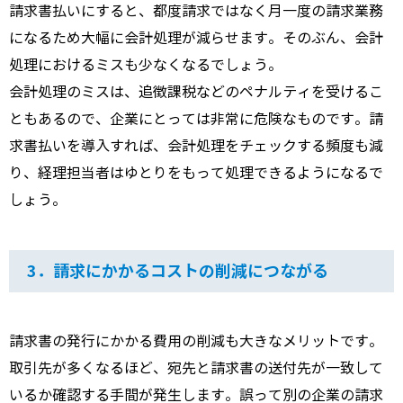
請求書払いにすると、都度請求ではなく月一度の請求業務
になるため大幅に会計処理が減らせます。そのぶん、会計
処理におけるミスも少なくなるでしょう。
会計処理のミスは、追徴課税などのペナルティを受けるこ
ともあるので、企業にとっては非常に危険なものです。請
求書払いを導入すれば、会計処理をチェックする頻度も減
り、経理担当者はゆとりをもって処理できるようになるで
しょう。
3．請求にかかるコストの削減につながる
請求書の発行にかかる費用の削減も大きなメリットです。
取引先が多くなるほど、宛先と請求書の送付先が一致して
いるか確認する手間が発生します。誤って別の企業の請求