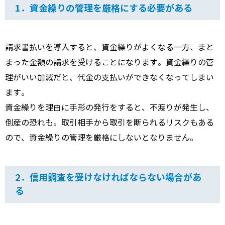
1．資金繰りの管理を厳格にする必要がある
請求書払いを導入すると、資金繰りがよくなる一方、まと
まった金額の請求を受けることになります。資金繰りの管
理がいい加減だと、代金の支払いができなくなってしまい
ます。
資金繰りを理由に手形の発行をすると、不渡りが発生し、
倒産の恐れも。取引相手から取引を断られるリスクもある
ので、資金繰りの管理を厳格にしないとなりません。
2．信用調査を受けなければならない場合があ
る