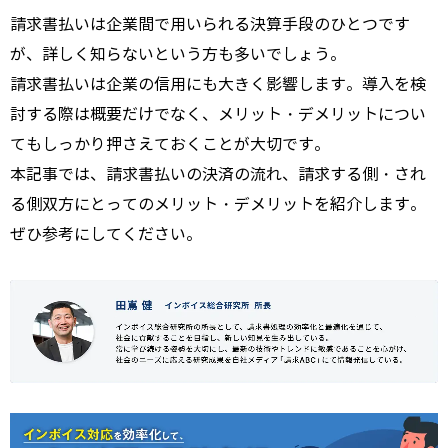
請求書払いは企業間で用いられる決算手段のひとつです
が、詳しく知らないという方も多いでしょう。
請求書払いは企業の信用にも大きく影響します。導入を検
討する際は概要だけでなく、メリット・デメリットについ
てもしっかり押さえておくことが大切です。
本記事では、請求書払いの決済の流れ、請求する側・され
る側双方にとってのメリット・デメリットを紹介します。
ぜひ参考にしてください。