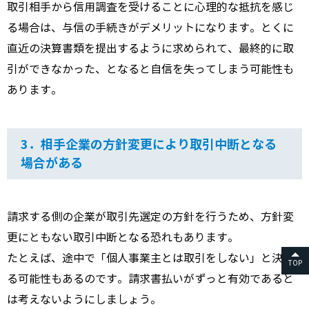
取引相手から信用調査を受けることに心理的な抵抗を感じ
る場合は、与信の手続きがデメリットになります。とくに
直近の決算書類を提出するように求められて、最終的に取
引ができなかった、となると自信を失ってしまう可能性も
あります。
3．相手企業の方針変更により取引中断となる
場合がある
請求する側の企業が取引先選定の方針を行うため、方針変
更にともない取引中断となる恐れもあります。
たとえば、途中で「個人事業主とは取引をしない」と決ま
TOP
る可能性もあるのです。請求書払いがずっと有効であると
は考えないようにしましょう。