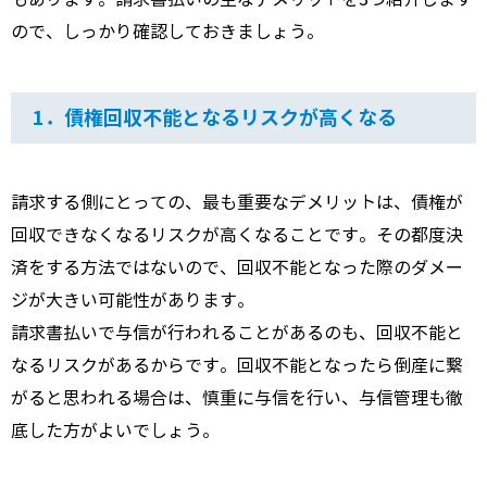
ので、しっかり確認しておきましょう。
1．債権回収不能となるリスクが高くなる
請求する側にとっての、最も重要なデメリットは、債権が
回収できなくなるリスクが高くなることです。その都度決
済をする方法ではないので、回収不能となった際のダメー
ジが大きい可能性があります。
請求書払いで与信が行われることがあるのも、回収不能と
なるリスクがあるからです。回収不能となったら倒産に繋
がると思われる場合は、慎重に与信を行い、与信管理も徹
底した方がよいでしょう。