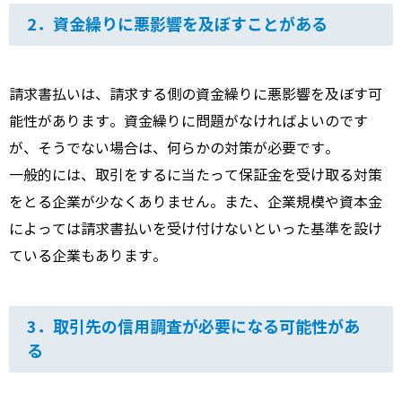
2．資金繰りに悪影響を及ぼすことがある
請求書払いは、請求する側の資金繰りに悪影響を及ぼす可
能性があります。資金繰りに問題がなければよいのです
が、そうでない場合は、何らかの対策が必要です。
一般的には、取引をするに当たって保証金を受け取る対策
をとる企業が少なくありません。また、企業規模や資本金
によっては請求書払いを受け付けないといった基準を設け
ている企業もあります。
3．取引先の信用調査が必要になる可能性があ
る