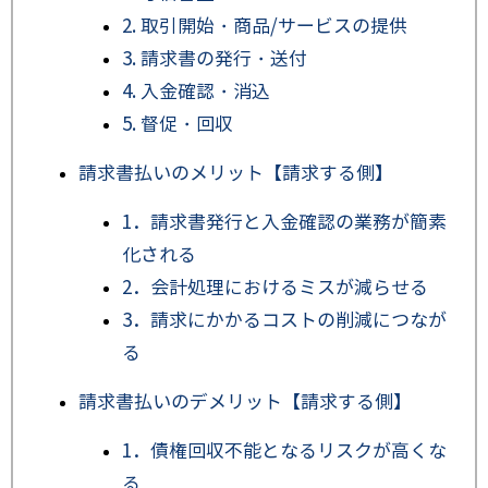
2. 取引開始・商品/サービスの提供
3. 請求書の発行・送付
4. 入金確認・消込
5. 督促・回収
請求書払いのメリット【請求する側】
1．請求書発行と入金確認の業務が簡素
化される
2．会計処理におけるミスが減らせる
3．請求にかかるコストの削減につなが
る
請求書払いのデメリット【請求する側】
1．債権回収不能となるリスクが高くな
る