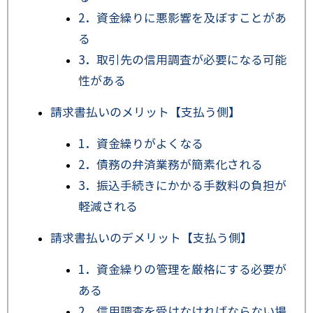
2．資金繰りに悪影響を及ぼすことがあ
る
3．取引先の信用調査が必要になる可能
性がある
請求書払いのメリット【支払う側】
1．資金繰りがよくなる
2．債務の弁済業務が簡素化される
3．振込手続きにかかる手数料の負担が
軽減される
請求書払いのデメリット【支払う側】
1．資金繰りの管理を厳格にする必要が
ある
2．信用調査を受けなければならない場