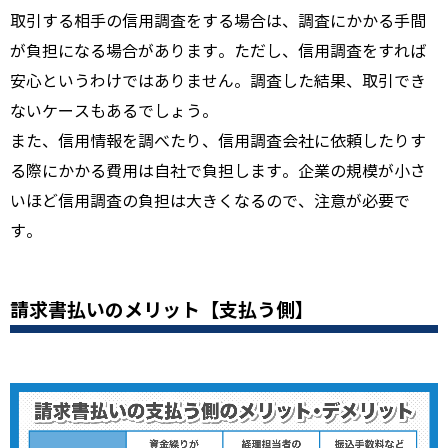
取引する相手の信用調査をする場合は、調査にかかる手間
が負担になる場合があります。ただし、信用調査をすれば
安心というわけではありません。調査した結果、取引でき
ないケースもあるでしょう。
また、信用情報を調べたり、信用調査会社に依頼したりす
る際にかかる費用は自社で負担します。企業の規模が小さ
いほど信用調査の負担は大きくなるので、注意が必要で
す。
請求書払いのメリット【支払う側】