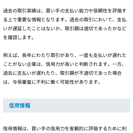
過去の取引実績は、
買い手の支払い能力や信頼性を評価す
る上で重要な情報となります。
過去の取引において、
支払
いが遅延したことはないか、
取引額は適切であったかなど
を確認します。
例えば、
長年にわたり取引があり、
一度も支払いが遅れた
ことがない企業は、
信用力が高いと判断されます。
一方、
過去に支払いが遅れたり、
取引額が不適切であった場合
は、
与信審査に不利に働く可能性があります。
信用情報
信用情報は、
買い手の信用力を客観的に評価するために利