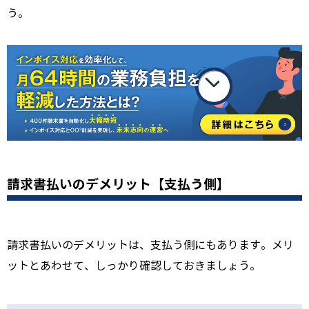
う。
請求書払いのデメリット【支払う側】
請求書払いのデメリットは、支払う側にもあります。メリ
ットとあわせて、しっかり確認しておきましょう。