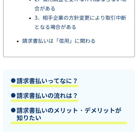
合がある
3．相手企業の方針変更により取引中断
となる場合がある
請求書払いは「信用」に関わる
請求書払いってなに？
請求書払いの流れは？
請求書払いのメリット・デメリットが
知りたい