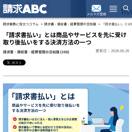
メルマガ登録
請求業務に役立つコラム
請求書・領収書・経費管理の豆知識
「請求書払い」とは
「請求書払い」とは商品やサービスを先に受け
取り後払いをする決済方法の一つ
更新日：2026.06.28
請求書・領収書・経費管理の豆知識
(300)