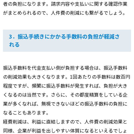
者の負担になります。請求内容や支払いに関する確認作業
がまとめられるので、人件費の削減にも繋がるでしょう。
3．振込手続きにかかる手数料の負担が軽減さ
れる
振込手数料を代金支払い側が負担する場合は、振込手数料
の削減効果も大きくなります。1回あたりの手数料は数百円
程度ですが、頻繁に振込手数料が発生すれば、負担が大き
くなるのは当然です。さらに、その都度精算をしている企
業が多くなれば、無視できないほどの振込手数料の負担に
なることもあります。
経費削減は、利益に直結しますので、人件費の削減効果と
同様、企業が利益を出しやすい体質になるといえるでしょ