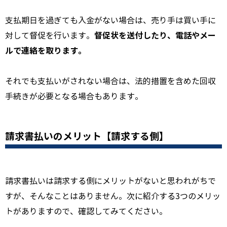
支払期日を過ぎても入金がない場合は、
売り手は買い手に
督促状を送付したり、電話やメー
対して督促を行います。
ルで連絡を取ります。
それでも支払いがされない場合は、
法的措置を含めた回収
手続きが必要となる場合もあります。
請求書払いのメリット【請求する側】
請求書払いは請求する側にメリットがないと思われがちで
すが、そんなことはありません。次に紹介する3つのメリッ
トがありますので、確認してみてください。