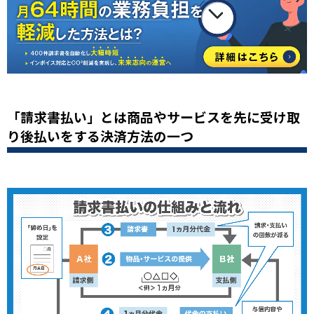
「請求書払い」とは商品やサービスを先に受け取
り後払いをする決済方法の一つ