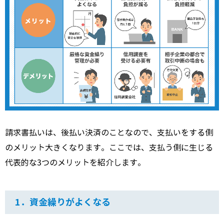
請求書払いは、後払い決済のことなので、支払いをする側
のメリット大きくなります。ここでは、支払う側に生じる
代表的な3つのメリットを紹介します。
1．資金繰りがよくなる