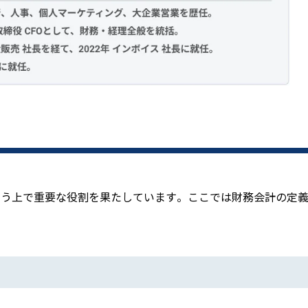
行う上で重要な役割を果たしています。ここでは財務会計の定