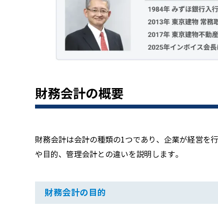
財務会計の概要
財務会計は会計の種類の1つであり、企業が経営を
や目的、管理会計との違いを説明します。
財務会計の目的