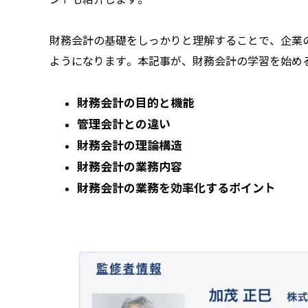
財務会計の基礎をしっかりと理解することで、企業
ようになります。本記事が、財務会計の学習を始め
財務会計の目的と機能
管理会計との違い
財務会計の理論構造
財務会計の業務内容
財務会計の業務を効率化するポイント