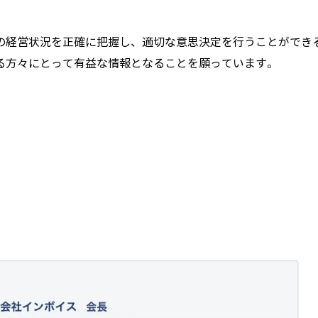
の経営状況を正確に把握し、適切な意思決定を行うことができ
る方々にとって有益な情報となることを願っています。