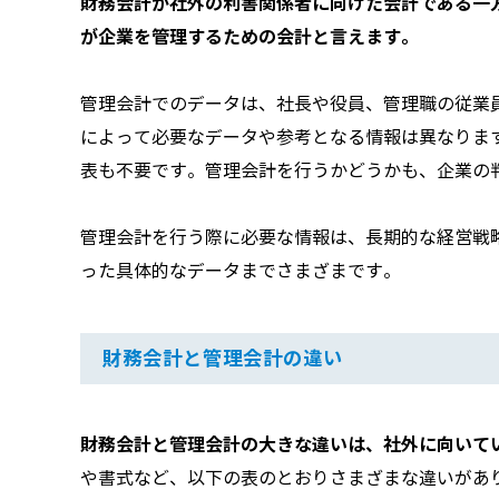
財務会計が社外の利害関係者に向けた会計である一
が企業を管理するための会計と言えます。
管理会計でのデータは、社長や役員、管理職の従業
によって必要なデータや参考となる情報は異なりま
表も不要です。管理会計を行うかどうかも、企業の
管理会計を行う際に必要な情報は、長期的な経営戦
った具体的なデータまでさまざまです。
財務会計と管理会計の違い
財務会計と管理会計の大きな違いは、社外に向いて
や書式など、以下の表のとおりさまざまな違いがあ