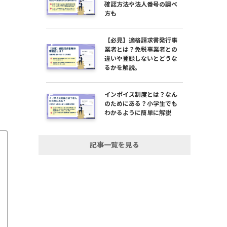
確認方法や法人番号の調べ
方も
【必見】適格請求書発行事
業者とは？免税事業者との
違いや登録しないとどうな
るかを解説。
インボイス制度とは？なん
のためにある？小学生でも
わかるように簡単に解説
記事一覧を見る