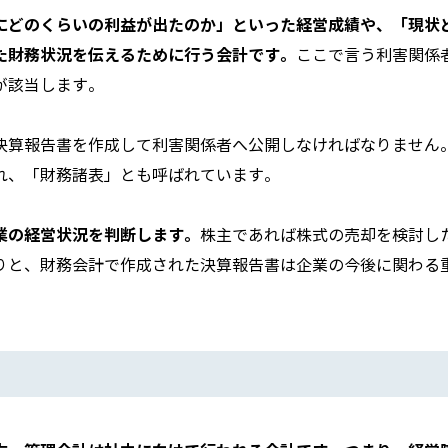
にどのくらいの利益が出たのか」といった経営成績や、「現状
た財務状況を伝えるために行う会計です。
ここで言う利害関係
が該当します。
決算報告書を作成して利害関係者へ公開しなければなりません
れ、「財務諸表」とも呼ばれています。
業の経営状況を判断します。
株主であれば株式の売却を検討し
りと、財務会計で作成された決算報告書は企業の今後に関わる