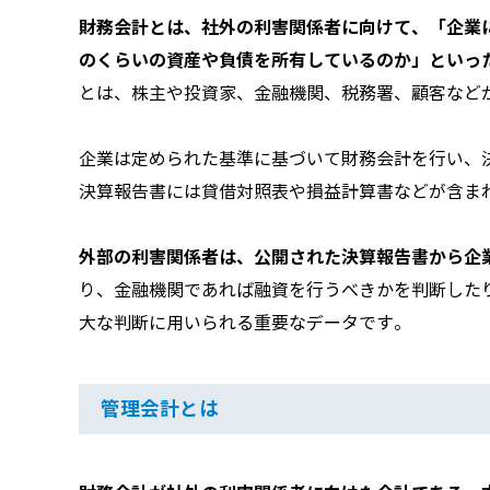
財務会計とは、社外の利害関係者に向けて、「企業
のくらいの資産や負債を所有しているのか」といっ
とは、株主や投資家、金融機関、税務署、顧客など
企業は定められた基準に基づいて財務会計を行い、
決算報告書には貸借対照表や損益計算書などが含ま
外部の利害関係者は、公開された決算報告書から企
り、金融機関であれば融資を行うべきかを判断した
大な判断に用いられる重要なデータです。
管理会計とは