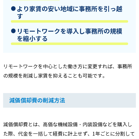
より家賃の安い地域に事務所を引っ越
す
リモートワークを導入し事務所の規模
を縮小する
リモートワークを中心とした働き方に変更すれば、事務所
の規模を削減し家賃を抑えることも可能です。
減価償却費の削減方法
減価償却費とは、高価な機械設備・内装設備などを購入し
た際、代金を一括して経費に計上せず、
1
年ごとに分割して