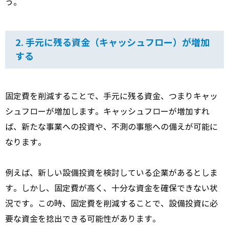
う。
2. 手元に残る資金（キャッシュフロー）が増加
する
固定費を削減することで、
手元に残る資金、
つまりキャッ
シュフローが増加します。
キャッシュフローが増加すれ
ば、
新たな事業への投資や、
不測の事態への備えが可能に
なります。
例えば、
新しい設備投資を検討している企業があるとしま
す。
しかし、
固定費が高く、
十分な資金を確保できない状
況です。
この時、
固定費を削減することで、
設備投資に必
要な資金を捻出できる可能性があります。