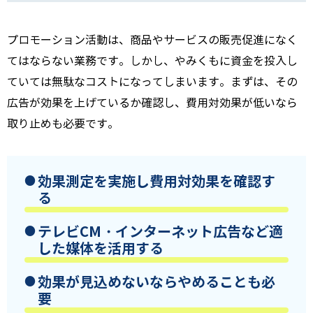
プロモーション活動は、商品やサービスの販売促進になく
てはならない業務です。しかし、やみくもに資金を投入し
ていては無駄なコストになってしまいます。まずは、その
広告が効果を上げているか確認し、費用対効果が低いなら
取り止めも必要です。
効果測定を実施し費用対効果を確認す
る
テレビ
CM
・インターネット広告など適
した媒体を活用する
効果が見込めないならやめることも必
要