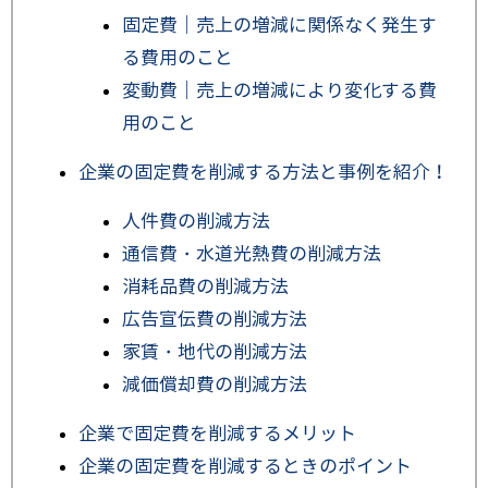
固定費｜売上の増減に関係なく発生す
る費用のこと
変動費｜売上の増減により変化する費
用のこと
企業の固定費を削減する方法と事例を紹介！
人件費の削減方法
通信費・水道光熱費の削減方法
消耗品費の削減方法
広告宣伝費の削減方法
家賃・地代の削減方法
減価償却費の削減方法
企業で固定費を削減するメリット
企業の固定費を削減するときのポイント