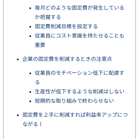
毎月どのような固定費が発生している
か把握する
固定費削減目標を設定する
従業員にコスト意識を持たせることも
重要
企業の固定費を削減するときの注意点
従業員のモチベーション低下に配慮す
る
生産性が低下するような削減はしない
短期的な取り組みで終わらせない
固定費を上手に削減すれば利益率アップにつ
ながる！