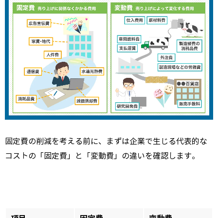
固定費の削減を考える前に、まずは企業で生じる代表的な
コストの「固定費」と「変動費」の違いを確認します。