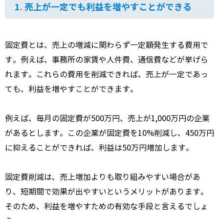
1. 売上が一定でも利益を増やすことができる
固定費とは、
売上の増減に関わらず一定額発生する費用で
す。
例えば、
事務所の家賃や人件費、
通信費などが挙げら
れます。
これらの費用を削減できれば、
売上が一定であっ
ても、
利益を増やすことができます。
例えば、
毎月の固定費が500万円、
売上が1,
000万円の企業
があるとします。
この企業が固定費を10%削減し、
450万円
に抑えることができれば、
利益は50万円増加します。
固定費削減は、
売上増加よりも取り組みやすい場合があ
り、
短期間で効果が出やすいというメリットがあります。
そのため、
利益を増やすための有効な手段と言えるでしょ