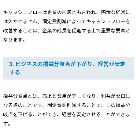
キャッシュフローは企業の血液とも言われ、
円滑な経営に
は欠かせません。
固定費削減によってキャッシュフローを
改善することは、
企業の成長を促進する上で重要な要素と
なります。
3. ビジネスの損益分岐点が下がり、経営が安定
する
損益分岐点とは、
売上と費用が等しくなり、
利益がゼロに
なる点のことです。
固定費を削減することで、
この損益分
岐点を下げることができ、
経営を安定させることができま
す。