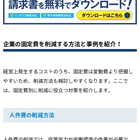
企業の固定費を削減する方法と事例を紹介！
経営上発生するコストのうち、固定費は変動費より把握し
やすいため、削減方法も検討しやすくなります。ここで
は、固定費別に削減に役立つ対策を紹介します。
人件費の削減方法
人件費の削減では、作業労力や労働環境の改善が必要で