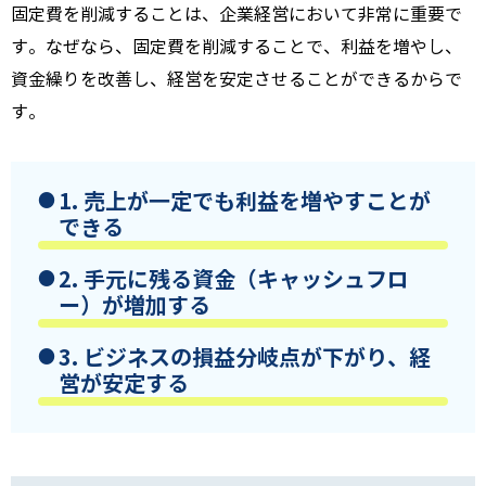
固定費を削減することは、
企業経営において非常に重要で
す。
なぜなら、
固定費を削減することで、
利益を増やし、
資金繰りを改善し、
経営を安定させることができるからで
す。
1. 売上が一定でも利益を増やすことが
できる
2. 手元に残る資金（キャッシュフロ
ー）が増加する
3. ビジネスの損益分岐点が下がり、経
営が安定する