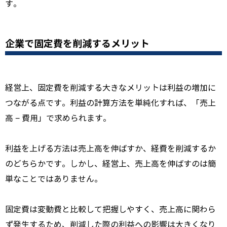
す。
企業で固定費を削減するメリット
経営上、固定費を削減する大きなメリットは利益の増加に
つながる点です。利益の計算方法を単純化すれば、「売上
高 − 費用」で求められます。
利益を上げる方法は売上高を伸ばすか、経費を削減するか
のどちらかです。しかし、経営上、売上高を伸ばすのは簡
単なことではありません。
固定費は変動費と比較して把握しやすく、売上高に関わら
ず発生するため、削減した際の利益への影響は大きくなり