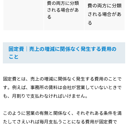
費の両方に分類
費の両方に分類
される場合があ
される場合があ
る
る
固定費｜売上の増減に関係なく発生する費用の
こと
固定費とは、売上の増減に関係なく発生する費用のことで
す。例えば、事務所の賃料は会社が営業していないときで
も、月割りで支払わなければいけません。
このように営業の有無と関係なく、それぞれある条件を満
たしてさえいれば毎月支払うことになる費用が固定費で