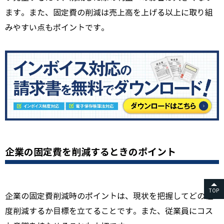
ます。また、固定費の削減は売上高を上げる以上に取り組
みやすい点もポイントです。
企業の固定費を削減するときのポイント
TOP
企業の固定費削減時のポイントは、現状を把握してどの程
度削減するか目標を立てることです。また、従業員にコス