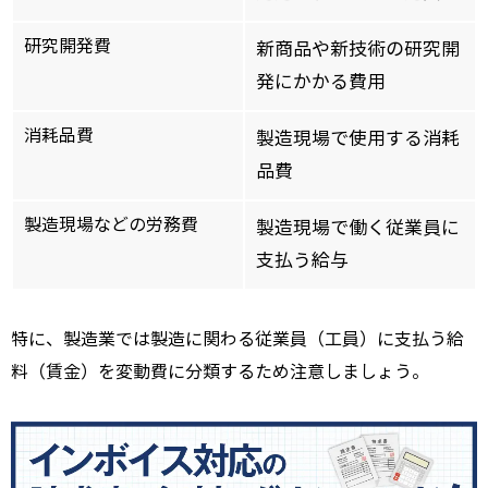
研究開発費
新商品や新技術の研究開
発にかかる費用
消耗品費
製造現場で使用する消耗
品費
製造現場などの労務費
製造現場で働く従業員に
支払う給与
特に、製造業では製造に関わる従業員（工員）に支払う給
料（賃金）を変動費に分類するため注意しましょう。