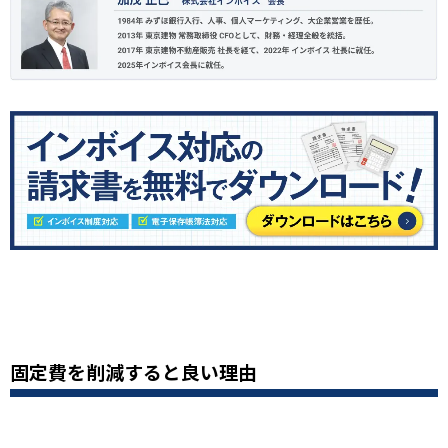
固定費を削減すると良い理由