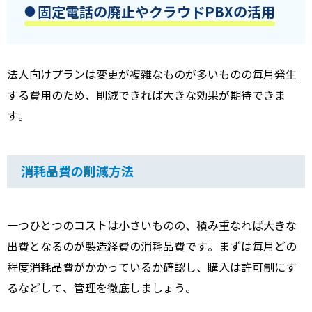
固定電話の廃止やクラウド
PBX
の活用
法人向けプランは変更が複雑なものが多いものの毎月発生
する費用のため、削減できれば大きな効果が期待できま
す。
消耗品費の削減方法
一つひとつのコストは小さいものの、積み重なれば大きな
出費となるのが製造経費の消耗品費です。まずは毎月どの
程度消耗品費がかかっているか確認し、購入は許可制にす
るなどして、管理を徹底しましょう。