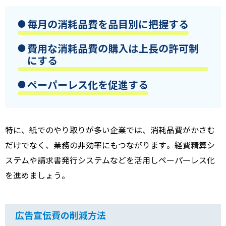
毎月の消耗品費を品目別に把握する
費用な消耗品費の購入は上長の許可制
にする
ペーパーレス化を促進する
特に、紙でのやり取りが多い企業では、消耗品費がかさむ
だけでなく、業務の非効率にもつながります。経費精算シ
ステムや請求書発行システムなどを活用しペーパーレス化
を進めましょう。
広告宣伝費の削減方法