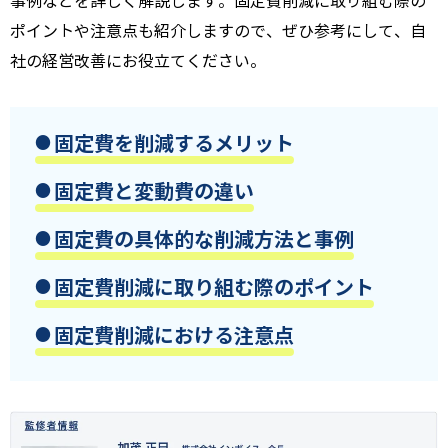
事例などを詳しく解説します。
固定費削減に取り組む際の
ポイントや注意点も紹介しますので、
ぜひ参考にして、
自
社の経営改善にお役立てください。
固定費を削減するメリット
固定費と変動費の違い
固定費の具体的な削減方法と事例
固定費削減に取り組む際のポイント
固定費削減における注意点