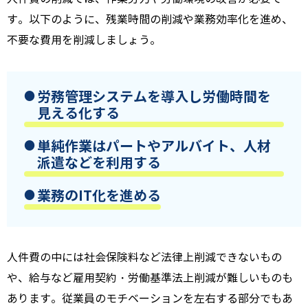
す。以下のように、残業時間の削減や業務効率化を進め、
不要な費用を削減しましょう。
労務管理システムを導入し労働時間を
見える化する
単純作業はパートやアルバイト、人材
派遣などを利用する
業務の
IT
化を進める
人件費の中には社会保険料など法律上削減できないもの
や、給与など雇用契約・労働基準法上削減が難しいものも
あります。従業員のモチベーションを左右する部分でもあ