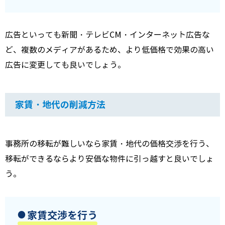
広告といっても新聞・テレビ
CM
・インターネット広告な
ど、複数のメディアがあるため、より低価格で効果の高い
広告に変更しても良いでしょう。
家賃・地代の削減方法
事務所の移転が難しいなら家賃・地代の価格交渉を行う、
移転ができるならより安価な物件に引っ越すと良いでしょ
う。
家賃交渉を行う