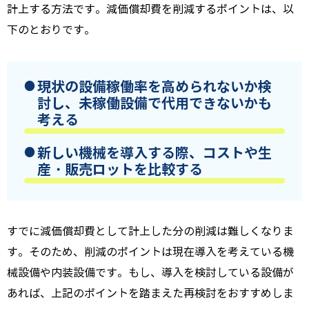
計上する方法です。減価償却費を削減するポイントは、以
下のとおりです。
現状の設備稼働率を高められないか検
討し、未稼働設備で代用できないかも
考える
新しい機械を導入する際、コストや生
産・販売ロットを比較する
すでに減価償却費として計上した分の削減は難しくなりま
す。そのため、削減のポイントは現在導入を考えている機
械設備や内装設備です。もし、導入を検討している設備が
あれば、上記のポイントを踏まえた再検討をおすすめしま