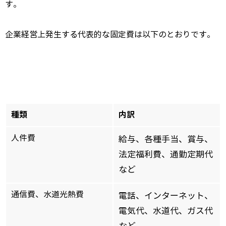
す。
企業経営上発生する代表的な固定費は以下のとおりです。
種類
内訳
人件費
給与、各種手当、賞与、
法定福利費、通勤定期代
など
通信費、水道光熱費
電話、インターネット、
電気代、水道代、ガス代