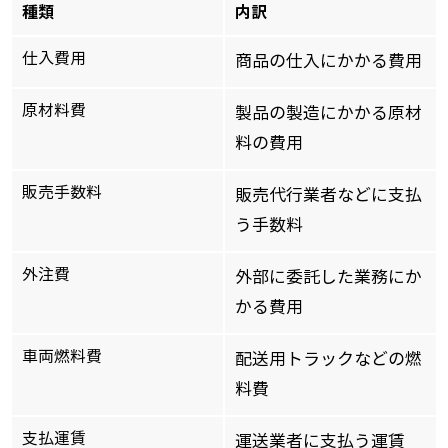
種類
内訳
仕入費用
商品の仕入にかかる費用
原材料費
製品の製造にかかる原材
料の費用
販売手数料
販売代行業者などに支払
う手数料
外注費
外部に委託した業務にか
かる費用
車両燃料費
配送用トラックなどの燃
料費
支払運賃
運送業者に支払う運賃