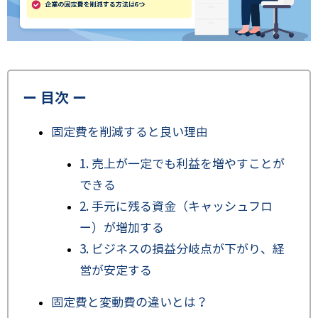
ー 目次 ー
固定費を削減すると良い理由
1. 売上が一定でも利益を増やすことが
できる
2. 手元に残る資金（キャッシュフロ
ー）が増加する
3. ビジネスの損益分岐点が下がり、経
営が安定する
固定費と変動費の違いとは？