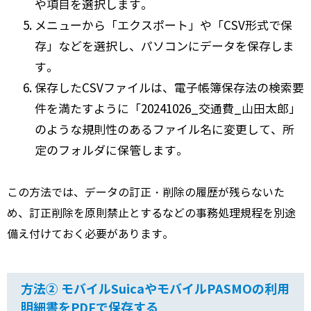
や項目を選択します。
メニューから「エクスポート」や「CSV形式で保
存」などを選択し、パソコンにデータを保存しま
す。
保存したCSVファイルは、電子帳簿保存法の検索要
件を満たすように「20241026_交通費_山田太郎」
のような規則性のあるファイル名に変更して、所
定のフォルダに保管します。
この方法では、データの訂正・削除の履歴が残らないた
め、訂正削除を原則禁止とするなどの事務処理規程を別途
備え付けておく必要があります。
方法② モバイルSuicaやモバイルPASMOの利用
明細書をPDFで保存する