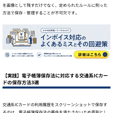
を画像として残すだけでなく、定められたルールに則った
方法で保存・管理することが不可欠です。
【実践】電子帳簿保存法に対応する交通系ICカー
ドの保存方法3選
交通系ICカードの利用履歴をスクリーンショットで保存す
るのは、電子帳簿保存法の要件を満たさないため原則とし