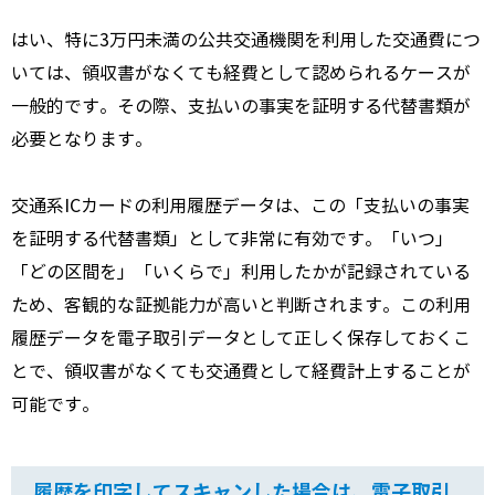
はい、特に3万円未満の公共交通機関を利用した交通費につ
いては、領収書がなくても経費として認められるケースが
一般的です。その際、支払いの事実を証明する代替書類が
必要となります。
交通系ICカードの利用履歴データは、この「支払いの事実
を証明する代替書類」として非常に有効です。「いつ」
「どの区間を」「いくらで」利用したかが記録されている
ため、客観的な証拠能力が高いと判断されます。この利用
履歴データを電子取引データとして正しく保存しておくこ
とで、領収書がなくても交通費として経費計上することが
可能です。
履歴を印字してスキャンした場合は、電子取引