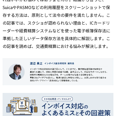
SuicaやPASMOなどの利用履歴をスクリーンショットで保
存する方法は、原則として法令の要件を満たしません。こ
の記事では、スクショが認められない理由と、ICカードリ
ーダーや経費精算システムなどを使った電子帳簿保存法に
準拠した正しいデータ保存方法を具体的に解説します。こ
の記事を読めば、交通費精算における悩みが解決します。