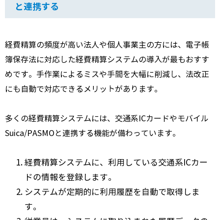
と連携する
経費精算の頻度が高い法人や個人事業主の方には、電子帳
簿保存法に対応した経費精算システムの導入が最もおすす
めです。手作業によるミスや手間を大幅に削減し、法改正
にも自動で対応できるメリットがあります。
多くの経費精算システムには、交通系ICカードやモバイル
Suica/PASMOと連携する機能が備わっています。
経費精算システムに、利用している交通系ICカー
ドの情報を登録します。
システムが定期的に利用履歴を自動で取得しま
す。