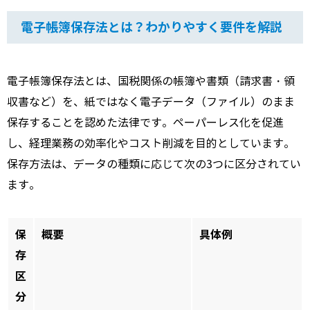
電子帳簿保存法とは？わかりやすく要件を解説
電子帳簿保存法とは、国税関係の帳簿や書類（請求書・領
収書など）を、紙ではなく電子データ（ファイル）のまま
保存することを認めた法律です。ペーパーレス化を促進
し、経理業務の効率化やコスト削減を目的としています。
保存方法は、データの種類に応じて次の3つに区分されてい
ます。
保
概要
具体例
存
区
分