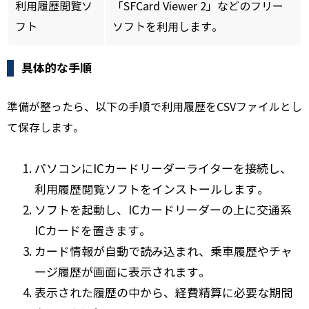
利用履歴閲覧ソ
「SFCard Viewer 2」などのフリー
フト
ソフトを利用します。
具体的な手順
準備が整ったら、以下の手順で利用履歴をCSVファイルとし
て保存します。
パソコンにICカードリーダーライターを接続し、
利用履歴閲覧ソフトをインストールします。
ソフトを起動し、ICカードリーダーの上に交通系
ICカードを置きます。
カード情報が自動で読み込まれ、乗車履歴やチャ
ージ履歴が画面に表示されます。
表示された履歴の中から、経費精算に必要な期間