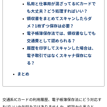
私用と仕事用が混ざってるICカードで
も大丈夫？どう処理すればいい？
領収書をまとめてスキャンしたらダ
メ？1枚ずつ保存は必要？
電子帳簿保存法では、領収書なしでも
交通費として認められる？
履歴を印字してスキャンした場合は、
電子取引ではなくスキャナ保存にな
る？
まとめ
交通系ICカードの利用履歴、電子帳簿保存法にどう対応す
ればいいかお悩みではありませんか。結論から言うと、