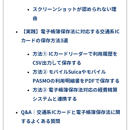
スクリーンショットが認められない理
由
【実践】電子帳簿保存法に対応する交通系IC
カードの保存方法3選
方法① ICカードリーダーで利用履歴を
CSV出力して保存する
方法② モバイルSuicaやモバイル
PASMOの利用明細書をPDFで保存する
方法③ 電子帳簿保存法対応の経費精算
システムと連携する
Q&A｜交通系ICカードと電子帳簿保存法に関
するよくある質問