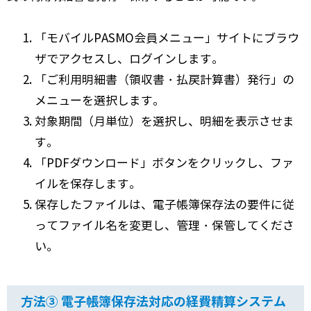
「モバイルPASMO会員メニュー」サイトにブラウ
ザでアクセスし、ログインします。
「ご利用明細書（領収書・払戻計算書）発行」の
メニューを選択します。
対象期間（月単位）を選択し、明細を表示させま
す。
「PDFダウンロード」ボタンをクリックし、ファ
イルを保存します。
保存したファイルは、電子帳簿保存法の要件に従
ってファイル名を変更し、管理・保管してくださ
い。
方法③ 電子帳簿保存法対応の経費精算システム