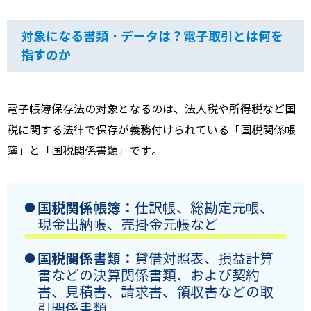
対象になる書類・データは？電子取引とは何を
指すのか
電子帳簿保存法の対象となるのは、法人税や所得税など国
税に関する法律で保存が義務付けられている「国税関係帳
簿」と「国税関係書類」です。
国税関係帳簿：
仕訳帳、総勘定元帳、
現金出納帳、売掛金元帳など
国税関係書類：
貸借対照表、損益計算
書などの決算関係書類、および契約
書、見積書、請求書、領収書などの取
引関係書類