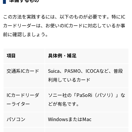
準備するもの
この方法を実践するには、以下のものが必要です。特にIC
カードリーダーは、お使いのICカードに対応しているか事
前に確認しましょう。
項目
具体例・補足
交通系ICカード
Suica、PASMO、ICOCAなど、普段
利用しているカード
ICカードリーダ
ソニー社の「PaSoRi（パソリ）」な
ーライター
どが有名です。
パソコン
WindowsまたはMac