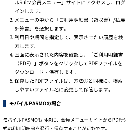
ルSuica会員メニュー」サイトにアクセスし、ログ
インします。
メニューの中から「ご利用明細書（領収書）/払戻
計算書」を選択します。
利用日や期間を指定して、表示させたい履歴を検
索します。
画面に表示された内容を確認し、「ご利用明細書
（PDF）」ボタンをクリックしてPDFファイルを
ダウンロード・保存します。
保存したPDFファイルは、方法①と同様に、検索
しやすいファイル名に変更して保管します。
モバイルPASMOの場合
モバイルPASMOも同様に、会員メニューサイトからPDF形
式の利用明細書を発行・保存することが可能です。