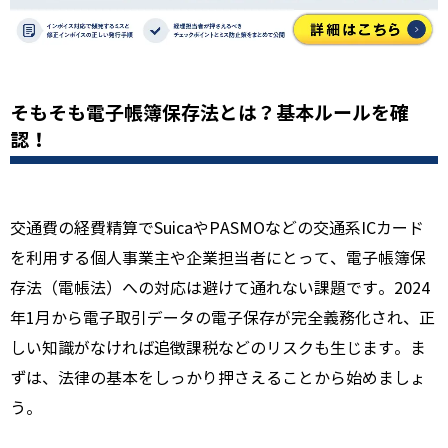
そもそも電子帳簿保存法とは？基本ルールを確
認！
交通費の経費精算でSuicaやPASMOなどの交通系ICカード
を利用する個人事業主や企業担当者にとって、電子帳簿保
存法（電帳法）への対応は避けて通れない課題です。2024
年1月から電子取引データの電子保存が完全義務化され、正
しい知識がなければ追徴課税などのリスクも生じます。ま
ずは、法律の基本をしっかり押さえることから始めましょ
う。