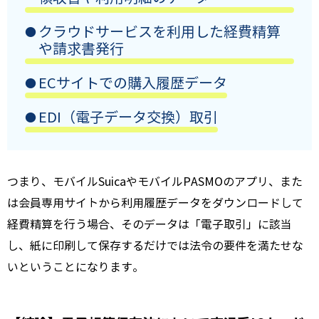
クラウドサービスを利用した経費精算
や請求書発行
ECサイトでの購入履歴データ
EDI（電子データ交換）取引
つまり、モバイルSuicaやモバイルPASMOのアプリ、また
は会員専用サイトから利用履歴データをダウンロードして
経費精算を行う場合、そのデータは「電子取引」に該当
し、紙に印刷して保存するだけでは法令の要件を満たせな
いということになります。