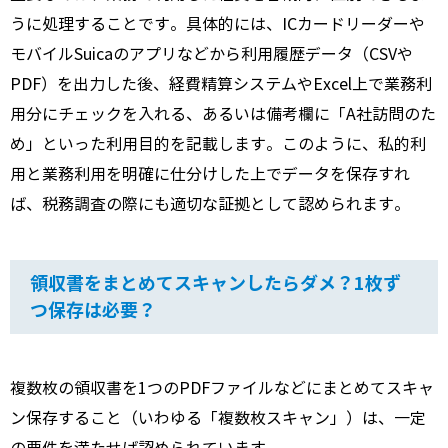
うに処理することです。具体的には、ICカードリーダーや
モバイルSuicaのアプリなどから利用履歴データ（CSVや
PDF）を出力した後、経費精算システムやExcel上で業務利
用分にチェックを入れる、あるいは備考欄に「A社訪問のた
め」といった利用目的を記載します。このように、私的利
用と業務利用を明確に仕分けした上でデータを保存すれ
ば、税務調査の際にも適切な証拠として認められます。
領収書をまとめてスキャンしたらダメ？1枚ず
つ保存は必要？
複数枚の領収書を1つのPDFファイルなどにまとめてスキャ
ン保存すること（いわゆる「複数枚スキャン」）は、一定