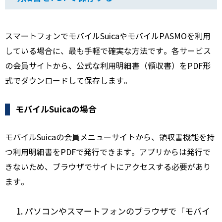
スマートフォンでモバイルSuicaやモバイルPASMOを利用
している場合に、最も手軽で確実な方法です。各サービス
の会員サイトから、公式な利用明細書（領収書）をPDF形
式でダウンロードして保存します。
モバイルSuicaの場合
モバイルSuicaの会員メニューサイトから、領収書機能を持
つ利用明細書をPDFで発行できます。アプリからは発行で
きないため、ブラウザでサイトにアクセスする必要があり
ます。
パソコンやスマートフォンのブラウザで「モバイ