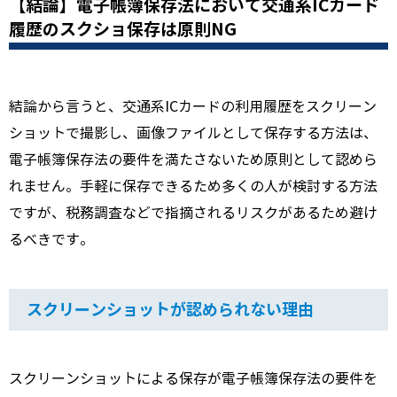
【結論】電子帳簿保存法において交通系ICカード
履歴のスクショ保存は原則NG
結論から言うと、交通系ICカードの利用履歴をスクリーン
ショットで撮影し、画像ファイルとして保存する方法は、
電子帳簿保存法の要件を満たさないため原則として認めら
れません。手軽に保存できるため多くの人が検討する方法
ですが、税務調査などで指摘されるリスクがあるため避け
るべきです。
スクリーンショットが認められない理由
スクリーンショットによる保存が電子帳簿保存法の要件を