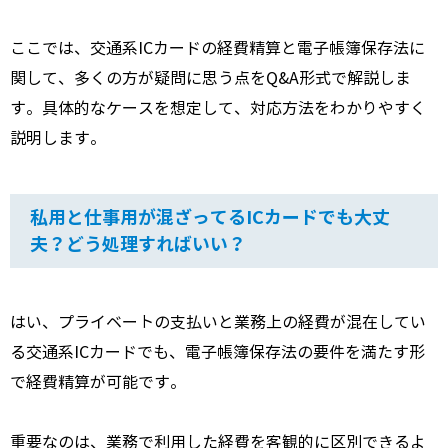
ここでは、交通系ICカードの経費精算と電子帳簿保存法に
関して、多くの方が疑問に思う点をQ&A形式で解説しま
す。具体的なケースを想定して、対応方法をわかりやすく
説明します。
私用と仕事用が混ざってるICカードでも大丈
夫？どう処理すればいい？
はい、プライベートの支払いと業務上の経費が混在してい
る交通系ICカードでも、電子帳簿保存法の要件を満たす形
で経費精算が可能です。
重要なのは、業務で利用した経費を客観的に区別できるよ