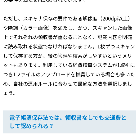
の要件を満たせば認められています。
ただし、スキャナ保存の要件である解像度（200dpi以上）
や階調（カラー画像）を満たし、かつ、スキャンした画像
上でそれぞれの領収書が重なることなく、記載内容を明確
に読み取れる状態でなければなりません。1枚ずつスキャン
して保存する方が、後の管理や検索がしやすいというメリ
ットもあります。利用している経費精算システムが1取引に
つき1ファイルのアップロードを推奨している場合も多いた
め、自社の運用ルールに合わせて最適な方法を選択しまし
ょう。
電子帳簿保存法では、領収書なしでも交通費と
して認められる？