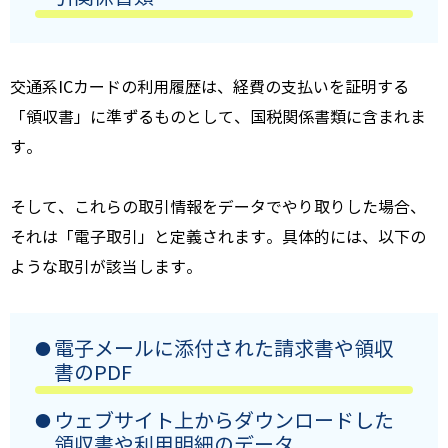
交通系ICカードの利用履歴は、経費の支払いを証明する
「領収書」に準ずるものとして、国税関係書類に含まれま
す。
そして、これらの取引情報をデータでやり取りした場合、
それは「電子取引」と定義されます。具体的には、以下の
ような取引が該当します。
電子メールに添付された請求書や領収
書のPDF
ウェブサイト上からダウンロードした
領収書や利用明細のデータ