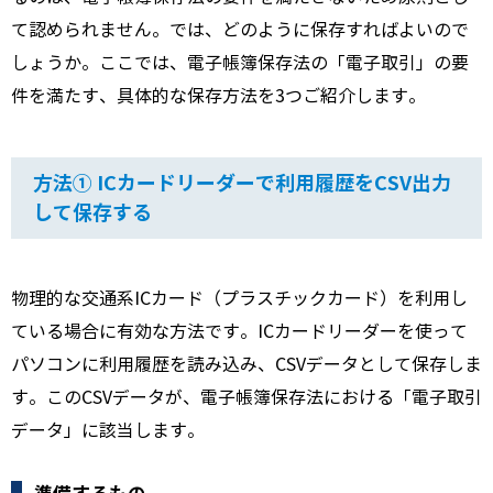
て認められません。では、どのように保存すればよいので
しょうか。ここでは、電子帳簿保存法の「電子取引」の要
件を満たす、具体的な保存方法を3つご紹介します。
方法① ICカードリーダーで利用履歴をCSV出力
して保存する
物理的な交通系ICカード（プラスチックカード）を利用し
ている場合に有効な方法です。ICカードリーダーを使って
パソコンに利用履歴を読み込み、CSVデータとして保存しま
す。このCSVデータが、電子帳簿保存法における「電子取引
データ」に該当します。