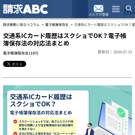
メルマガ登録
請求業務に役立つコラム
電子帳簿保存法
交通系ICカード履歴はスクショでOK？
交通系ICカード履歴はスクショでOK？電子帳
簿保存法の対応法まとめ
更新日：2026.07.23
電子帳簿保存法
(107)