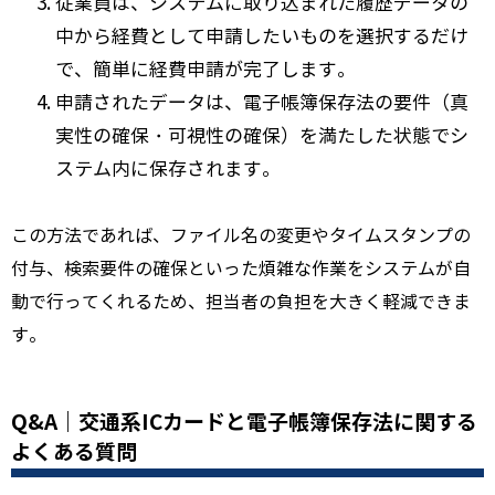
従業員は、システムに取り込まれた履歴データの
中から経費として申請したいものを選択するだけ
で、簡単に経費申請が完了します。
申請されたデータは、電子帳簿保存法の要件（真
実性の確保・可視性の確保）を満たした状態でシ
ステム内に保存されます。
この方法であれば、ファイル名の変更やタイムスタンプの
付与、検索要件の確保といった煩雑な作業をシステムが自
動で行ってくれるため、担当者の負担を大きく軽減できま
す。
Q&A｜交通系ICカードと電子帳簿保存法に関する
よくある質問