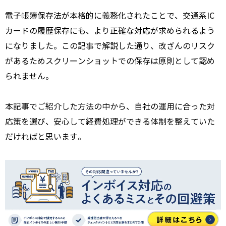
電子帳簿保存法が本格的に義務化されたことで、交通系IC
カードの履歴保存にも、より正確な対応が求められるよう
になりました。この記事で解説した通り、改ざんのリスク
があるためスクリーンショットでの保存は原則として認め
られません。
本記事でご紹介した方法の中から、自社の運用に合った対
応策を選び、安心して経費処理ができる体制を整えていた
だければと思います。