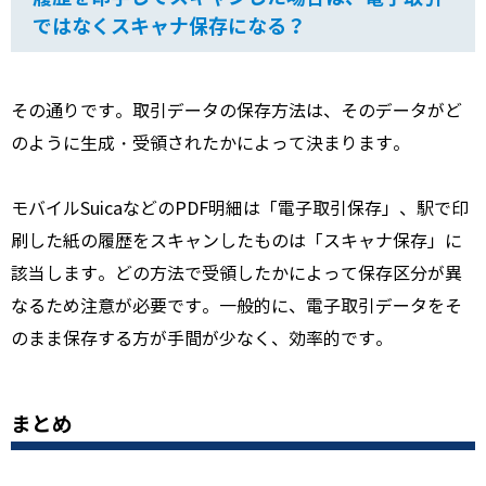
ではなくスキャナ保存になる？
その通りです。取引データの保存方法は、そのデータがど
のように生成・受領されたかによって決まります。
モバイルSuicaなどのPDF明細は「電子取引保存」、駅で印
刷した紙の履歴をスキャンしたものは「スキャナ保存」に
該当します。どの方法で受領したかによって保存区分が異
なるため注意が必要です。一般的に、電子取引データをそ
のまま保存する方が手間が少なく、効率的です。
まとめ