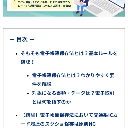
ー 目次 ー
そもそも電子帳簿保存法とは？基本ルールを
確認！
電子帳簿保存法とは？わかりやすく要
件を解説
対象になる書類・データは？電子取引
とは何を指すのか
【結論】電子帳簿保存法において交通系ICカ
ード履歴のスクショ保存は原則NG