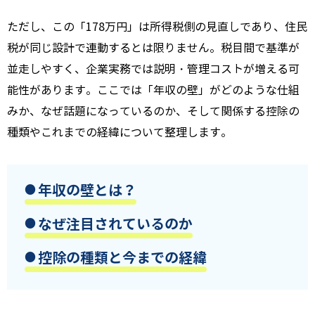
ただし、この「178万円」は所得税側の見直しであり、住民
税が同じ設計で連動するとは限りません。税目間で基準が
並走しやすく、企業実務では説明・管理コストが増える可
能性があります。ここでは「年収の壁」がどのような仕組
みか、なぜ話題になっているのか、そして関係する控除の
種類やこれまでの経緯について整理します。
年収の壁とは？
なぜ注目されているのか
控除の種類と今までの経緯