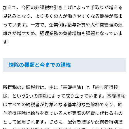
加えて、今回の非課税枠引き上げによって手取りが増える
見込みとなり、より多くの人が働きやすくなる期待が高ま
っています。一方で、企業側は給与計算や人件費管理の煩
雑さが増すため、経理業務の負荷増加も課題となっていま
す。
控除の種類と今までの経緯
所得税の非課税枠は、主に「基礎控除」と「給与所得控
除」という2つの控除によって成り立っています。基礎控除
はすべての納税者が対象となる基本的な控除枠であり、給
与所得控除は給与を得ている人が実際の経費に代わるもの
として適用されます。さらに、配偶者控除や配偶者特別控