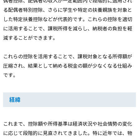
偶者控除、配偶者の収入が一定範囲内で段階的に適用され
る配偶者特別控除、さらに学生や特定の扶養親族を対象と
した特定扶養控除などが代表的です。これらの控除を適切
に活用することで、課税所得を減らし、納税者の負担を軽
減することができます。
これらの控除を活用することで、課税対象となる所得額が
圧縮され、結果として納める税金の額が少なくなる仕組み
です。
経緯
これまで、控除額や所得基準は経済状況や社会情勢の変化
に応じて段階的に見直されてきました。特に近年では、物