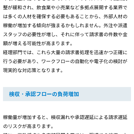
整が緩和され、飲食業や小売業など多拠点展開する業界で
は多くの人材を確保する必要もあることから、外部人材の
稼働が増加する傾向が強まるかもしれません。外注や派遣
スタッフの必要性が増し、それに伴って請求書の件数や金
額が増える可能性が高まります。
経理部門では、これら大量の請求書処理を迅速かつ正確に
行う必要があり、ワークフローの自動化や電子化の検討が
現実的な対応策となります。
検収・承認フローの負荷増加
稼働量が増加すると、検収漏れや承認遅延による請求遅延
のリスクが高まります。