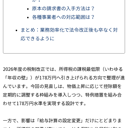
か？
原本の請求書の入手方法は？
各種事業者への対応範囲は？
まとめ：業務効率化で法令改正後も卒なく対
応できるように
2026年度の税制改正では、所得税の課税最低限（いわゆる
「年収の壁」）が178万円へ引き上げられる方向で整理が進
んでいます。今回の見直しは、物価上昇に応じて控除額を
定期的に調整する枠組みを導入しつつ、特例措置を組み合
わせて178万円水準を実現する設計です。
一方で、影響は「給与計算の設定変更」だけにとどまりま