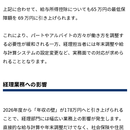
上記に合わせて、給与所得控除についても65 万円の最低保
障額を 69 万円に引き上げられます。
これにより、パートやアルバイトの方々が働き方を調整す
る必要性が緩和される一方、経理担当者には年末調整や給
与計算システムの設定変更など、実務面での対応が求めら
れることとなります。
経理業務への影響
2026年度から「年収の壁」が178万円へと引き上げられる
ことで、経理部門には幅広い業務上の影響が発生します。
直接的な給与計算や年末調整だけでなく、社会保険や住民