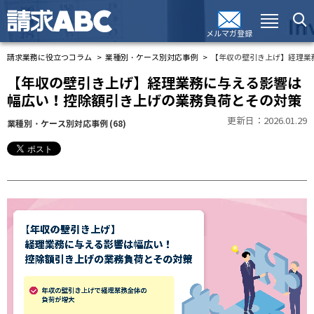
メルマガ登録
請求業務に役立つコラム
業種別・ケース別対応事例
【年収の壁引き上げ】経理業
【年収の壁引き上げ】経理業務に与える影響は
幅広い！控除額引き上げの業務負荷とその対策
更新日：2026.01.29
業種別・ケース別対応事例
(68)