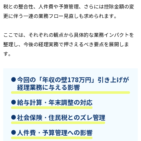
税との整合性、人件費や予算管理、さらには控除金額の変
更に伴う一連の業務フロー見直しも求められます。
ここでは、それぞれの観点から具体的な業務インパクトを
整理し、今後の経理実務で押さえるべき要点を展開しま
す。
今回の「年収の壁178万円」引き上げが
経理業務に与える影響
給与計算・年末調整の対応
社会保険・住民税とのズレ管理
人件費・予算管理への影響