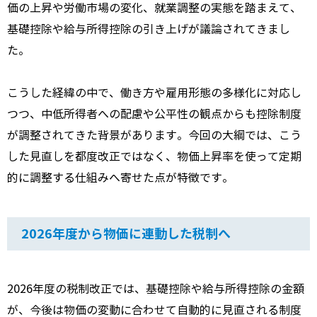
価の上昇や労働市場の変化、就業調整の実態を踏まえて、
基礎控除や給与所得控除の引き上げが議論されてきまし
た。
こうした経緯の中で、働き方や雇用形態の多様化に対応し
つつ、中低所得者への配慮や公平性の観点からも控除制度
が調整されてきた背景があります。今回の大綱では、こう
した見直しを都度改正ではなく、物価上昇率を使って定期
的に調整する仕組みへ寄せた点が特徴です。
2026年度から物価に連動した税制へ
2026年度の税制改正では、基礎控除や給与所得控除の金額
が、今後は物価の変動に合わせて自動的に見直される制度