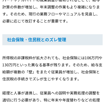
パートやアルバイトの就業調整が緩和されることで、給与
計算の件数が増加し、年末調整の作業もより複雑になりま
す。そのため、現行の業務フローやマニュアルを見直し、
必要に応じて改訂することが重要です。
社会保険・住民税とのズレ管理
所得税の非課税枠が拡大されても、社会保険には106万円や
130万円といった異なる基準が残ります。そのため、給与支
給額が複数の「壁」をまたぐ従業員が増加し、社会保険と
住民税の手続きでズレが生じやすくなります。
経理と人事が連携し、従業員への説明や実務処理の調整を
適切に行う必要があり、特に年末や年度替わりなどの処理