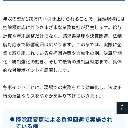
年収の壁が178万円へ引き上げられることで、経理現場には
控除額対応に伴うさまざまな業務負担が発生します。給与
計算や年末調整だけでなく、請求書処理や決算関連、法制
度対応まで影響範囲は広がります。この章では、実際に企
業で取り組まれている負担回避策や自動化の例、決算早期
化・統制強化の動き、そして最新の法制度対応まで、具体
的な対策ポイントを展開します。
各ポイントごとに、現場での実務をどう効率化し、法改正
時の混乱やミスを防ぐかを掘り下げていきます。
TOP
控除額変更による負担回避で実施され
ている例