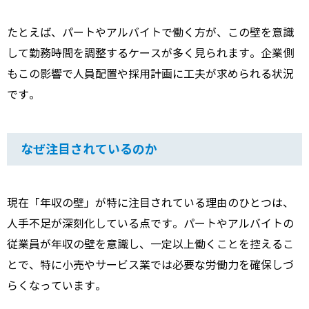
たとえば、パートやアルバイトで働く方が、この壁を意識
して勤務時間を調整するケースが多く見られます。企業側
もこの影響で人員配置や採用計画に工夫が求められる状況
です。
なぜ注目されているのか
現在「年収の壁」が特に注目されている理由のひとつは、
人手不足が深刻化している点です。パートやアルバイトの
従業員が年収の壁を意識し、一定以上働くことを控えるこ
とで、特に小売やサービス業では必要な労働力を確保しづ
らくなっています。