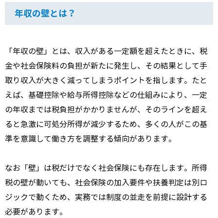
年収の壁とは？
「年収の壁」とは、収入がある一定額を超えたときに、税
金や社会保険料の負担が新たに発生し、その結果として手
取り収入が大きく減ってしまうポイントを指します。たと
えば、基礎控除や給与所得控除などの仕組みにより、一定
の年収までは税負担がかかりませんが、そのラインを超え
ると急激に可処分所得が減少するため、多くの人がこの基
準を意識して働き方を調整する傾向があります。
なお「壁」は税だけでなく社会保険にも存在します。所得
税の壁が動いても、社会保険の加入要件や扶養判定は別ロ
ジックで動くため、実務では制度の並走を前提に設計する
必要があります。