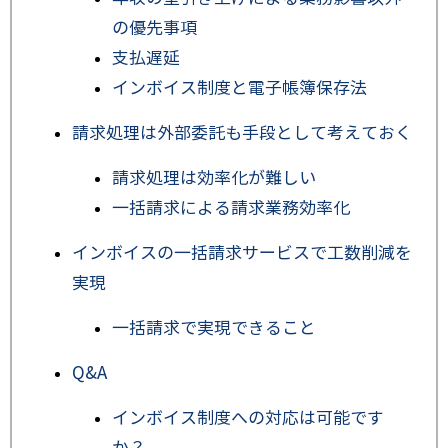
の優先事項
支払遅延
インボイス制度と電子帳簿保存法
請求処理は外部委託も手段として考えておく
請求処理は効率化が難しい
一括請求による請求業務効率化
インボイスの一括請求サービスで工数削減を
実現
一括請求で実現できること
Q&A
インボイス制度への対応は可能です