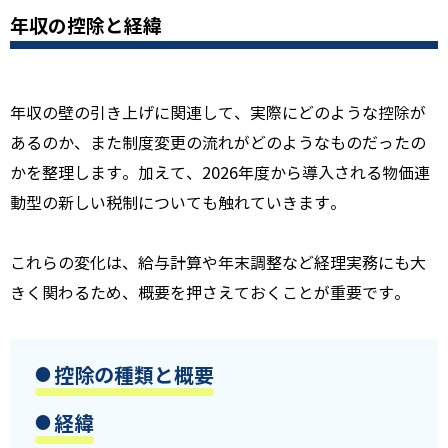
年収の控除と経緯
年収の壁の引き上げに関連して、実際にどのような控除が
あるのか、また制度変更の流れがどのようなものだったの
かを整理します。加えて、2026年度から導入される物価連
動型の新しい税制についても触れていきます。
これらの変化は、給与計算や年末調整など経理実務にも大
きく関わるため、概要を押さえておくことが重要です。
控除の種類と概要
経緯