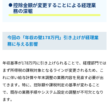
控除金額が変更することによる経理業
務の深堀
今回の「年収の壁178万円」引き上げが経理業
務に与える影響
年収基準が178万円に引き上げられることで、経理部門では
まず所得税の課税対象となるラインが変更されるため、こ
れに伴い給与計算や年末調整の業務内容を見直す必要が出
てきます。特に、控除額や課税判定の基準が変わること
で、既存の業務手順やシステム設定の調整が不可欠となり
ます。