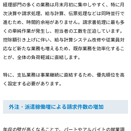
経理部門の多くの業務は月末月初に集中しやすく、特に月
次決算や請求処理、給与計算、伝票処理などは同時並行で
進むため、時間的余裕がありません。請求書処理に最も多
くの単純作業が発生し、担当者の工数を圧迫しています。
控除額引き上げに伴い、給与計算システム改修や従業員対
応など新たな業務も増えるため、既存業務を効率化するこ
とが、全体の負荷軽減に直結します。
特に、支払業務は事業継続に直結するため、優先順位を高
く設定する必要があります。
外注・派遣稼働増による請求件数の増加
年収の壁が高くなることで、パートやアルバイトの就業調