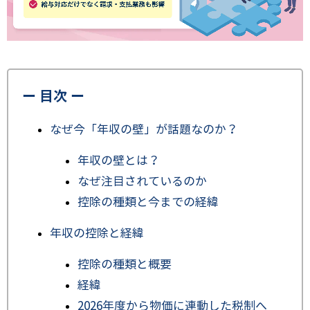
ー 目次 ー
なぜ今「年収の壁」が話題なのか？
年収の壁とは？
なぜ注目されているのか
控除の種類と今までの経緯
年収の控除と経緯
控除の種類と概要
経緯
2026年度から物価に連動した税制へ