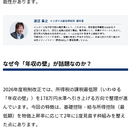
能性があります。
なぜ今「年収の壁」が話題なのか？
2026年度税制改正では、所得税の課税最低限（いわゆる
「年収の壁」）を178万円水準へ引き上げる方向で整理が進
んでいます。今回の特徴は、基礎控除・給与所得控除（最
低額）を物価上昇率に応じて2年に1度見直す枠組みを整え
た点にあります。