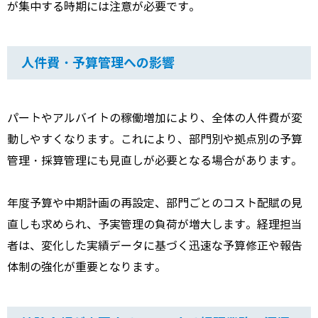
が集中する時期には注意が必要です。
人件費・予算管理への影響
パートやアルバイトの稼働増加により、全体の人件費が変
動しやすくなります。これにより、部門別や拠点別の予算
管理・採算管理にも見直しが必要となる場合があります。
年度予算や中期計画の再設定、部門ごとのコスト配賦の見
直しも求められ、予実管理の負荷が増大します。経理担当
者は、変化した実績データに基づく迅速な予算修正や報告
体制の強化が重要となります。