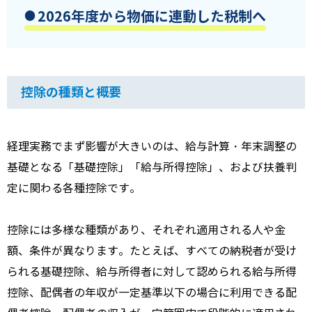
2026年度から物価に連動した税制へ
控除の種類と概要
経理実務でまず影響が大きいのは、給与計算・年末調整の
基礎となる「基礎控除」「給与所得控除」、および扶養判
定に関わる各種控除です。
控除には多様な種類があり、それぞれ適用される人や金
額、条件が異なります。たとえば、すべての納税者が受け
られる基礎控除、給与所得者に対して認められる給与所得
控除、配偶者の年収が一定基準以下の場合に利用できる配