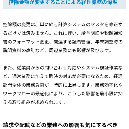
控除金額が変更することによる経理業務の深堀
控除額の変更は、単に給与計算システムのマスタを修正す
るだけでは済みません。これに伴い、給与明細や税額通知
書のフォーマット変更、関連する証憑管理、年末調整時の
説明資料の改訂など、周辺業務にも影響が及びます。
また、従業員からの問い合わせ対応やシステム検証作業な
ど、通常業務に加えて臨時の対応が必要になるため、経理
部門全体の業務負荷が一時的に上昇します。業務効率化や
ワークフローの最適化により、こうした影響を最小限に抑
える取り組みが求められます。
請求や配賦などの業務への影響も気にするべき