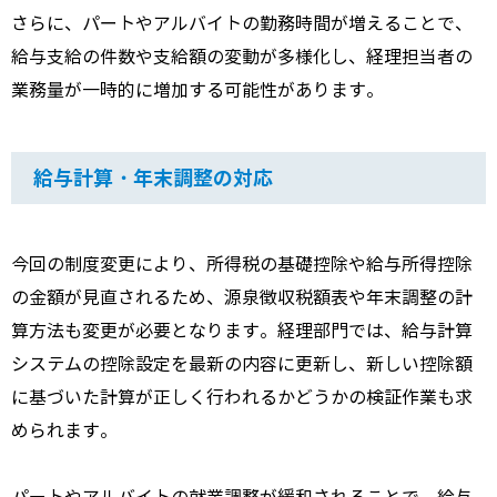
さらに、パートやアルバイトの勤務時間が増えることで、
給与支給の件数や支給額の変動が多様化し、経理担当者の
業務量が一時的に増加する可能性があります。
給与計算・年末調整の対応
今回の制度変更により、所得税の基礎控除や給与所得控除
の金額が見直されるため、源泉徴収税額表や年末調整の計
算方法も変更が必要となります。経理部門では、給与計算
システムの控除設定を最新の内容に更新し、新しい控除額
に基づいた計算が正しく行われるかどうかの検証作業も求
められます。