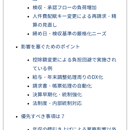
検収・承認フローの負荷増加
人件費配賦キー変更による再請求・精
算の見直し
締め日・検収基準の厳格化ニーズ
影響を塞ぐためのポイント
控除額変更による負担回避で実施され
ている例
給与・年末調整処理周りのDX化
請求書・帳票処理の自動化
決算早期化・統制強化
法制度・内部統制対応
優先すべき事項は？
年収の壁引き上げによる業務影響以外