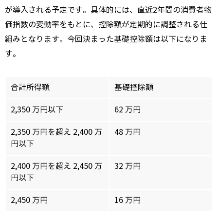
が導入される予定です。具体的には、直近2年間の消費者物
価指数の変動率をもとに、控除額が定期的に調整される仕
組みとなります。今回決まった基礎控除額は以下になりま
す。
合計所得額
基礎控除額
2,350 万円以下
62 万円
2,350 万円を超え 2,400 万
48 万円
円以下
2,400 万円を超え 2,450 万
32 万円
円以下
2,450 万円
16 万円