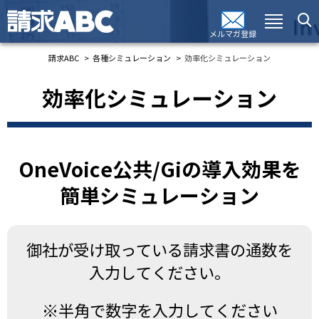
メルマガ登録
請求ABC
各種シミュレーション
効率化シミュレーション
効率化シミュレーション
OneVoice公共/Giの導入効果を
簡単シミュレーション
御社が受け取っている請求書の通数を
入力してください。
※半角で数字を入力してください