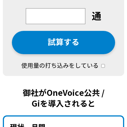
通
使用量の打ち込みをしている
御社がOneVoice公共 /
Giを導入されると