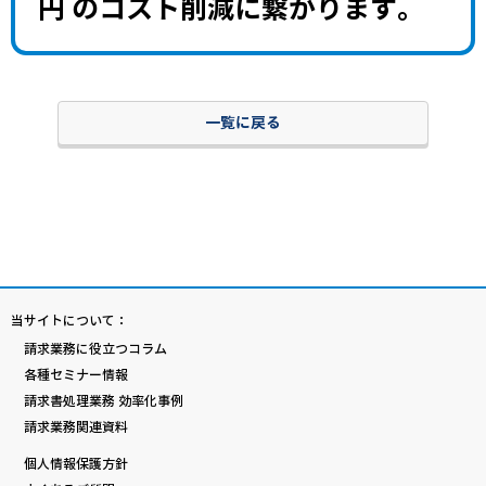
円 のコスト削減に繋がります。
一覧に戻る
当サイトについて：
請求業務に役立つコラム
各種セミナー情報
請求書処理業務 効率化事例
請求業務関連資料
個人情報保護方針