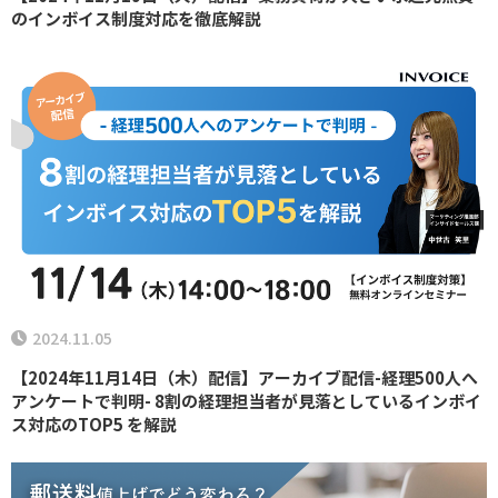
のインボイス制度対応を徹底解説
2024.11.05
【2024年11月14日（木）配信】アーカイブ配信-経理500人へ
アンケートで判明- 8割の経理担当者が見落としているインボイ
ス対応のTOP5 を解説