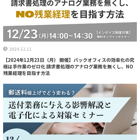
2024.12.11
【2024年12月23日（月） 開催】バックオフィスの効率化の究
極は手作業のゼロ化 請求書処理のアナログ業務を無くし、NO
残業経理を目指す方法