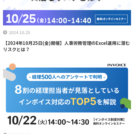
2024.10.25
【2024年10月25日(金)開催】人事労務管理のExcel運用に潜む
リスクとは？