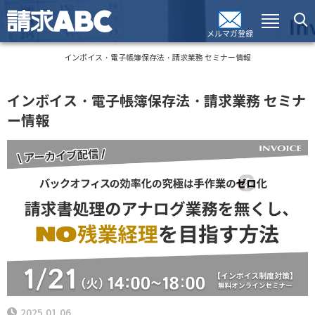
メルマガ登録
インボイス・電子帳簿保存法・請求業務 セミナー情報
インボイス・電子帳簿保存法・請求業務 セミナ
ー情報
2025.01.06