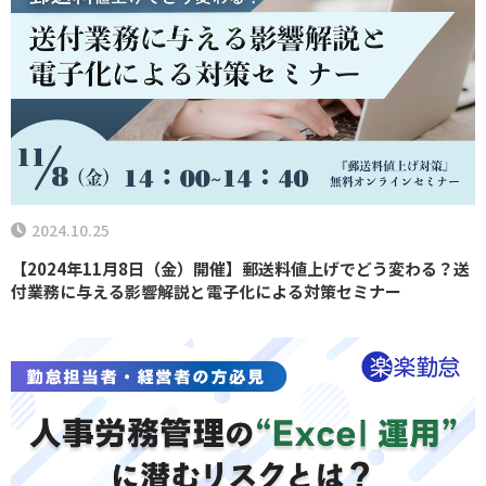
2024.10.25
【2024年11月8日（金）開催】郵送料値上げでどう変わる？送
付業務に与える影響解説と電子化による対策セミナー