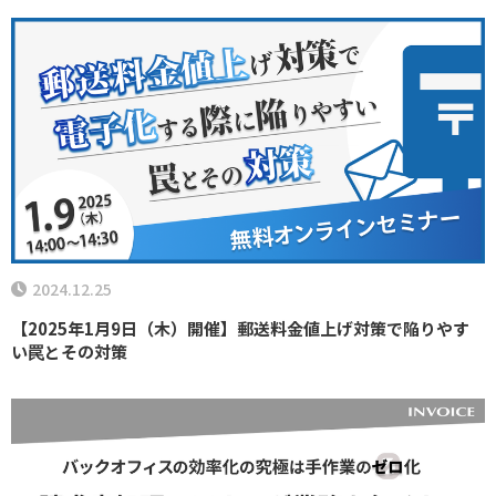
2024.12.25
【2025年1月9日（木）開催】郵送料金値上げ対策で陥りやす
い罠とその対策