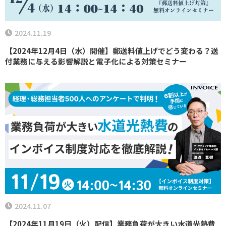
2024.11.19
【2024年12月4日（水）開催】郵送料値上げでどう変わる？送
付業務に与える影響解説と電子化による対策セミナー
2024.11.07
【2024年11月19日（火）配信】業務負荷が大きい水道光熱費