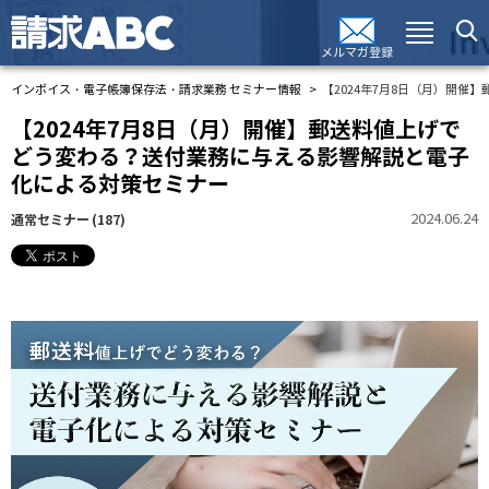
メルマガ登録
インボイス・電子帳簿保存法・請求業務 セミナー情報
【2024年7月8日（月）開
【2024年7月8日（月）開催】郵送料値上げで
どう変わる？送付業務に与える影響解説と電子
化による対策セミナー
2024.06.24
通常セミナー
(187)