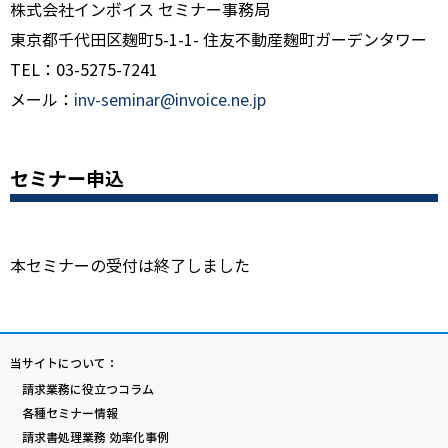
株式会社インボイス セミナー事務局
東京都千代田区麹町5-1-1- 住友不動産麹町ガーデンタワー
TEL：03-5275-7241
メール：
inv-seminar@invoice.ne.jp
セミナー申込
本セミナーの受付は終了しました
当サイトについて：
請求業務に役立つコラム
各種セミナー情報
請求書処理業務 効率化事例