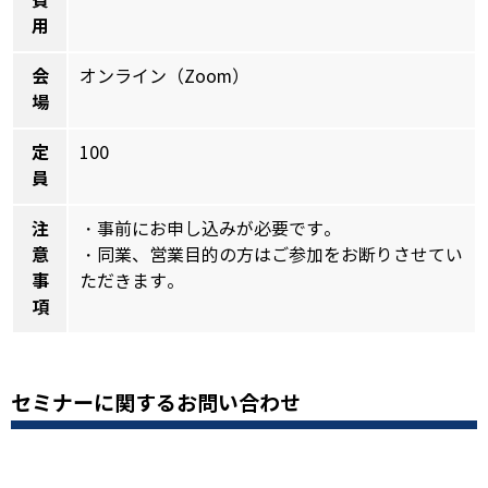
費
用
会
オンライン（Zoom）
場
定
100
員
注
・事前にお申し込みが必要です。
意
・同業、営業目的の方はご参加をお断りさせてい
事
ただきます。
項
セミナーに関するお問い合わせ