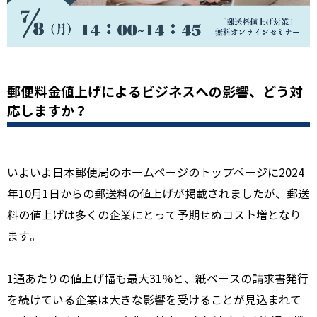
郵便料金値上げによるビジネスへの影響、どう対
応しますか？
いよいよ日本郵便局のホームページのトップページに2024
年10月1日からの郵送料の値上げが掲載されましたが、郵送
料の値上げは多くの企業にとって予期せぬコスト増となり
ます。
1通あたりの値上げ幅も最大31%と、紙ベースの請求書発行
を続けている企業は大きな影響を受けることが見込まれて