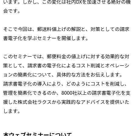
います。しかし、この変化は社内DXを加速させる絶好の機
会です。
そこで今回は、郵送料値上げの解説と、対策としての請求
書電子化を学ぶセミナーを開催します。
このセミナーでは、郵便料金の値上げに対する効果的な対
策として、請求書の電子化によるコスト削減とオペレーシ
ョンの簡素化について、具体的な方法をお伝えします。
請求書電子化の導入により、どのようにコストを削減し、
管理を簡素化できるのか、8000社以上の請求書電子化を支
援した株式会社ラクスから実践的なアドバイスを提供いた
します。
本ウェブセミナーについて