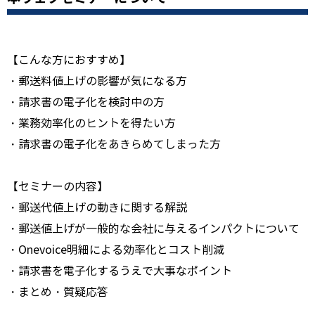
【こんな方におすすめ】
・郵送料値上げの影響が気になる方
・請求書の電子化を検討中の方
・業務効率化のヒントを得たい方
・請求書の電子化をあきらめてしまった方
【セミナーの内容】
・郵送代値上げの動きに関する解説
・郵送値上げが一般的な会社に与えるインパクトについて
・Onevoice明細による効率化とコスト削減
・請求書を電子化するうえで大事なポイント
・まとめ・質疑応答