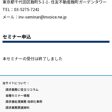
東京都千代田区麹町5-1-1- 住友不動産麹町ガーデンタワー
TEL：03-5275-7241
メール：inv-seminar@invoice.ne.jp
セミナー申込
本セミナーの受付は終了しました
当サイトについて：
請求業務に役立つコラム
各種セミナー情報
請求書処理業務 効率化事例
請求業務関連資料