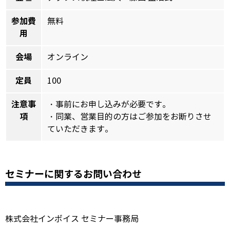
参加費
無料
用
会場
オンライン
定員
100
注意事
・事前にお申し込みが必要です。
項
・同業、営業目的の方はご参加をお断りさせ
ていただきます。
セミナーに関するお問い合わせ
株式会社インボイス セミナー事務局