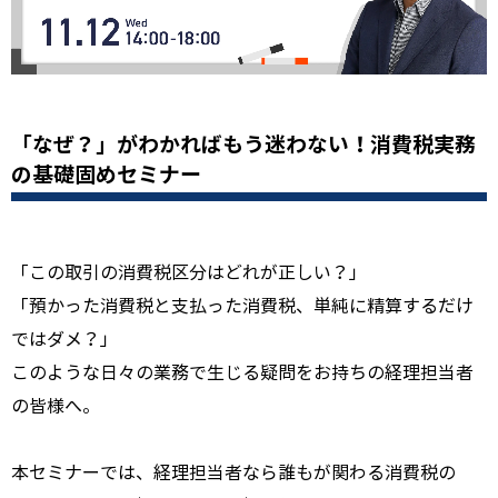
「なぜ？」がわかればもう迷わない！消費税実務
の基礎固めセミナー
「この取引の消費税区分はどれが正しい？」
「預かった消費税と支払った消費税、単純に精算するだけ
ではダメ？」
このような日々の業務で生じる疑問をお持ちの経理担当者
の皆様へ。
本セミナーでは、経理担当者なら誰もが関わる消費税の