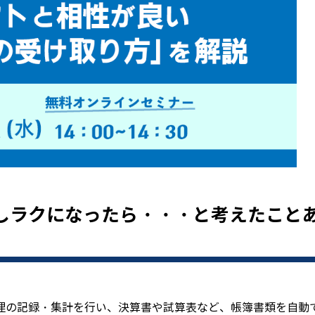
しラクになったら・・・と考えたこと
理の記録・集計を行い、決算書や試算表など、帳簿書類を自動