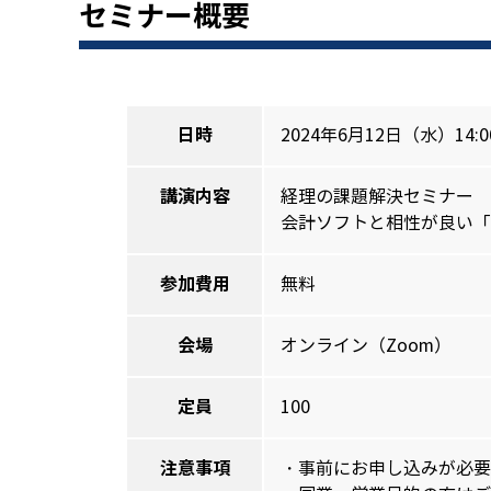
セミナー概要
日時
2024年6月12日（水）14:00
講演内容
経理の課題解決セミナー
会計ソフトと相性が良い「
参加費用
無料
会場
オンライン（Zoom）
定員
100
注意事項
・事前にお申し込みが必要