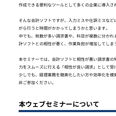
作成できる便利なツールとして多くの企業に導入さ
そんな会計ソフトですが、入力ミスや仕訳ミスなど
がら行うと時間がかかってしまうかと思います。
中でも、枚数が多い請求書や、科目が複数に分かれ
計ソフトとの相性が悪く、作業負担が増加してしま
本セミナーでは、会計ソフトと相性が悪い請求書の
力をスムーズに行える「相性が良い請求」として受
少しでも、経理業務を簡素化したい方や効率化を模
非ご参加ください。
本ウェブセミナーについて