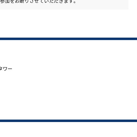
参加をお断りさせていただきます。
タワー