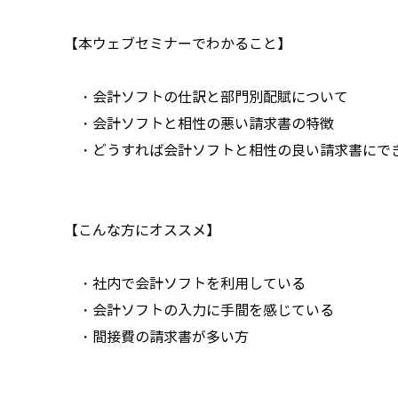
【本ウェブセミナーでわかること】
・会計ソフトの仕訳と部門別配賦について
・会計ソフトと相性の悪い請求書の特徴
・どうすれば会計ソフトと相性の良い請求書にで
【こんな方にオススメ】
・社内で会計ソフトを利用している
・会計ソフトの入力に手間を感じている
・間接費の請求書が多い方