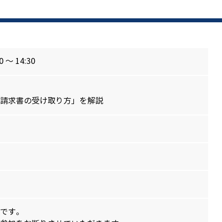
 ～ 14:30
請求書の受け取り方」を解説
です。