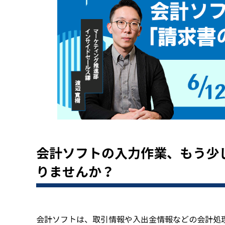
会計ソフトの入力作業、もう少
りませんか？
会計ソフトは、取引情報や入出金情報などの会計処