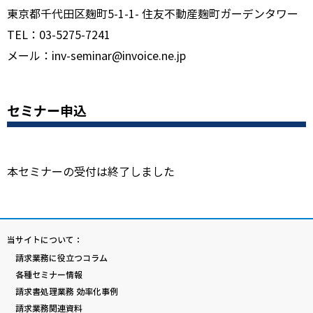
東京都千代田区麹町5-1-1- 住友不動産麹町ガーデンタワー
TEL：03-5275-7241
メール：inv-seminar@invoice.ne.jp
セミナー申込
本セミナーの受付は終了しました
当サイトについて：
請求業務に役立つコラム
各種セミナー情報
請求書処理業務 効率化事例
請求業務関連資料