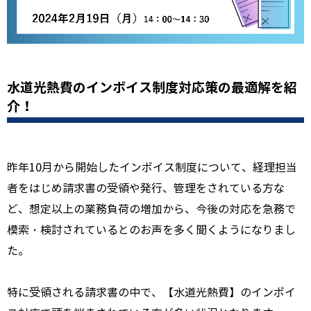
水道光熱費のインボイス制度対応策の最適解を紹
介！
昨年10月から開始したインボイス制度について、経理担当
者をはじめ請求書の受領や発行、管理をされている方な
ど、想定以上の業務負荷の増加から、今後の対応を急務で
模索・検討されているとのお声を多く聞くようになりまし
た。
特に受領される請求書の中で、【水道光熱費】のインボイ