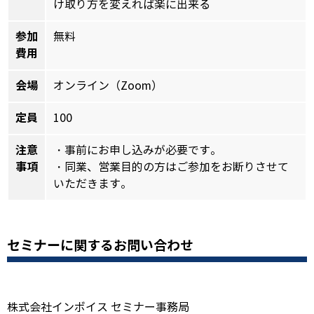
け取り方を変えれば楽に出来る
参加
無料
費用
会場
オンライン（Zoom）
定員
100
注意
・事前にお申し込みが必要です。
事項
・同業、営業目的の方はご参加をお断りさせて
いただきます。
セミナーに関するお問い合わせ
株式会社インボイス セミナー事務局