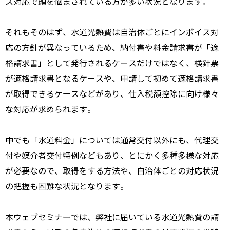
ス対応で頭を悩まされている方が多い状況となります。
それもそのはず、水道光熱費は自治体ごとにインボイス対
応の方針が異なっているため、納付書や料金請求書が「適
格請求書」として発行されるケースだけではなく、検針票
が適格請求書となるケースや、申請して初めて適格請求書
が取得できるケースなどがあり、仕入税額控除に向け様々
な対応が求められます。
中でも「水道料金」については通常交付以外にも、代理交
付や媒介者交付特例などもあり、とにかく多種多様な対応
が必要なので、取得をする方法や、自治体ごとの対応状況
の把握も困難な状況となります。
本ウェブセミナーでは、弊社に届いている水道光熱費の請