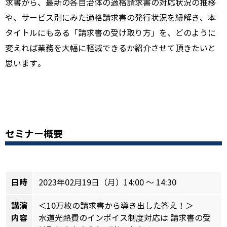
求書から、最新の各自治体の適格請求書の対応状況の推移
や、サービス別にみた適格請求書の発行状況を紐解き、本
タイトルにもある「請求書の受け取り方」を、どのように
変えれば業務を大幅に軽減できるか紹介させて頂きたいと
思います。
セミナー概要
日時
2023年02月19日（月）14:00 ～ 14:30
講演
＜10万枚の請求書から導き出した答え！＞
内容
水道光熱費のインボイス制度対応は 請求書の受