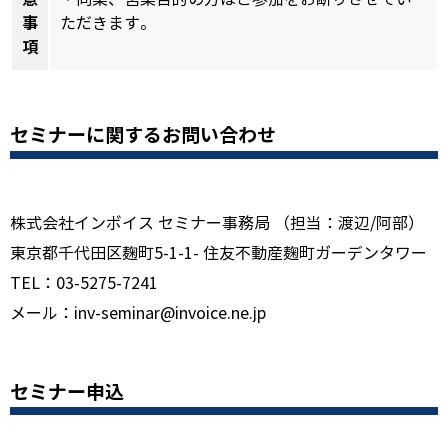
事
ただきます。
項
セミナーに関するお問い合わせ
株式会社インボイス セミナー事務局 （担当：渡辺/阿部）
東京都千代田区麹町5-1-1- 住友不動産麹町ガーデンタワー
TEL：03-5275-7241
メール：inv-seminar@invoice.ne.jp
セミナー申込