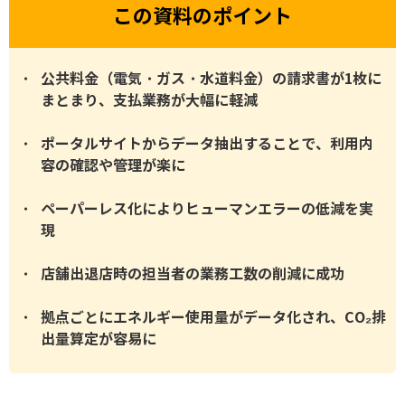
この資料のポイント
公共料金（電気・ガス・水道料金）の請求書が1枚に
まとまり、支払業務が大幅に軽減
ポータルサイトからデータ抽出することで、利用内
容の確認や管理が楽に
ペーパーレス化によりヒューマンエラーの低減を実
現
店舗出退店時の担当者の業務工数の削減に成功
拠点ごとにエネルギー使用量がデータ化され、CO₂排
出量算定が容易に