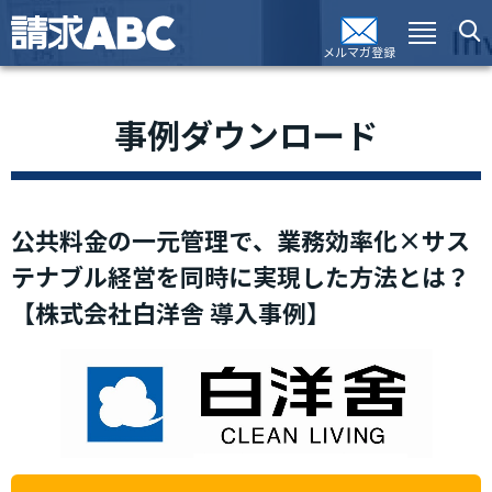
メルマガ登録
事例ダウンロード
公共料金の一元管理で、業務効率化×サス
テナブル経営を同時に実現した方法とは？
【株式会社白洋舎 導入事例】