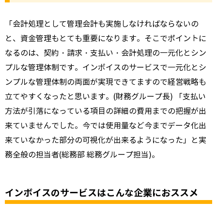
「会計処理として管理会計も実施しなければならないの
と、資金管理もとても重要になります。そこでポイントに
なるのは、契約・請求・支払い・会計処理の一元化とシン
プルな管理体制です。インボイスのサービスで一元化とシ
ンプルな管理体制の両面が実現できてますので経営戦略も
立てやすくなったと思います。(財務グループ長) 「支払い
方法が引落になっている項目の詳細の費用までの把握が出
来ていませんでした。今では使用量など今までデータ化出
来ていなかった部分の可視化が出来るようになった」と実
務全般の担当者(総務部 総務グループ担当)。
インボイスのサービスはこんな企業におススメ