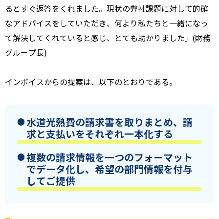
るとすぐ返答をくれました。現状の弊社課題に対して的確
なアドバイスをしていただき、何より私たちと一緒になっ
て解決してくれていると感じ、とても助かりました」(財務
グループ長)
インボイスからの提案は、以下のとおりである。
水道光熱費の請求書を取りまとめ、請
求と支払いをそれぞれ一本化する
複数の請求情報を一つのフォーマット
でデータ化し、希望の部門情報を付与
してご提供