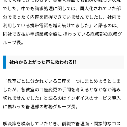
まで管理できておらず、資金管理面でも把握が難しい状況
でした。中でも請求処理に関しては、属人化されていた部
分でまったく内容を把握できていませんでしたし、社内で
利用している携帯電話も増え続けてました」と語るのは、
同社で支払い申請業務全般に 携わっている総務部の総務グ
ループ長。
社内から上がった声に救われる!?
「教室ごとに分かれている口座を一つにまとめようとしま
したが、各教室の口座変更の手間を考えるとなかなか踏み
切れませんでした」と語るのはインボイスのサービス導入
に携わった管理部の財務グループ長。
解決策を模索していたとき、前職で管理面・間接的なコス