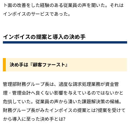
ト面の改善をした経験のある従業員の声を聞いた。それは
インボイスのサービスであった。
インボイスの提案と導入の決め手
決め手は『顧客ファースト』
管理部財務グループ長は、過度な請求処理業務が資金管
理・管理会計へ良くない影響を与えているのではないかと
危惧していた。従業員の声から湧いた課題解決策の候補。
財務グループ長がみたインボイスの提案とは?提案を受けて
から導入に至った決め手とは?