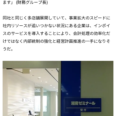
ます」 (財務グループ長)
同社と同じく多店舗展開していて、事業拡大のスピードに
社内リソースが追いつかない状況にある企業は、インボイ
スのサービスを導入することにより、会計処理の効率化だ
けではなく内部統制の強化と経営計画推進の一手になりそ
うだ。