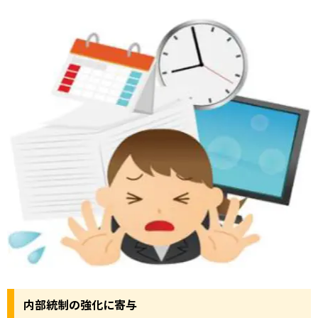
内部統制の強化に寄与