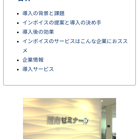
導入の背景と課題
インボイスの提案と導入の決め手
導入後の効果
インボイスのサービスはこんな企業におスス
メ
企業情報
導入サービス