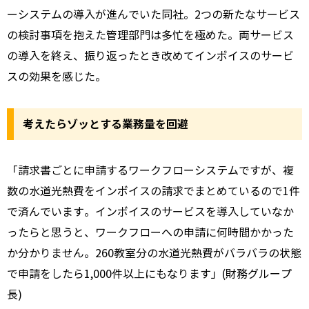
ーシステムの導入が進んでいた同社。2つの新たなサービス
の検討事項を抱えた管理部門は多忙を極めた。両サービス
の導入を終え、振り返ったとき改めてインボイスのサービ
スの効果を感じた。
考えたらゾッとする業務量を回避
「請求書ごとに申請するワークフローシステムですが、複
数の水道光熱費をインボイスの請求でまとめているので1件
で済んでいます。インボイスのサービスを導入していなか
ったらと思うと、ワークフローへの申請に何時間かかった
か分かりません。260教室分の水道光熱費がバラバラの状態
で申請をしたら1,000件以上にもなります」(財務グループ
長)