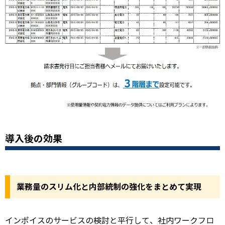
導入後の効果
業務量のスリム化と内部統制の強化をまとめて実現
インボイスのサービスの検討と平行して、社内ワークフロ