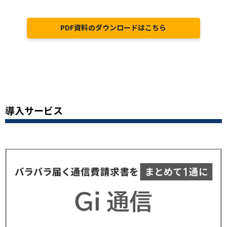
PDF資料のダウンロードはこちら
導入サービス