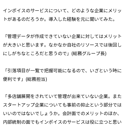
インボイスのサービスについて、どのような企業にメリッ
トがあるのだろうか。導入した経験を元に聞いてみた。
「管理データが作成できていない企業に対してはメリット
が大きいと思います。なかなか自社のリソースでは後回し
にしがちなところだと思うので」(総務グループ長)
「引落項目が一覧で把握可能になるので、いざという時に
便利です」(総務担当)
「多店舗展開をされていて管理が出来ていない企業。また
スタートアップ企業についても事前の抑止という部分では
いいのではないでしょうか。会計面でのメリットのほか、
内部統制の面でもインボイスのサービスは役に立つと思い