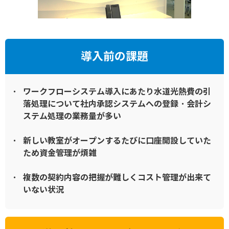
導入前の課題
ワークフローシステム導入にあたり水道光熱費の引
落処理について社内承認システムへの登録・会計シ
ステム処理の業務量が多い
新しい教室がオープンするたびに口座開設していた
ため資金管理が煩雑
複数の契約内容の把握が難しくコスト管理が出来て
いない状況