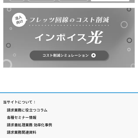
当サイトについて：
請求業務に役立つコラム
各種セミナー情報
請求書処理業務 効率化事例
請求業務関連資料