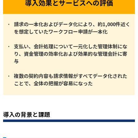
導入効果とサービスへの評価
請求の一本化およびデータ化により、約1,000件近く
を想定していたワークフロー申請が一本化
支払い、会計処理について一元化した管理体制にな
り、資金管理の効率化および効果的な管理会計に寄
与
複数の契約内容も請求情報がすべてデータ化された
ことで、全体の把握が容易になった
導入の背景と課題