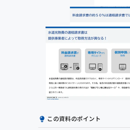
この資料のポイント