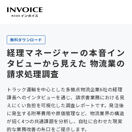
無料ダウンロード
経理マネージャーの本音イン
タビューから見えた 物流業の
請求処理調査
トラック運輸を中心とした多拠点物流企業6社の経理
課長へのインタビューを通じ、請求書業務における見
えにくい負担を可視化した調査レポートです。発注後
に発生する附帯費用や原価管理など、物流業界の構造
が招く4つの共通課題を分析し、自社に合わせた現実
的な業務改善の糸口をご提示します。