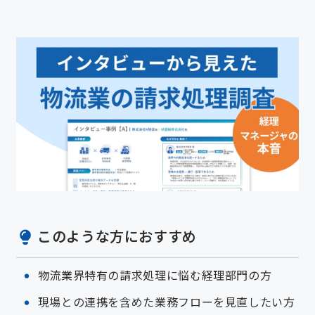
このような方におすすめ
物流業界特有の請求処理に悩む経理部門の方
現場との連携を含めた業務フローを見直したい方