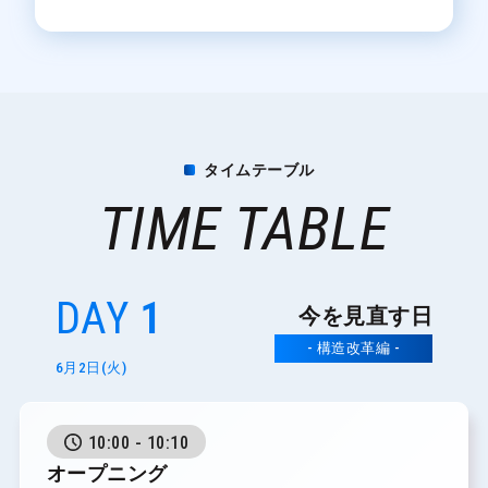
タイムテーブル
TIME TABLE
DAY
1
今を見直す日
- 構造改革編 -
6月2日(火)
10:00 - 10:10
オープニング