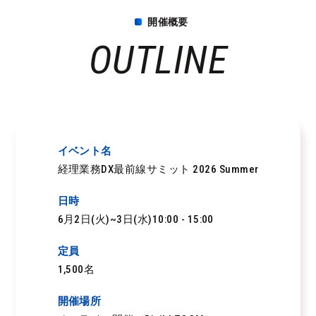
開催概要
OUTLINE
イベント名
経理業務DX最前線サミット 2026 Summer
日時
6月2日(火)~3日(水)10:00 - 15:00
定員
1,500名
開催場所