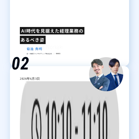
02
2026年6月3日