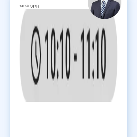
2026年6月2日