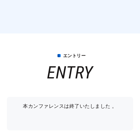
エントリー
ENTRY
本カンファレンスは終了いたしました 。