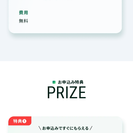
お申込み特典
PRIZE