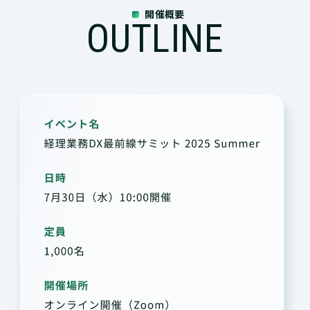
開催概要
OUTLINE