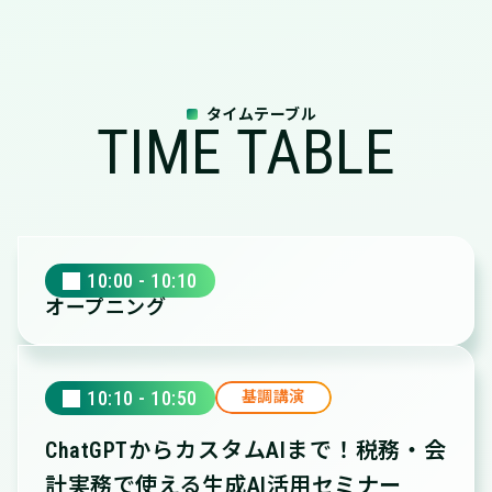
タイムテーブル
TIME TABLE
10:00 - 10:10
オープニング
10:10 - 10:50
基調講演
ChatGPTからカスタムAIまで！
税務・会
計実務で使える生成AI活用セミナー