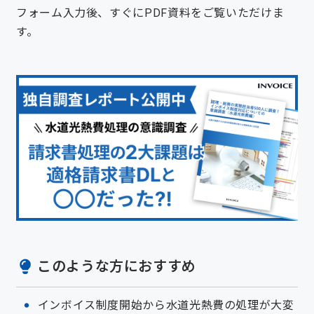
フォーム入力後、すぐにPDF資料をご覧いただけま
す。
このような方におすすめ
インボイス制度開始から水道光熱費の処理が大変