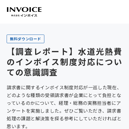
無料ダウンロード
【調査レポート】水道光熱費
のインボイス制度対応につい
ての意識調査
請求書に関するインボイス制度対応が一巡した現在、
どのような種類の受領請求書が企業にとって負担とな
っているのかについて、経理・総務の実務担当者にア
ンケートを実施しました。ぜひご覧いただき、請求書
処理の課題と解決策を探る参考にしていただければと
思います。