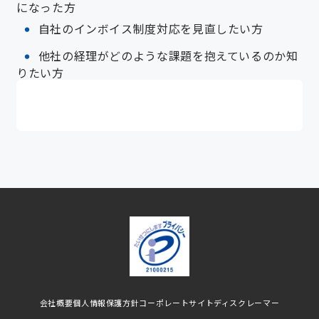
になった方
自社のインボイス制度対応を見直したい方
他社の経理がどのような課題を抱えているのか知
りたい方
会社概要
個人情報保護方針
コーポレートサイト
ディスクレーマー