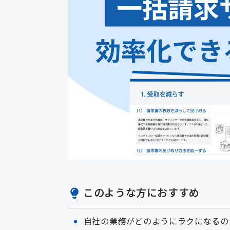
このような方におすすめ
自社の業務がどのようにラクになるの