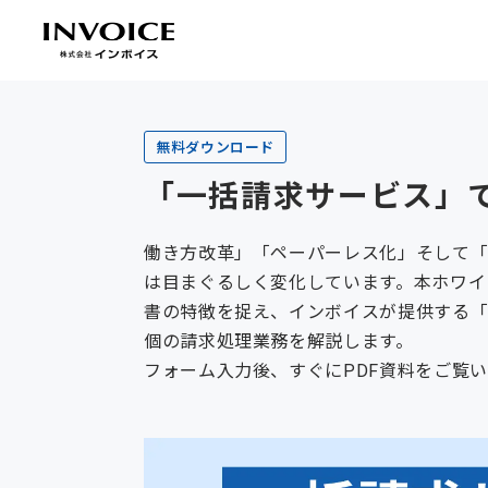
無料ダウンロード
「一括請求サービス」で
働き方改革」「ペーパーレス化」そして「
は目まぐるしく変化しています。本ホワイ
書の特徴を捉え、インボイスが提供する「
個の請求処理業務を解説します。
フォーム入力後、すぐにPDF資料をご覧