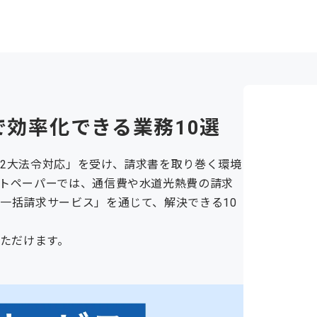
効率化できる業務10選
2大法令対応」を受け、請求書を取り巻く環境
トペーパーでは、通信費や水道光熱費の請求
一括請求サービス」を通じて、解決できる10
いただけます。