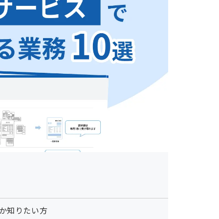
か知りたい方