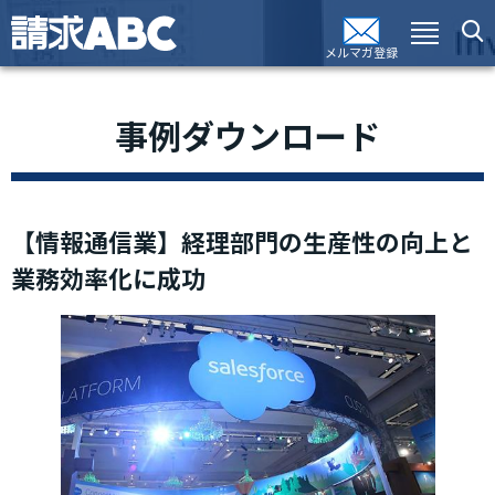
メルマガ登録
事例ダウンロード
【情報通信業】経理部門の生産性の向上と
業務効率化に成功