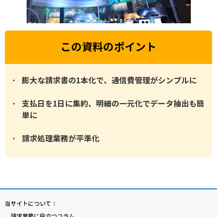
この資料のポイント
膨大な請求書の1本化で、通信費管理がシンプルに
支払日を1日に集約、明細の一元化でデータ抽出も簡
単に
請求処理業務が平準化
当サイトについて：
請求業務に役立つコラム